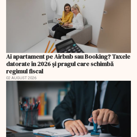
Ai apartament pe Airbnb sau Booking? Taxele
datorate în 2026 și pragul care schimbă
regimul fiscal
02 AUGUST 2026