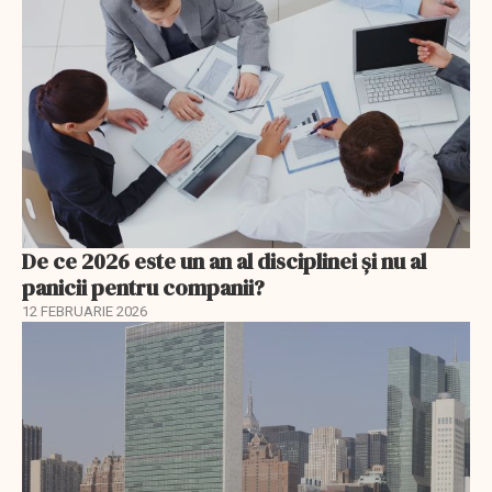
De ce 2026 este un an al disciplinei și nu al
panicii pentru companii?
12 FEBRUARIE 2026