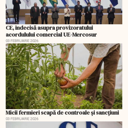
CE, indecisă asupra provizoratului
acordulului comercial UE-Mercosur
03 FEBRUARIE 2026
Micii fermieri scapă de controale și sancțiuni
03 FEBRUARIE 2026