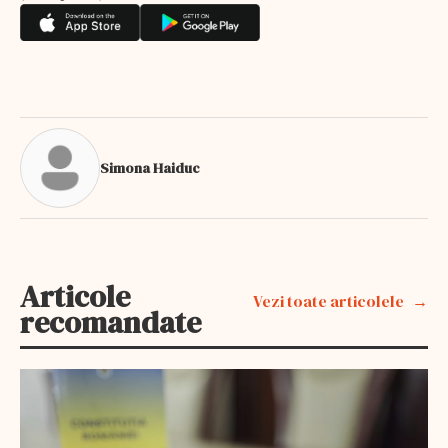
Simona Haiduc
Articole
Vezi toate articolele
recomandate