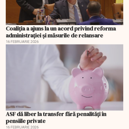
Coaliția a ajuns la un acord privind reforma
administrației și măsurile de relansare
16 FEBRUARIE 2026
ASF dă liber la transfer fără penalități în
pensiile private
16 FEBRUARIE 2026