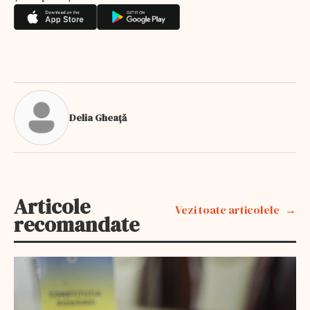
Delia Gheață
Articole
Vezi toate articolele
recomandate