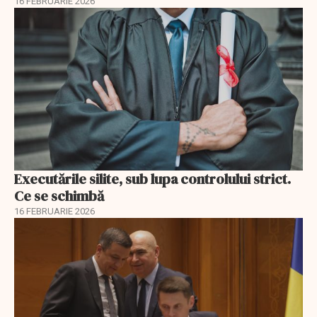
16 FEBRUARIE 2026
Executările silite, sub lupa controlului strict.
Ce se schimbă
16 FEBRUARIE 2026