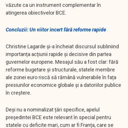
văzute ca un instrument complementar în
atingerea obiectivelor BCE.
Concluzii: Un viitor incert fără reforme rapide
Christine Lagarde și-a încheiat discursul subliniind
importanța acțiunii rapide și decisive din partea
guvernelor europene. Mesajul său a fost clar: fără
reforme bugetare și structurale, statele membre
ale zonei euro riscă să rămână vulnerabile în fața
presiunilor economice globale și a datoriilor publice
în creștere.
Deși nu a nominalizat țări specifice, apelul
președintei BCE este relevant în special pentru
statele cu deficite mari, cum ar fi Franța, care se