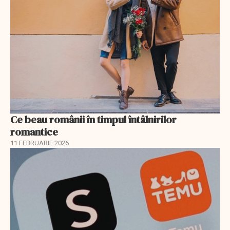
Ce beau românii în timpul întâlnirilor
romantice
11 FEBRUARIE 2026