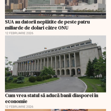
SUA au datorii neplătite de peste patru
miliarde de dolari către ONU
12 FEBRUARIE 2026
Cum vrea statul să aducă banii diasporei în
economie
12 FEBRUARIE 2026