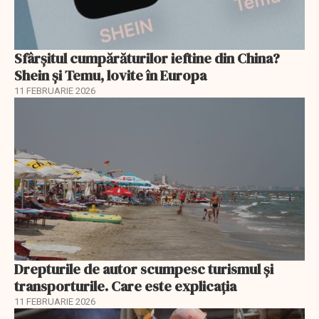
Sfârșitul cumpărăturilor ieftine din China?
Shein și Temu, lovite în Europa
11 FEBRUARIE 2026
Drepturile de autor scumpesc turismul și
transporturile. Care este explicația
11 FEBRUARIE 2026