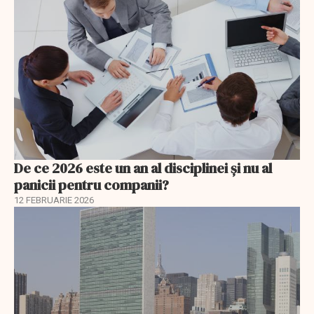
De ce 2026 este un an al disciplinei și nu al
panicii pentru companii?
12 FEBRUARIE 2026