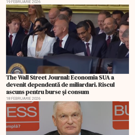
19 FEBRUARIE 2026
The Wall Street Journal: Economia SUA a
devenit dependentă de miliardari. Riscul
ascuns pentru burse și consum
18 FEBRUARIE 2026
EXCLUSIV