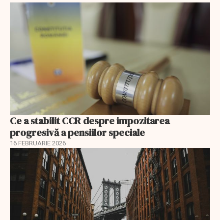
Ce a stabilit CCR despre impozitarea
progresivă a pensiilor speciale
16 FEBRUARIE 2026