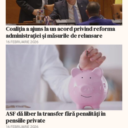
Coaliția a ajuns la un acord privind reforma
administrației și măsurile de relansare
16 FEBRUARIE 2026
ASF dă liber la transfer fără penalități în
pensiile private
16 FEBRUARIE 2026