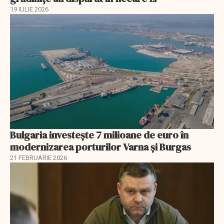
19 IULIE 2026
Bulgaria investește 7 milioane de euro în
modernizarea porturilor Varna și Burgas
21 FEBRUARIE 2026