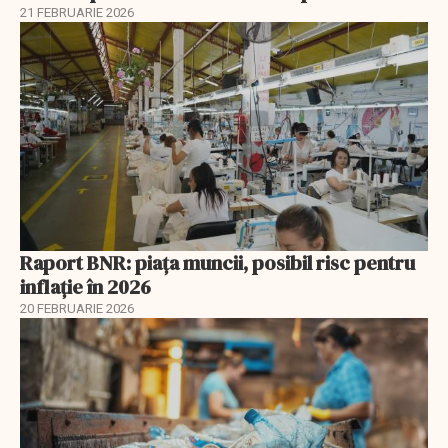
21 FEBRUARIE 2026
Raport BNR: piața muncii, posibil risc pentru
inflație în 2026
20 FEBRUARIE 2026