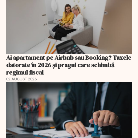
Ai apartament pe Airbnb sau Booking? Taxele
datorate în 2026 și pragul care schimbă
regimul fiscal
02 AUGUST 2026