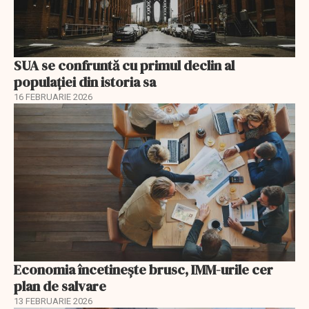
SUA se confruntă cu primul declin al
populației din istoria sa
16 FEBRUARIE 2026
Economia încetinește brusc, IMM-urile cer
plan de salvare
13 FEBRUARIE 2026