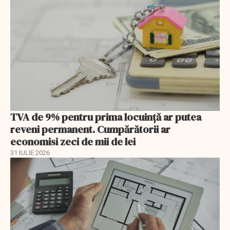
TVA de 9% pentru prima locuință ar putea
reveni permanent. Cumpărătorii ar
economisi zeci de mii de lei
31 IULIE 2026