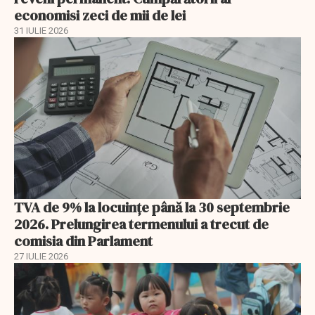
economisi zeci de mii de lei
31 IULIE 2026
TVA de 9% la locuințe până la 30 septembrie
2026. Prelungirea termenului a trecut de
comisia din Parlament
27 IULIE 2026