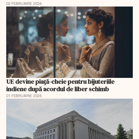
02 FEBRUARIE 2026
UE devine piață-cheie pentru bijuteriile
indiene după acordul de liber schimb
01 FEBRUARIE 2026