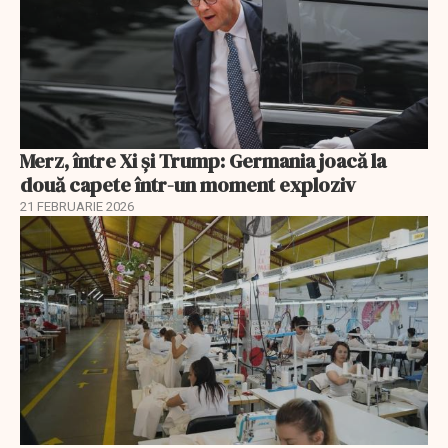
Merz, între Xi și Trump: Germania joacă la
două capete într-un moment exploziv
21 FEBRUARIE 2026