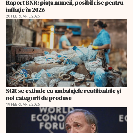
Raport BNR: piața muncii, posibil risc pentru
inflație în 2026
20 FEBRUARIE 2026
SGR se extinde cu ambalajele reutilizabile și
noi categorii de produse
19 FEBRUARIE 2026