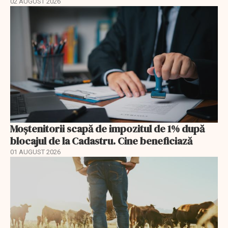
02 AUGUST 2026
Moștenitorii scapă de impozitul de 1% după
blocajul de la Cadastru. Cine beneficiază
01 AUGUST 2026