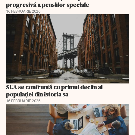
progresivă a pensiilor speciale
16 FEBRUARIE 2026
SUA se confruntă cu primul declin al
populației din istoria sa
16 FEBRUARIE 2026