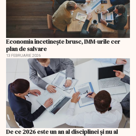
Economia încetinește brusc, IMM-urile cer
plan de salvare
13 FEBRUARIE 2026
De ce 2026 este un an al disciplinei și nu al