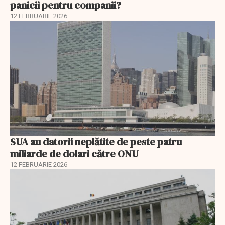
panicii pentru companii?
12 FEBRUARIE 2026
SUA au datorii neplătite de peste patru
miliarde de dolari către ONU
12 FEBRUARIE 2026