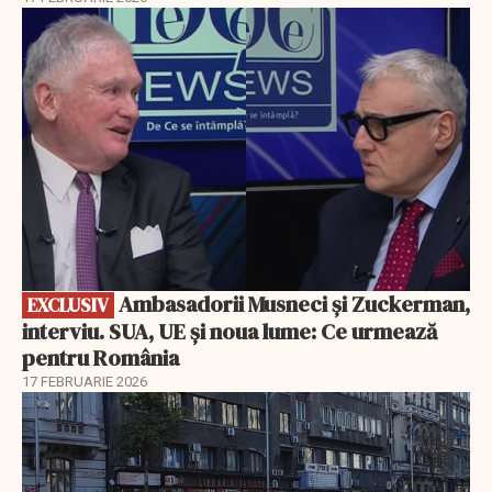
EXCLUSIV
Ambasadorii Musneci și Zuckerman,
EXCLUSIV
interviu. SUA, UE și noua lume: Ce urmează
pentru România
17 FEBRUARIE 2026