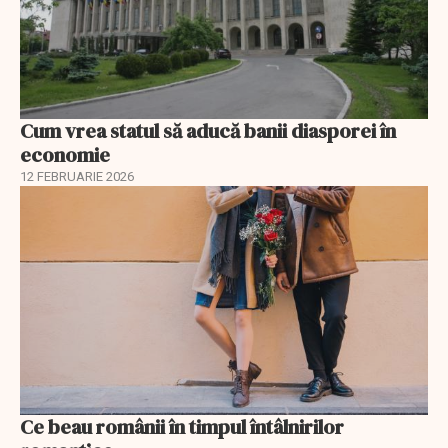
Cum vrea statul să aducă banii diasporei în
economie
12 FEBRUARIE 2026
Ce beau românii în timpul întâlnirilor