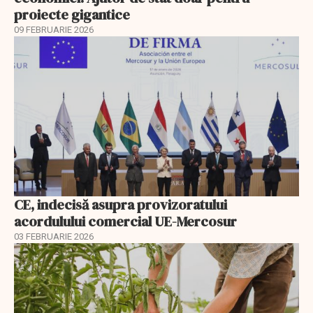
proiecte gigantice
09 FEBRUARIE 2026
CE, indecisă asupra provizoratului
acordulului comercial UE-Mercosur
03 FEBRUARIE 2026