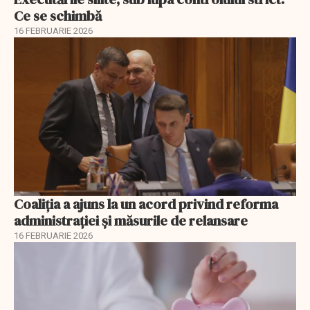
Ce se schimbă
16 FEBRUARIE 2026
Coaliția a ajuns la un acord privind reforma
administrației și măsurile de relansare
16 FEBRUARIE 2026