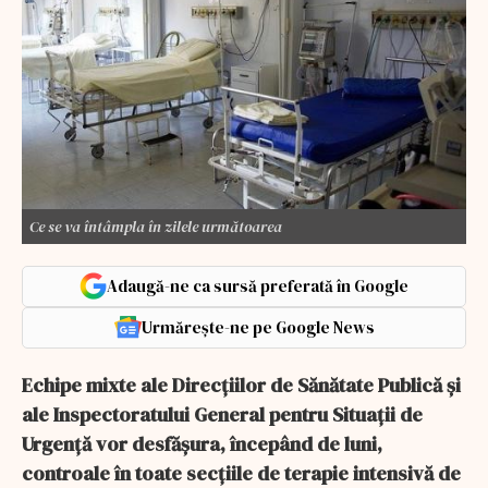
Ce se va întâmpla în zilele următoarea
Adaugă-ne ca sursă preferată în Google
Urmărește-ne pe Google News
Echipe mixte ale Direcţiilor de Sănătate Publică şi
ale Inspectoratului General pentru Situaţii de
Urgenţă vor desfăşura, începând de luni,
controale în toate secţiile de terapie intensivă de