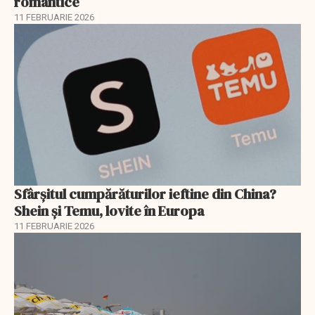
romantice
11 FEBRUARIE 2026
Sfârșitul cumpărăturilor ieftine din China?
Shein și Temu, lovite în Europa
11 FEBRUARIE 2026