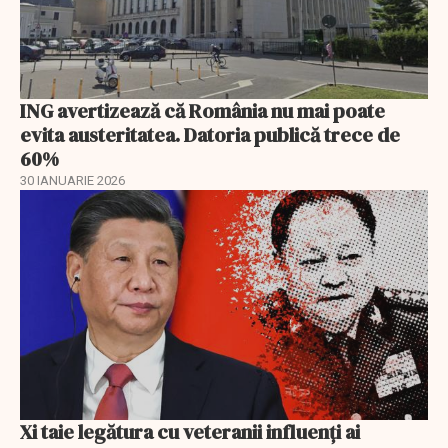
ING avertizează că România nu mai poate
evita austeritatea. Datoria publică trece de
60%
30 IANUARIE 2026
Xi taie legătura cu veteranii influenți ai