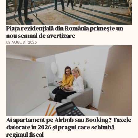
Piața rezidențială din România primește un
nou semnal de avertizare
03 AUGUST 2026
Ai apartament pe Airbnb sau Booking? Taxele
datorate în 2026 și pragul care schimbă
regimul fiscal