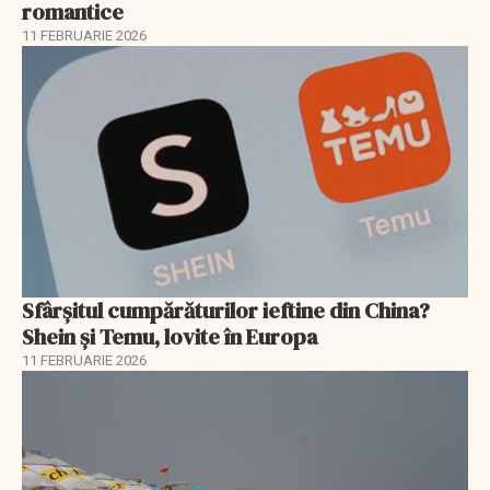
romantice
11 FEBRUARIE 2026
Sfârșitul cumpărăturilor ieftine din China?
Shein și Temu, lovite în Europa
11 FEBRUARIE 2026