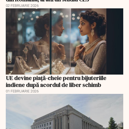
02 FEBRUARIE 2026
UE devine piață-cheie pentru bijuteriile
indiene după acordul de liber schimb
01 FEBRUARIE 2026