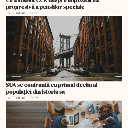
Ce a stabilit CCR despre impozitarea
progresivă a pensiilor speciale
16 FEBRUARIE 2026
SUA se confruntă cu primul declin al
populației din istoria sa
16 FEBRUARIE 2026