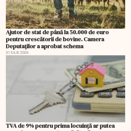
Ajutor de stat de până la 50.000 de euro
pentru crescătorii de bovine. Camera
Deputaților a aprobat schema
31 IULIE 2026
TVA de 9% pentru prima locuință ar putea