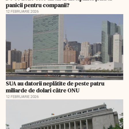
panicii pentru companii?
12 FEBRUARIE 2026
SUA au datorii neplătite de peste patru
miliarde de dolari către ONU
12 FEBRUARIE 2026