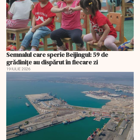
Semnalul care sperie Beijingul: 59 de
grădinițe au dispărut în fiecare zi
19 IULIE 2026