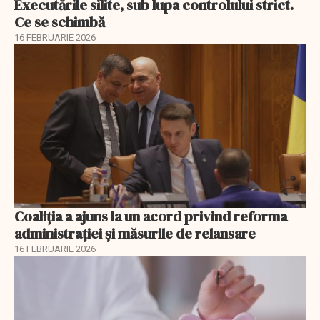
Executările silite, sub lupa controlului strict.
Ce se schimbă
16 FEBRUARIE 2026
Coaliția a ajuns la un acord privind reforma
administrației și măsurile de relansare
16 FEBRUARIE 2026