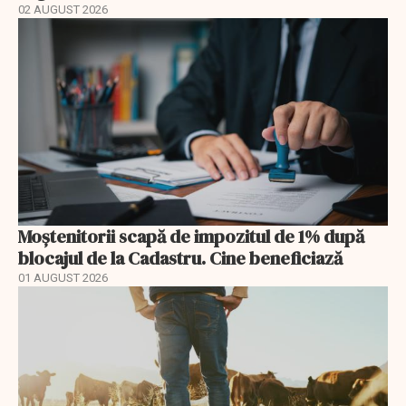
02 AUGUST 2026
Moștenitorii scapă de impozitul de 1% după
blocajul de la Cadastru. Cine beneficiază
01 AUGUST 2026