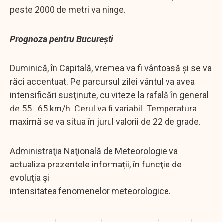
peste 2000 de metri va ninge.
Prognoza pentru București
Duminică, în Capitală, vremea va fi vântoasă și se va
răci accentuat. Pe parcursul zilei vântul va avea
intensificări susţinute, cu viteze la rafală în general
de 55...65 km/h. Cerul va fi variabil. Temperatura
maximă se va situa în jurul valorii de 22 de grade.
Administraţia Naţională de Meteorologie va
actualiza prezentele informații, în funcţie de
evoluţia şi
intensitatea fenomenelor meteorologice.