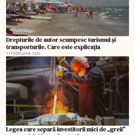
Drepturile de autor scumpesc turismul și
transporturile. Care este explicația
11 FEBRUARIE 2026
Legea care separă investitorii mici de „greii”