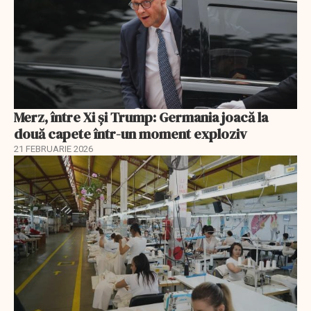
Merz, între Xi și Trump: Germania joacă la
două capete într-un moment exploziv
21 FEBRUARIE 2026