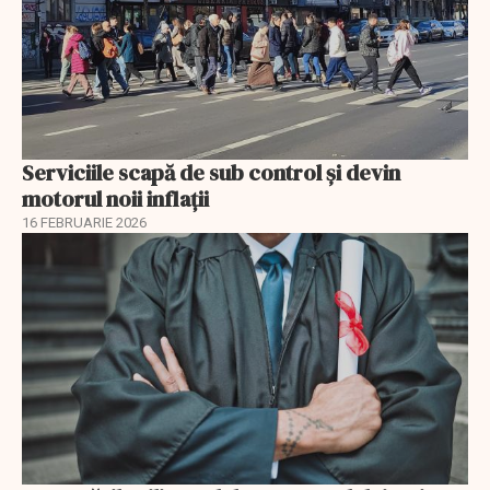
Serviciile scapă de sub control și devin
motorul noii inflații
16 FEBRUARIE 2026