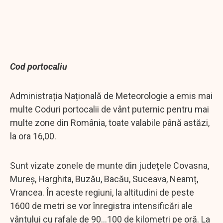
Cod portocaliu
Administrația Națională de Meteorologie a emis mai
multe Coduri portocalii de vânt puternic pentru mai
multe zone din România, toate valabile până astăzi,
la ora 16,00.
Sunt vizate zonele de munte din județele Covasna,
Mureș, Harghita, Buzău, Bacău, Suceava, Neamț,
Vrancea. În aceste regiuni, la altitudini de peste
1600 de metri se vor înregistra intensificări ale
vântului cu rafale de 90...100 de kilometri pe oră. La