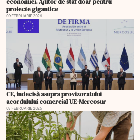
economiei. Ajutor de stat doar pentru
proiecte gigantice
09 FEBRUARIE 2026
CE, indecisă asupra provizoratului
acordulului comercial UE-Mercosur
03 FEBRUARIE 2026