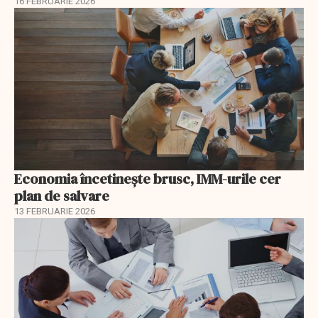
16 FEBRUARIE 2026
Economia încetinește brusc, IMM-urile cer
plan de salvare
13 FEBRUARIE 2026