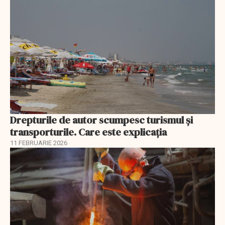
Drepturile de autor scumpesc turismul și
transporturile. Care este explicația
11 FEBRUARIE 2026