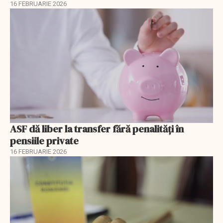
16 FEBRUARIE 2026
ASF dă liber la transfer fără penalități în
pensiile private
16 FEBRUARIE 2026