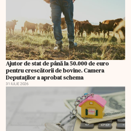
Ajutor de stat de până la 50.000 de euro
pentru crescătorii de bovine. Camera
Deputaților a aprobat schema
31 IULIE 2026