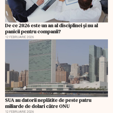
De ce 2026 este un an al disciplinei și nu al
panicii pentru companii?
12 FEBRUARIE 2026
SUA au datorii neplătite de peste patru
miliarde de dolari către ONU
12 FEBRUARIE 2026