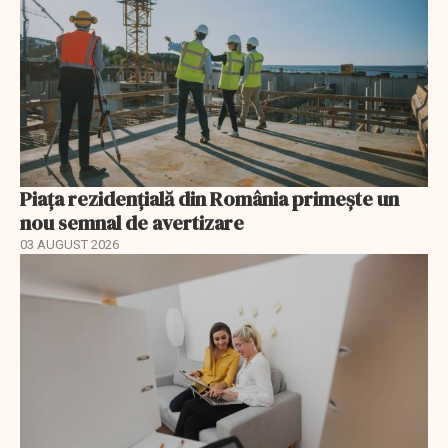
Piața rezidențială din România primește un
nou semnal de avertizare
03 AUGUST 2026