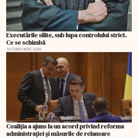
Executările silite, sub lupa controlului strict.
Ce se schimbă
16 FEBRUARIE 2026
Coaliția a ajuns la un acord privind reforma
administrației și măsurile de relansare