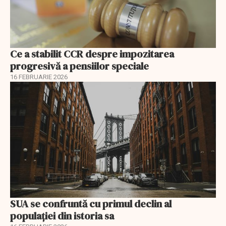
Ce a stabilit CCR despre impozitarea
progresivă a pensiilor speciale
16 FEBRUARIE 2026
SUA se confruntă cu primul declin al
populației din istoria sa