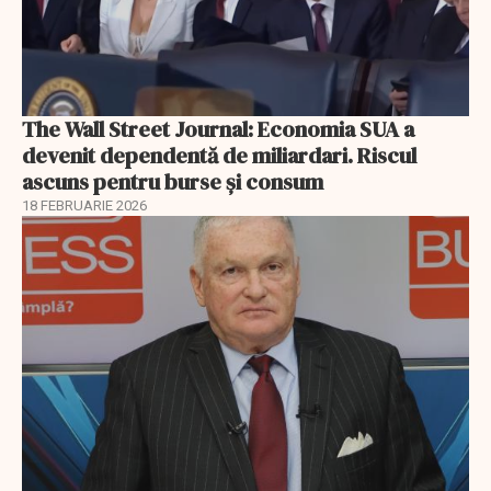
The Wall Street Journal: Economia SUA a
devenit dependentă de miliardari. Riscul
ascuns pentru burse și consum
18 FEBRUARIE 2026
EXCLUSIV