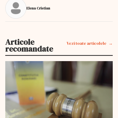
Elena Cristian
Articole
Vezi toate articolele
recomandate