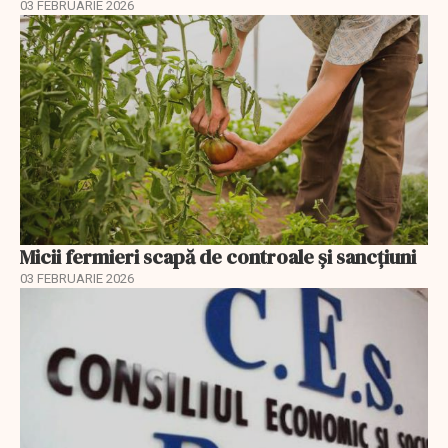
03 FEBRUARIE 2026
Micii fermieri scapă de controale și sancțiuni
03 FEBRUARIE 2026