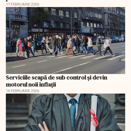
17 FEBRUARIE 2026
Serviciile scapă de sub control și devin
motorul noii inflații
16 FEBRUARIE 2026