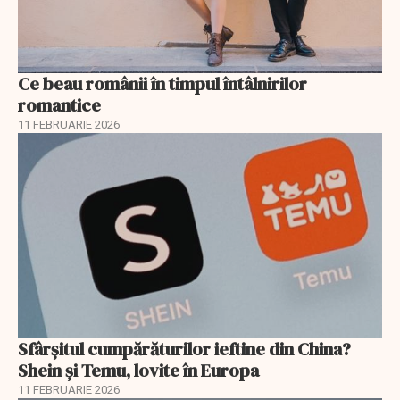
Ce beau românii în timpul întâlnirilor
romantice
11 FEBRUARIE 2026
Sfârșitul cumpărăturilor ieftine din China?
Shein și Temu, lovite în Europa
11 FEBRUARIE 2026