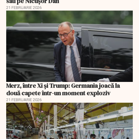
sau pe Nicușor Dan
21 FEBRUARIE 2026
Merz, între Xi și Trump: Germania joacă la
două capete într-un moment exploziv
21 FEBRUARIE 2026