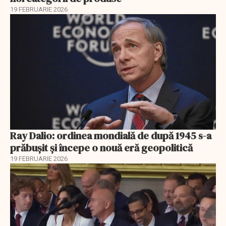
19 FEBRUARIE 2026
Ray Dalio: ordinea mondială de după 1945 s-a
prăbușit și începe o nouă eră geopolitică
19 FEBRUARIE 2026