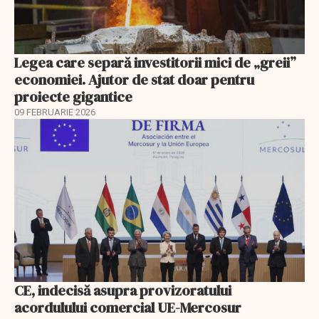
Legea care separă investitorii mici de „greii”
economiei. Ajutor de stat doar pentru
proiecte gigantice
09 FEBRUARIE 2026
CE, indecisă asupra provizoratului
acordulului comercial UE-Mercosur