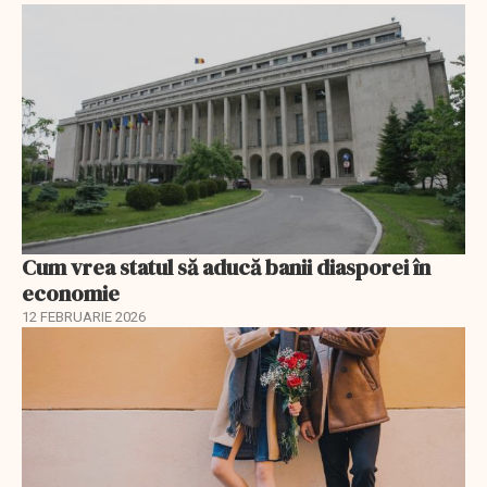
Cum vrea statul să aducă banii diasporei în
economie
12 FEBRUARIE 2026