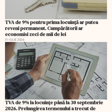
TVA de 9% pentru prima locuință ar putea
reveni permanent. Cumpărătorii ar
economisi zeci de mii de lei
31 IULIE 2026
TVA de 9% la locuințe până la 30 septembrie
2026. Prelungirea termenului a trecut de