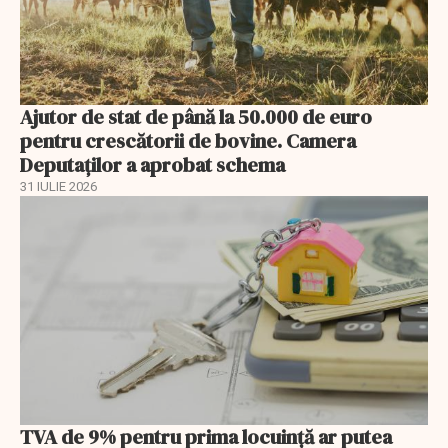
Ajutor de stat de până la 50.000 de euro
pentru crescătorii de bovine. Camera
Deputaților a aprobat schema
31 IULIE 2026
TVA de 9% pentru prima locuință ar putea