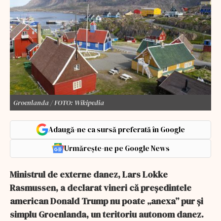
Groenlanda / FOTO: Wikipedia
Adaugă-ne ca sursă preferată în Google
Urmărește-ne pe Google News
Ministrul de externe danez, Lars Lokke
Rasmussen, a declarat vineri că președintele
american Donald Trump nu poate „anexa” pur și
simplu Groenlanda, un teritoriu autonom danez.