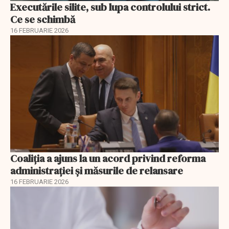
Executările silite, sub lupa controlului strict.
Ce se schimbă
16 FEBRUARIE 2026
Coaliția a ajuns la un acord privind reforma
administrației și măsurile de relansare
16 FEBRUARIE 2026