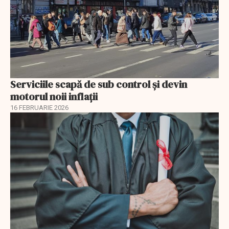
Serviciile scapă de sub control și devin
motorul noii inflații
16 FEBRUARIE 2026