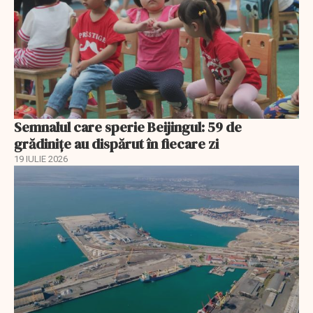
Semnalul care sperie Beijingul: 59 de
grădinițe au dispărut în fiecare zi
19 IULIE 2026