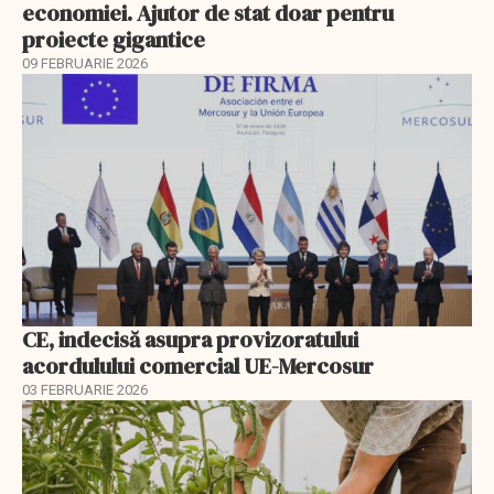
economiei. Ajutor de stat doar pentru
proiecte gigantice
09 FEBRUARIE 2026
CE, indecisă asupra provizoratului
acordulului comercial UE-Mercosur
03 FEBRUARIE 2026