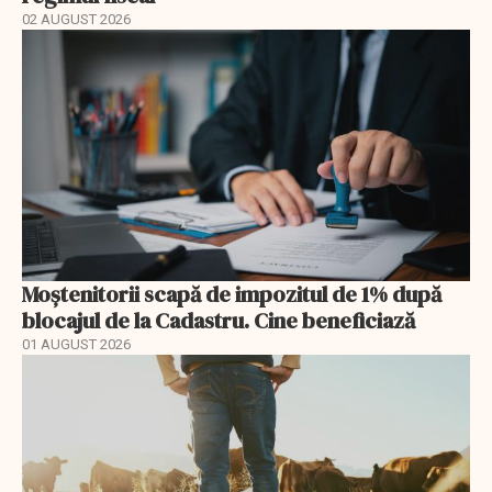
02 AUGUST 2026
Moștenitorii scapă de impozitul de 1% după
blocajul de la Cadastru. Cine beneficiază
01 AUGUST 2026