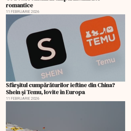
romantice
11 FEBRUARIE 2026
Sfârșitul cumpărăturilor ieftine din China?
Shein și Temu, lovite în Europa
11 FEBRUARIE 2026