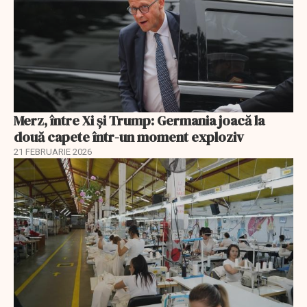
Merz, între Xi și Trump: Germania joacă la
două capete într-un moment exploziv
21 FEBRUARIE 2026