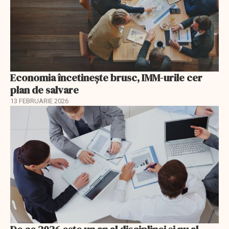
Economia încetinește brusc, IMM-urile cer
plan de salvare
13 FEBRUARIE 2026