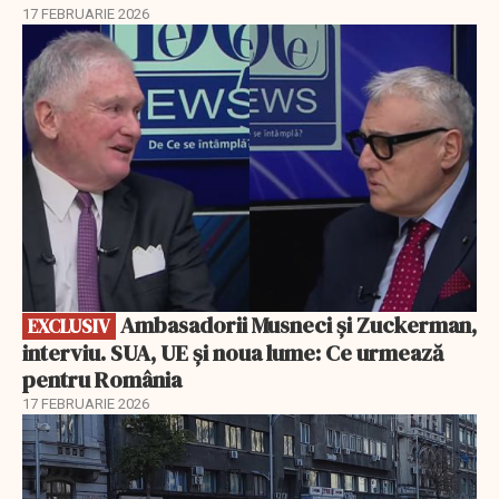
17 FEBRUARIE 2026
EXCLUSIV
Ambasadorii Musneci și Zuckerman,
EXCLUSIV
interviu. SUA, UE și noua lume: Ce urmează
pentru România
17 FEBRUARIE 2026