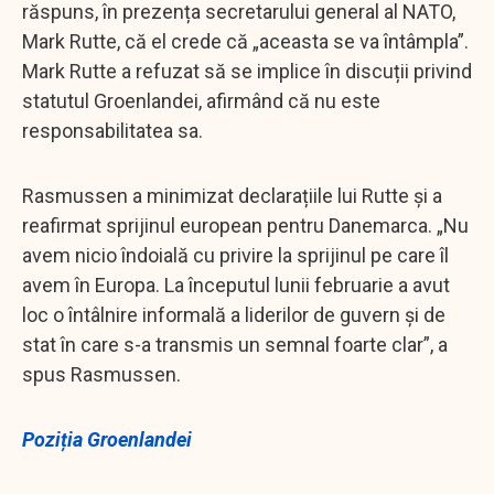
răspuns, în prezența secretarului general al NATO,
Mark Rutte, că el crede că „aceasta se va întâmpla”.
Mark Rutte a refuzat să se implice în discuții privind
statutul Groenlandei, afirmând că nu este
responsabilitatea sa.
Rasmussen a minimizat declarațiile lui Rutte și a
reafirmat sprijinul european pentru Danemarca. „Nu
avem nicio îndoială cu privire la sprijinul pe care îl
avem în Europa. La începutul lunii februarie a avut
loc o întâlnire informală a liderilor de guvern și de
stat în care s-a transmis un semnal foarte clar”, a
spus Rasmussen.
Poziția Groenlandei