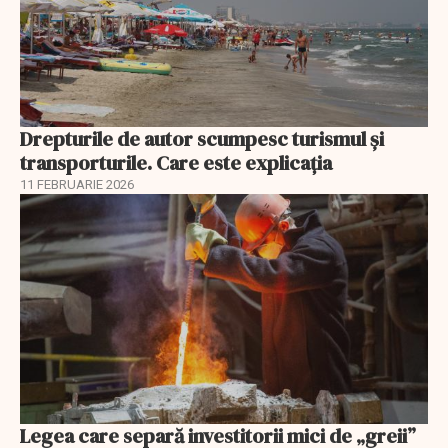
Drepturile de autor scumpesc turismul și
transporturile. Care este explicația
11 FEBRUARIE 2026
Legea care separă investitorii mici de „greii”