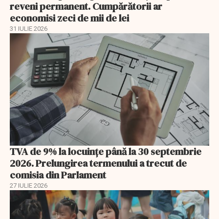
reveni permanent. Cumpărătorii ar
economisi zeci de mii de lei
31 IULIE 2026
TVA de 9% la locuințe până la 30 septembrie
2026. Prelungirea termenului a trecut de
comisia din Parlament
27 IULIE 2026