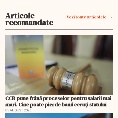
Articole
Vezi toate articolele
recomandate
CCR pune frână proceselor pentru salarii mai
mari. Cine poate pierde banii ceruți statului
05 AUGUST 2026
EXCLUSIV