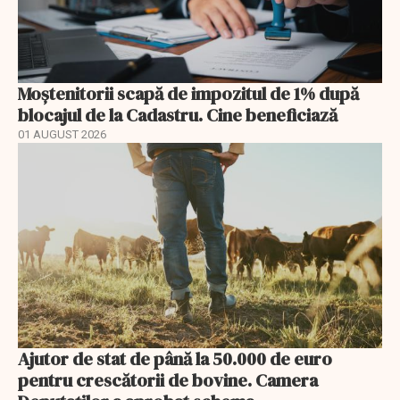
Moștenitorii scapă de impozitul de 1% după
blocajul de la Cadastru. Cine beneficiază
01 AUGUST 2026
Ajutor de stat de până la 50.000 de euro
pentru crescătorii de bovine. Camera