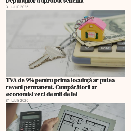
Deputaților a aprobat schema
31 IULIE 2026
TVA de 9% pentru prima locuință ar putea
reveni permanent. Cumpărătorii ar
economisi zeci de mii de lei
31 IULIE 2026