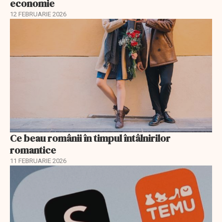
economie
12 FEBRUARIE 2026
Ce beau românii în timpul întâlnirilor
romantice
11 FEBRUARIE 2026