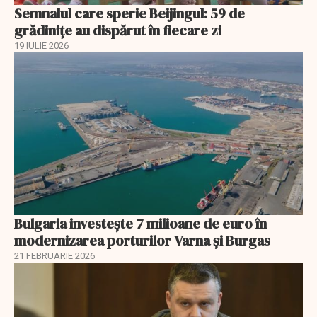
Semnalul care sperie Beijingul: 59 de
grădinițe au dispărut în fiecare zi
19 IULIE 2026
Bulgaria investește 7 milioane de euro în
modernizarea porturilor Varna și Burgas
21 FEBRUARIE 2026