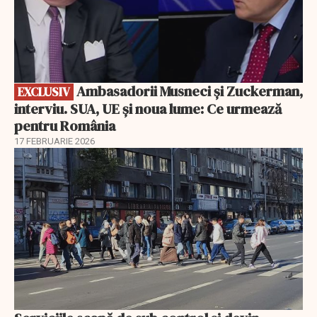
Ambasadorii Musneci și Zuckerman,
EXCLUSIV
interviu. SUA, UE și noua lume: Ce urmează
pentru România
17 FEBRUARIE 2026