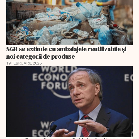
SGR se extinde cu ambalajele reutilizabile și
noi categorii de produse
19 FEBRUARIE 2026