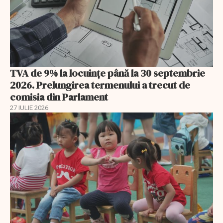
TVA de 9% la locuințe până la 30 septembrie
2026. Prelungirea termenului a trecut de
comisia din Parlament
27 IULIE 2026