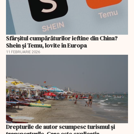
Sfârșitul cumpărăturilor ieftine din China?
Shein și Temu, lovite în Europa
11 FEBRUARIE 2026
Drepturile de autor scumpesc turismul și