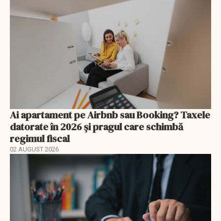
Ai apartament pe Airbnb sau Booking? Taxele
datorate în 2026 și pragul care schimbă
regimul fiscal
02 AUGUST 2026