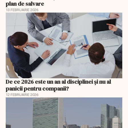
plan de salvare
13 FEBRUARIE 2026
De ce 2026 este un an al disciplinei și nu al
panicii pentru companii?
12 FEBRUARIE 2026