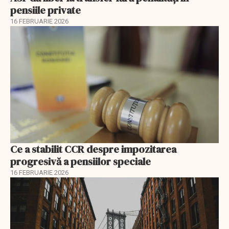
pensiile private
16 FEBRUARIE 2026
Ce a stabilit CCR despre impozitarea
progresivă a pensiilor speciale
16 FEBRUARIE 2026