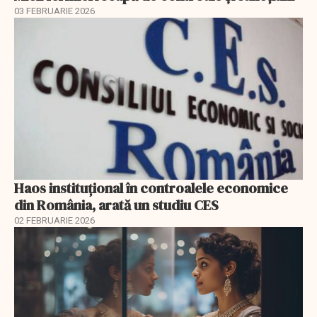
03 FEBRUARIE 2026
Haos instituțional în controalele economice
din România, arată un studiu CES
02 FEBRUARIE 2026