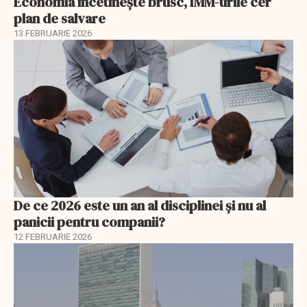
Economia încetinește brusc, IMM-urile cer
plan de salvare
13 FEBRUARIE 2026
De ce 2026 este un an al disciplinei și nu al
panicii pentru companii?
12 FEBRUARIE 2026