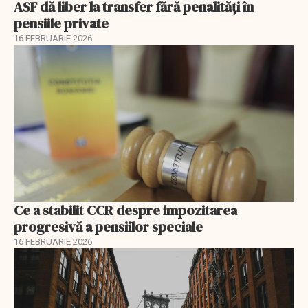
ASF dă liber la transfer fără penalități în
pensiile private
16 FEBRUARIE 2026
Ce a stabilit CCR despre impozitarea
progresivă a pensiilor speciale
16 FEBRUARIE 2026