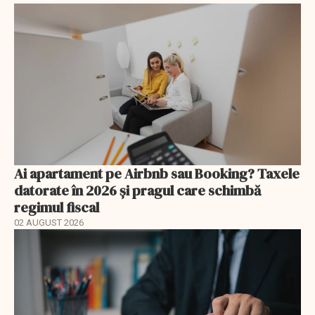
Ai apartament pe Airbnb sau Booking? Taxele
datorate în 2026 și pragul care schimbă
regimul fiscal
02 AUGUST 2026