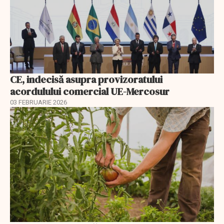
CE, indecisă asupra provizoratului
acordulului comercial UE-Mercosur
03 FEBRUARIE 2026