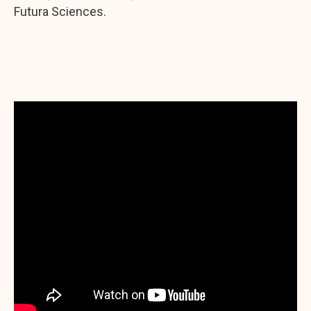
Futura Sciences.