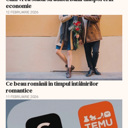
economie
12 FEBRUARIE 2026
Ce beau românii în timpul întâlnirilor
romantice
11 FEBRUARIE 2026