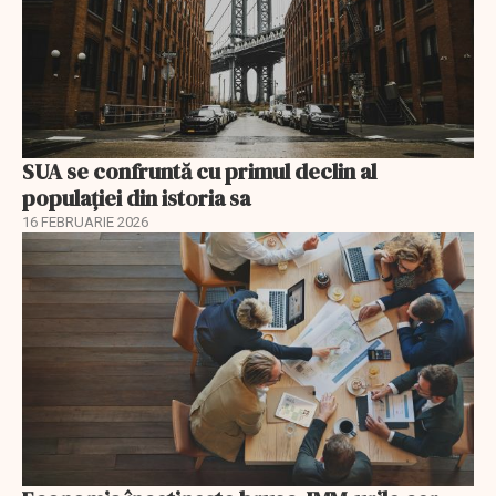
SUA se confruntă cu primul declin al
populației din istoria sa
16 FEBRUARIE 2026