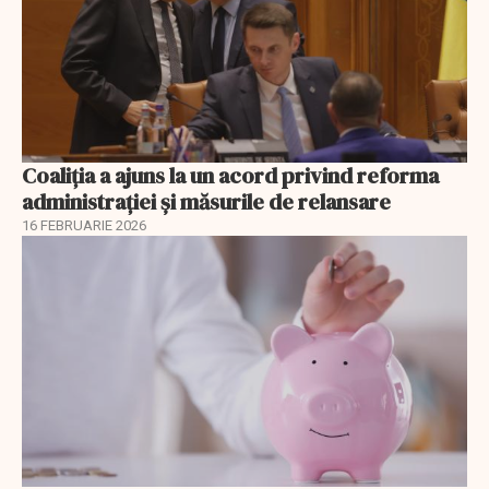
Coaliția a ajuns la un acord privind reforma
administrației și măsurile de relansare
16 FEBRUARIE 2026