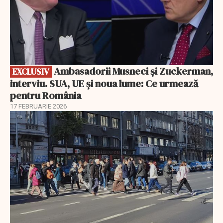
Ambasadorii Musneci și Zuckerman,
EXCLUSIV
interviu. SUA, UE și noua lume: Ce urmează
pentru România
17 FEBRUARIE 2026