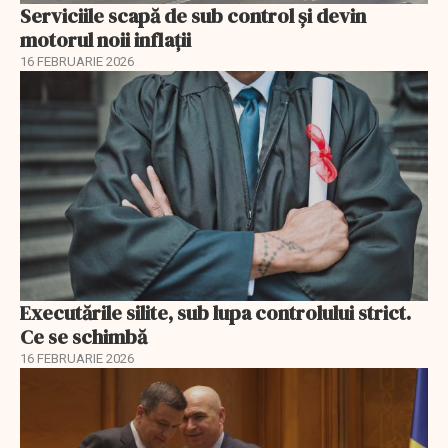
Serviciile scapă de sub control și devin
motorul noii inflații
16 FEBRUARIE 2026
Executările silite, sub lupa controlului strict.
Ce se schimbă
16 FEBRUARIE 2026