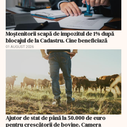
Moștenitorii scapă de impozitul de 1% după
blocajul de la Cadastru. Cine beneficiază
01 AUGUST 2026
Ajutor de stat de până la 50.000 de euro
pentru crescătorii de bovine. Camera