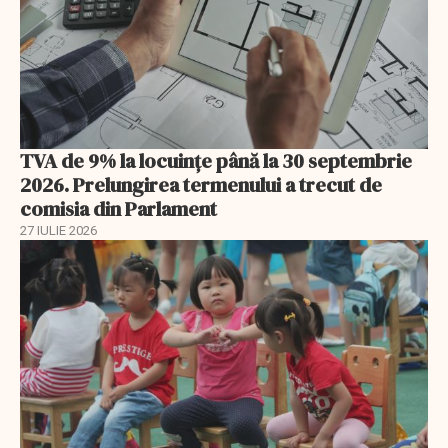
TVA de 9% la locuințe până la 30 septembrie
2026. Prelungirea termenului a trecut de
comisia din Parlament
27 IULIE 2026