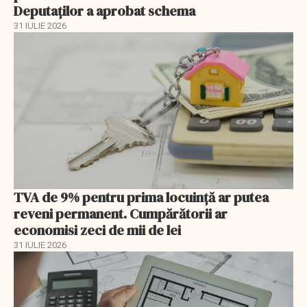
Deputaților a aprobat schema
31 IULIE 2026
TVA de 9% pentru prima locuință ar putea
reveni permanent. Cumpărătorii ar
economisi zeci de mii de lei
31 IULIE 2026