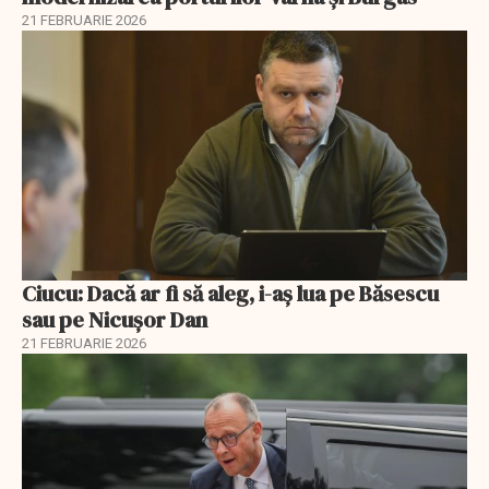
21 FEBRUARIE 2026
Ciucu: Dacă ar fi să aleg, i-aș lua pe Băsescu
sau pe Nicușor Dan
21 FEBRUARIE 2026