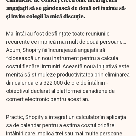
angajații să se gândească de două ori înainte să-
și invite colegii la mică discuție.
Mai întâi au fost desființate toate reuniunile
recurente ce implică mai mult de două persoane...
Acum, Shopify își încurajează angajații să
folosească un nou instrument pentru a calcula
costul fiecărei întruniri. Această nouă inițiativă este
menită să stimuleze productivitatea prin eliminarea
din calendare a 322.000 de ore de întâlniri -
obiectivul declarat al platformei canadiene de
comerț electronic pentru acest an.
Practic, Shopify a integrat un calculator în aplicația
sa de calendar pentru a estima costul oricărei
întâlniri care implică trei sau mai multe persoane.