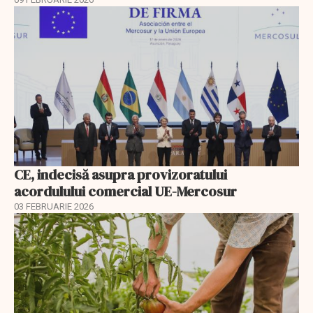
CE, indecisă asupra provizoratului
acordulului comercial UE-Mercosur
03 FEBRUARIE 2026