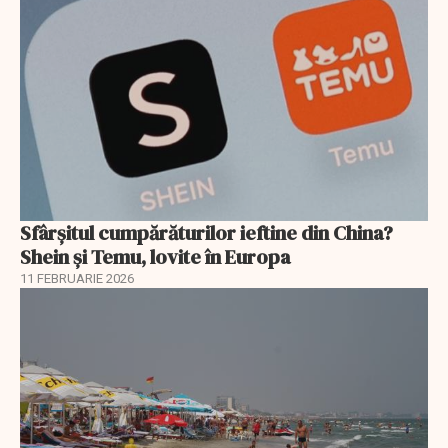
Sfârșitul cumpărăturilor ieftine din China?
Shein și Temu, lovite în Europa
11 FEBRUARIE 2026