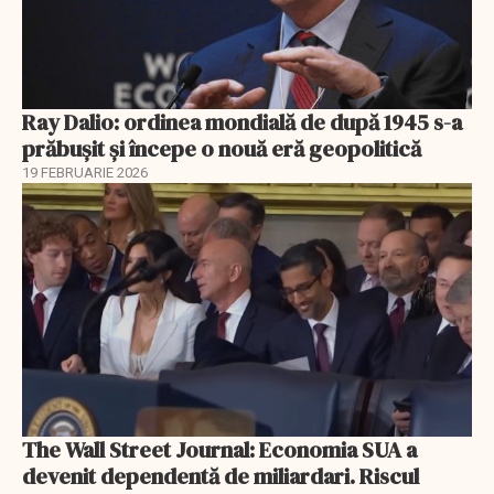
Ray Dalio: ordinea mondială de după 1945 s-a
prăbușit și începe o nouă eră geopolitică
19 FEBRUARIE 2026
The Wall Street Journal: Economia SUA a
devenit dependentă de miliardari. Riscul