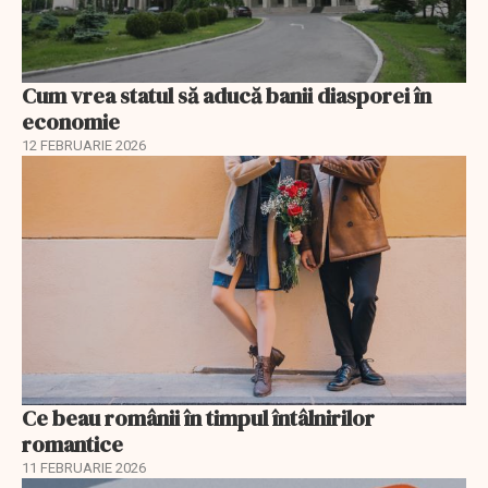
Cum vrea statul să aducă banii diasporei în
economie
12 FEBRUARIE 2026
Ce beau românii în timpul întâlnirilor
romantice
11 FEBRUARIE 2026