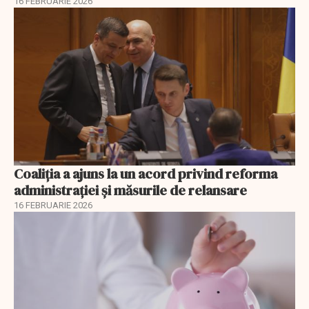
16 FEBRUARIE 2026
Coaliția a ajuns la un acord privind reforma
administrației și măsurile de relansare
16 FEBRUARIE 2026