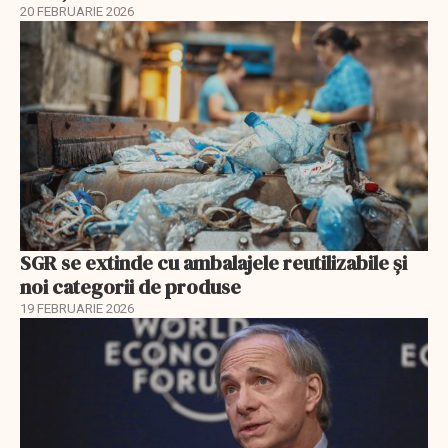
20 FEBRUARIE 2026
SGR se extinde cu ambalajele reutilizabile și
noi categorii de produse
19 FEBRUARIE 2026