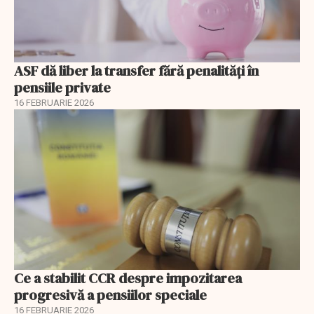
ASF dă liber la transfer fără penalități în
pensiile private
16 FEBRUARIE 2026
Ce a stabilit CCR despre impozitarea
progresivă a pensiilor speciale
16 FEBRUARIE 2026