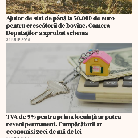
Ajutor de stat de până la 50.000 de euro
pentru crescătorii de bovine. Camera
Deputaților a aprobat schema
31 IULIE 2026
TVA de 9% pentru prima locuință ar putea
reveni permanent. Cumpărătorii ar
economisi zeci de mii de lei