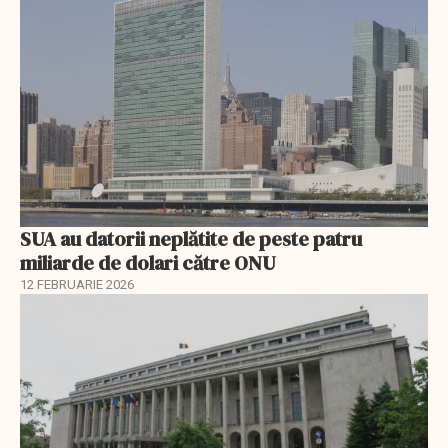
SUA au datorii neplătite de peste patru
miliarde de dolari către ONU
12 FEBRUARIE 2026