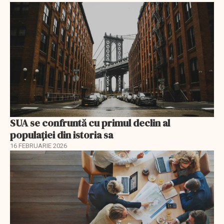
SUA se confruntă cu primul declin al
populației din istoria sa
16 FEBRUARIE 2026