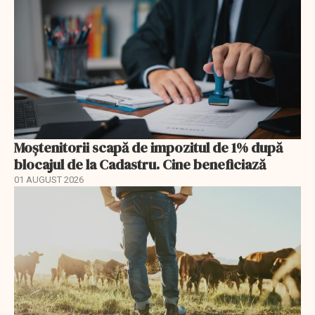
Moștenitorii scapă de impozitul de 1% după
blocajul de la Cadastru. Cine beneficiază
01 AUGUST 2026