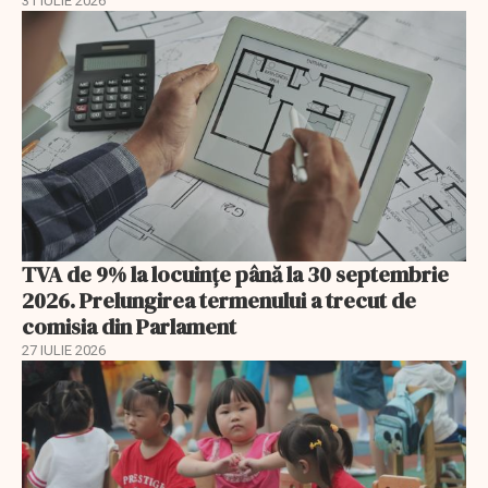
31 IULIE 2026
TVA de 9% la locuințe până la 30 septembrie
2026. Prelungirea termenului a trecut de
comisia din Parlament
27 IULIE 2026