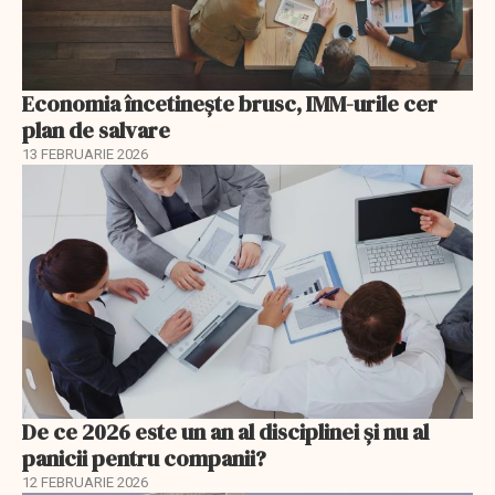
Economia încetinește brusc, IMM-urile cer
plan de salvare
13 FEBRUARIE 2026
De ce 2026 este un an al disciplinei și nu al
panicii pentru companii?
12 FEBRUARIE 2026