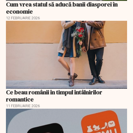
Cum vrea statul să aducă banii diasporei în
economie
12 FEBRUARIE 2026
Ce beau românii în timpul întâlnirilor
romantice
11 FEBRUARIE 2026