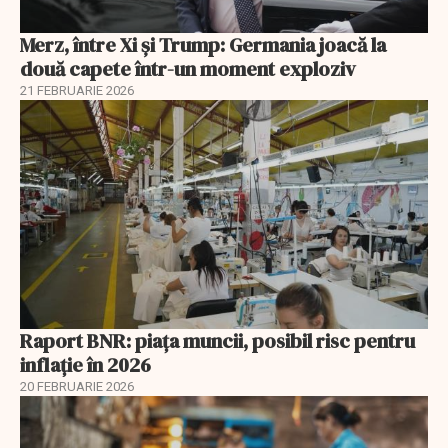
Merz, între Xi și Trump: Germania joacă la
două capete într-un moment exploziv
21 FEBRUARIE 2026
Raport BNR: piața muncii, posibil risc pentru
inflație în 2026
20 FEBRUARIE 2026