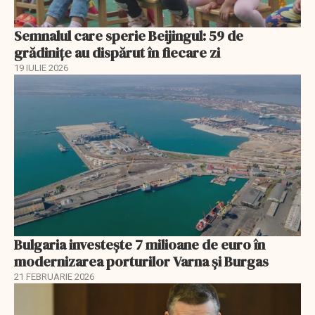
Semnalul care sperie Beijingul: 59 de
grădinițe au dispărut în fiecare zi
19 IULIE 2026
Bulgaria investește 7 milioane de euro în
modernizarea porturilor Varna și Burgas
21 FEBRUARIE 2026