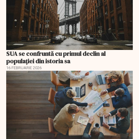
SUA se confruntă cu primul declin al
populației din istoria sa
16 FEBRUARIE 2026