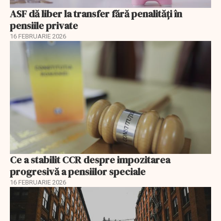
ASF dă liber la transfer fără penalități în
pensiile private
16 FEBRUARIE 2026
Ce a stabilit CCR despre impozitarea
progresivă a pensiilor speciale
16 FEBRUARIE 2026