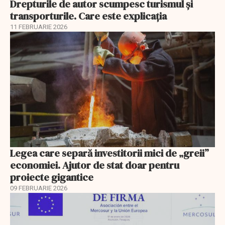
Drepturile de autor scumpesc turismul și
transporturile. Care este explicația
11 FEBRUARIE 2026
Legea care separă investitorii mici de „greii”
economiei. Ajutor de stat doar pentru
proiecte gigantice
09 FEBRUARIE 2026