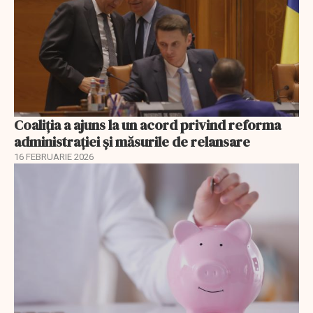
Coaliția a ajuns la un acord privind reforma
administrației și măsurile de relansare
16 FEBRUARIE 2026