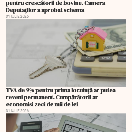
pentru crescătorii de bovine. Camera
Deputaților a aprobat schema
31 IULIE 2026
TVA de 9% pentru prima locuință ar putea
reveni permanent. Cumpărătorii ar
economisi zeci de mii de lei
31 IULIE 2026