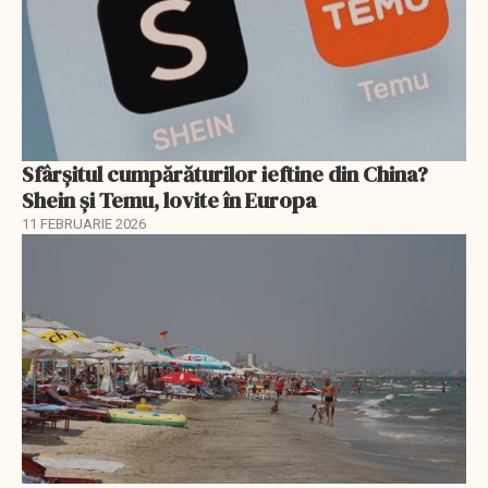
Sfârșitul cumpărăturilor ieftine din China?
Shein și Temu, lovite în Europa
11 FEBRUARIE 2026