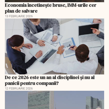
Economia încetinește brusc, IMM-urile cer
plan de salvare
13 FEBRUARIE 2026
De ce 2026 este un an al disciplinei și nu al
panicii pentru companii?
12 FEBRUARIE 2026