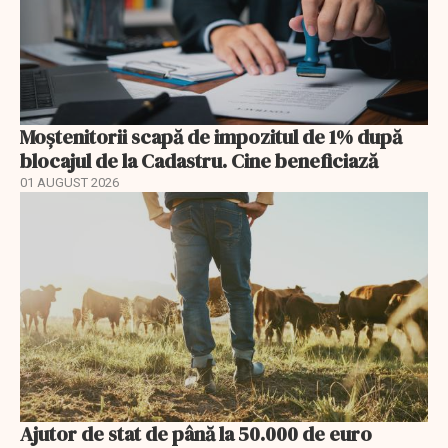
Moștenitorii scapă de impozitul de 1% după
blocajul de la Cadastru. Cine beneficiază
01 AUGUST 2026
Ajutor de stat de până la 50.000 de euro