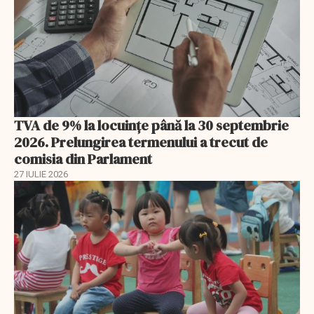
TVA de 9% la locuințe până la 30 septembrie
2026. Prelungirea termenului a trecut de
comisia din Parlament
27 IULIE 2026