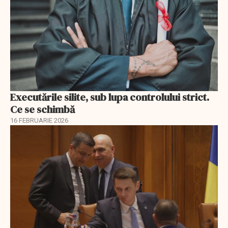
Executările silite, sub lupa controlului strict.
Ce se schimbă
16 FEBRUARIE 2026