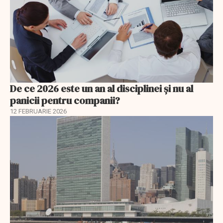
De ce 2026 este un an al disciplinei și nu al
panicii pentru companii?
12 FEBRUARIE 2026