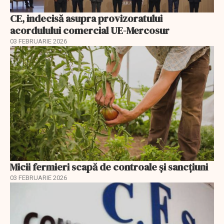
CE, indecisă asupra provizoratului
acordulului comercial UE-Mercosur
03 FEBRUARIE 2026
Micii fermieri scapă de controale și sancțiuni
03 FEBRUARIE 2026