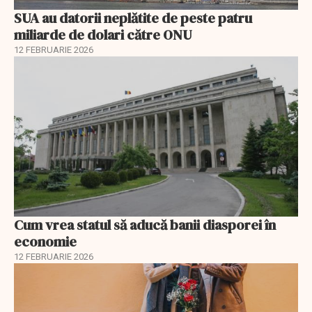
SUA au datorii neplătite de peste patru
miliarde de dolari către ONU
12 FEBRUARIE 2026
Cum vrea statul să aducă banii diasporei în
economie
12 FEBRUARIE 2026