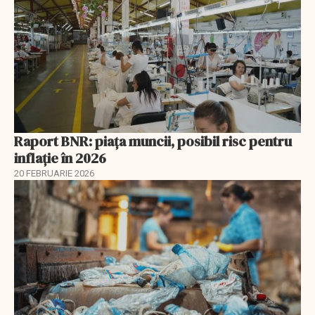
Raport BNR: piața muncii, posibil risc pentru
inflație în 2026
20 FEBRUARIE 2026