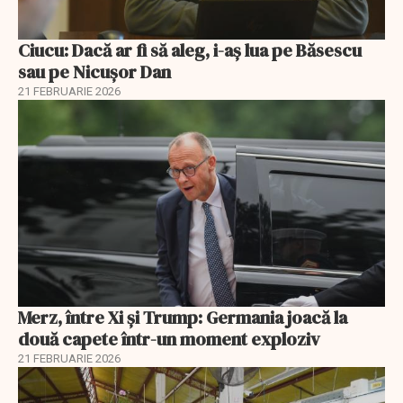
Ciucu: Dacă ar fi să aleg, i-aș lua pe Băsescu
sau pe Nicușor Dan
21 FEBRUARIE 2026
Merz, între Xi și Trump: Germania joacă la
două capete într-un moment exploziv
21 FEBRUARIE 2026