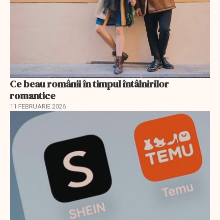
Ce beau românii în timpul întâlnirilor
romantice
11 FEBRUARIE 2026