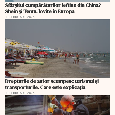
Sfârșitul cumpărăturilor ieftine din China?
Shein și Temu, lovite în Europa
11 FEBRUARIE 2026
Drepturile de autor scumpesc turismul și
transporturile. Care este explicația
11 FEBRUARIE 2026