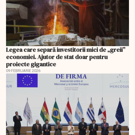
Legea care separă investitorii mici de „greii”
economiei. Ajutor de stat doar pentru
proiecte gigantice
09 FEBRUARIE 2026