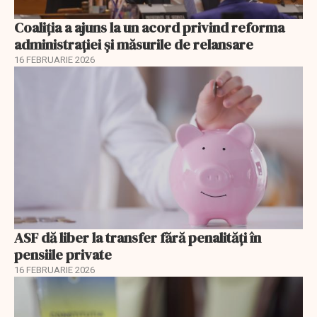
Coaliția a ajuns la un acord privind reforma
administrației și măsurile de relansare
16 FEBRUARIE 2026
ASF dă liber la transfer fără penalități în
pensiile private
16 FEBRUARIE 2026