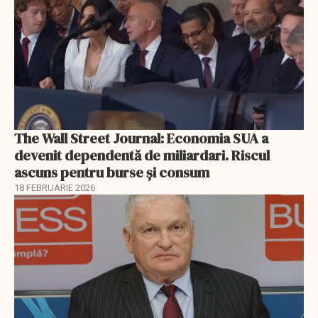
The Wall Street Journal: Economia SUA a
devenit dependentă de miliardari. Riscul
ascuns pentru burse și consum
18 FEBRUARIE 2026
EXCLUSIV