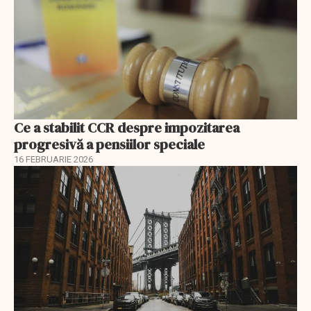
Ce a stabilit CCR despre impozitarea
progresivă a pensiilor speciale
16 FEBRUARIE 2026