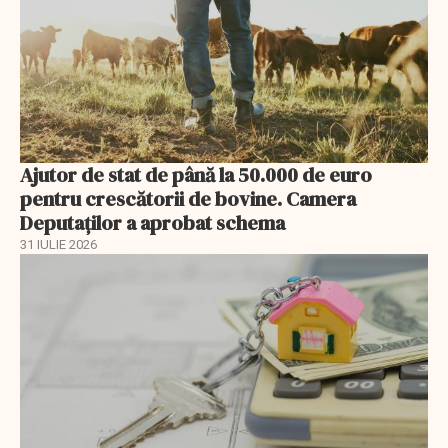
Ajutor de stat de până la 50.000 de euro
pentru crescătorii de bovine. Camera
Deputaților a aprobat schema
31 IULIE 2026