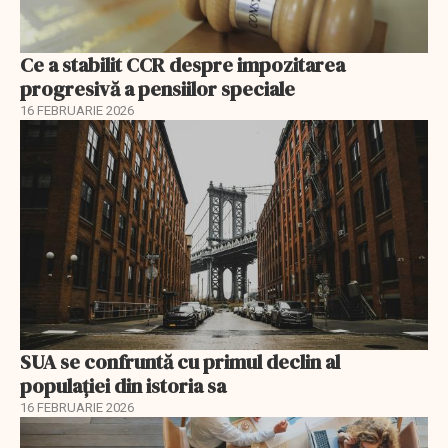
Ce a stabilit CCR despre impozitarea
progresivă a pensiilor speciale
16 FEBRUARIE 2026
SUA se confruntă cu primul declin al
populației din istoria sa
16 FEBRUARIE 2026