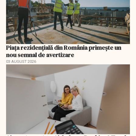
Piața rezidențială din România primește un
nou semnal de avertizare
03 AUGUST 2026