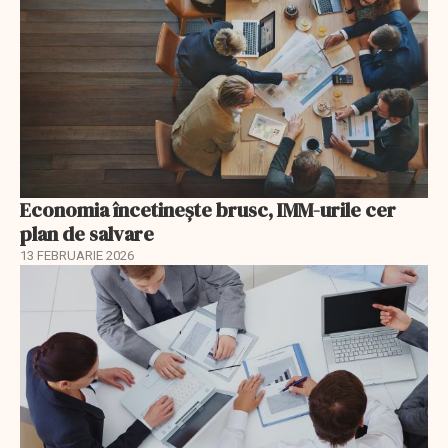
Economia încetinește brusc, IMM-urile cer
plan de salvare
13 FEBRUARIE 2026