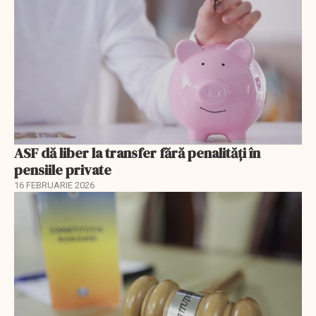
ASF dă liber la transfer fără penalități în
pensiile private
16 FEBRUARIE 2026