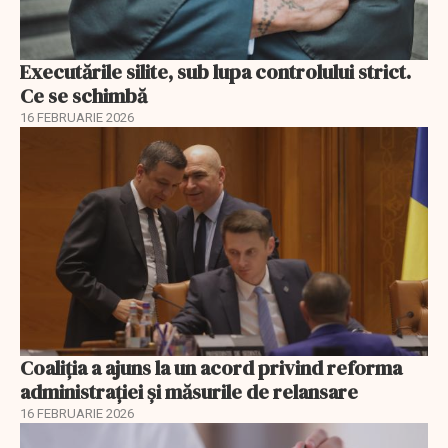
Executările silite, sub lupa controlului strict.
Ce se schimbă
16 FEBRUARIE 2026
Coaliția a ajuns la un acord privind reforma
administrației și măsurile de relansare
16 FEBRUARIE 2026