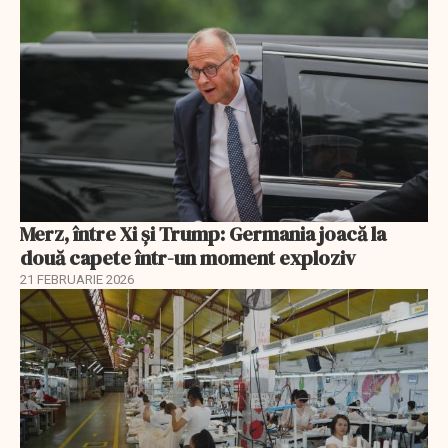
Merz, între Xi și Trump: Germania joacă la
două capete într-un moment exploziv
21 FEBRUARIE 2026