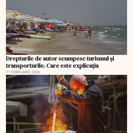
Drepturile de autor scumpesc turismul și
transporturile. Care este explicația
11 FEBRUARIE 2026