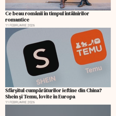
Ce beau românii în timpul întâlnirilor
romantice
11 FEBRUARIE 2026
Sfârșitul cumpărăturilor ieftine din China?
Shein și Temu, lovite în Europa
11 FEBRUARIE 2026