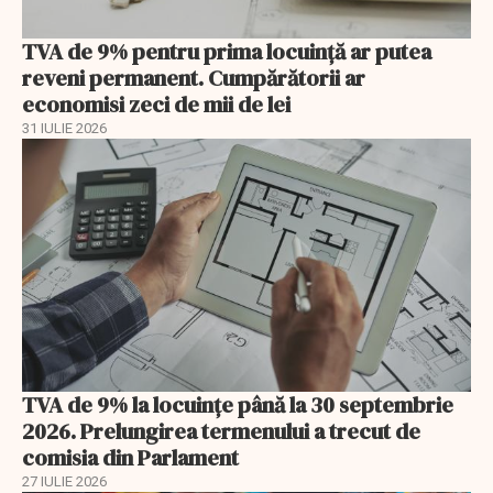
TVA de 9% pentru prima locuință ar putea
reveni permanent. Cumpărătorii ar
economisi zeci de mii de lei
31 IULIE 2026
TVA de 9% la locuințe până la 30 septembrie
2026. Prelungirea termenului a trecut de
comisia din Parlament
27 IULIE 2026