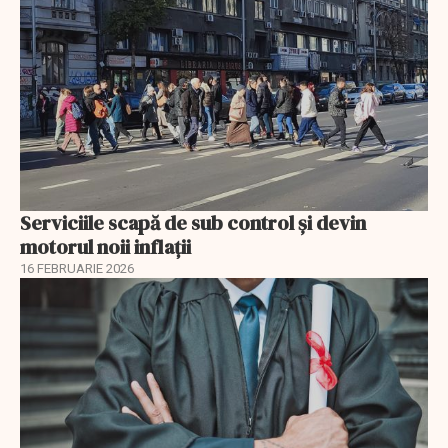
Serviciile scapă de sub control și devin
motorul noii inflații
16 FEBRUARIE 2026