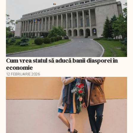
Cum vrea statul să aducă banii diasporei în
economie
12 FEBRUARIE 2026