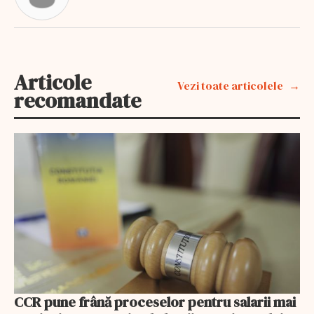
Articole
Vezi toate articolele
recomandate
CCR pune frână proceselor pentru salarii mai