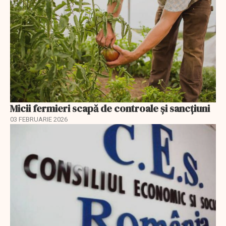
Micii fermieri scapă de controale și sancțiuni
03 FEBRUARIE 2026