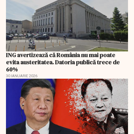
ING avertizează că România nu mai poate
evita austeritatea. Datoria publică trece de
60%
30 IANUARIE 2026