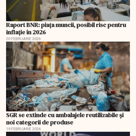
Raport BNR: piața muncii, posibil risc pentru
inflație în 2026
20 FEBRUARIE 2026
SGR se extinde cu ambalajele reutilizabile și
noi categorii de produse
19 FEBRUARIE 2026