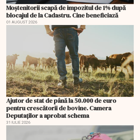
Moștenitorii scapă de impozitul de 1% după
blocajul de la Cadastru. Cine beneficiază
01 AUGUST 2026
Ajutor de stat de până la 50.000 de euro
pentru crescătorii de bovine. Camera
Deputaților a aprobat schema
31 IULIE 2026