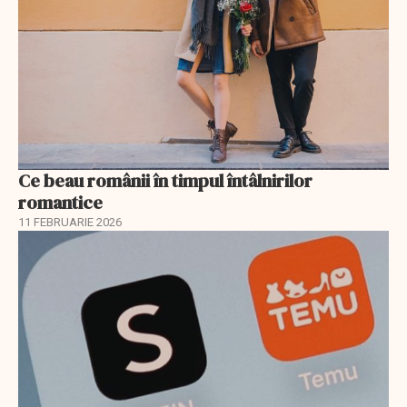
Ce beau românii în timpul întâlnirilor
romantice
11 FEBRUARIE 2026