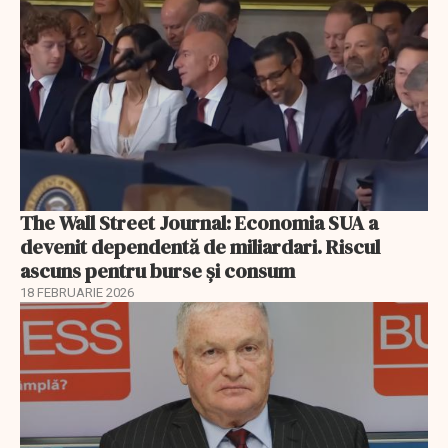
The Wall Street Journal: Economia SUA a
devenit dependentă de miliardari. Riscul
ascuns pentru burse și consum
18 FEBRUARIE 2026
EXCLUSIV