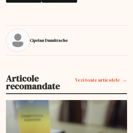
Ciprian Dumitrache
Articole
Vezi toate articolele
recomandate