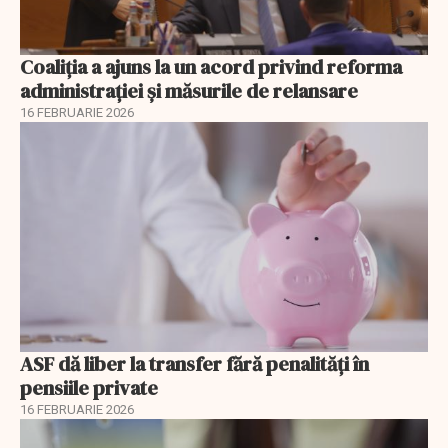
Coaliția a ajuns la un acord privind reforma
administrației și măsurile de relansare
16 FEBRUARIE 2026
ASF dă liber la transfer fără penalități în
pensiile private
16 FEBRUARIE 2026