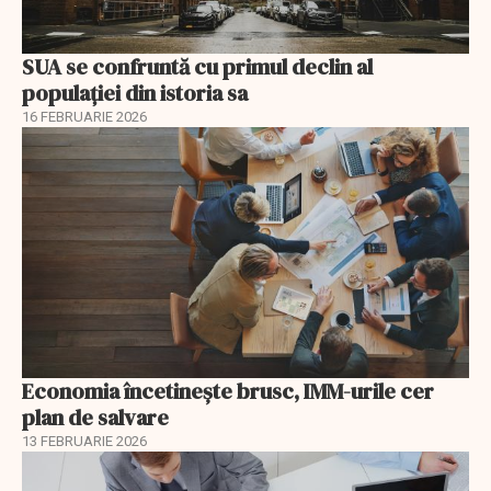
SUA se confruntă cu primul declin al
populației din istoria sa
16 FEBRUARIE 2026
Economia încetinește brusc, IMM-urile cer
plan de salvare
13 FEBRUARIE 2026