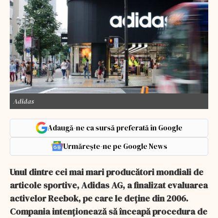
Adidas
Adaugă-ne ca sursă preferată în Google
Urmărește-ne pe Google News
Unul dintre cei mai mari producători mondiali de
articole sportive, Adidas AG, a finalizat evaluarea
activelor Reebok, pe care le deține din 2006.
Compania intenționează să înceapă procedura de