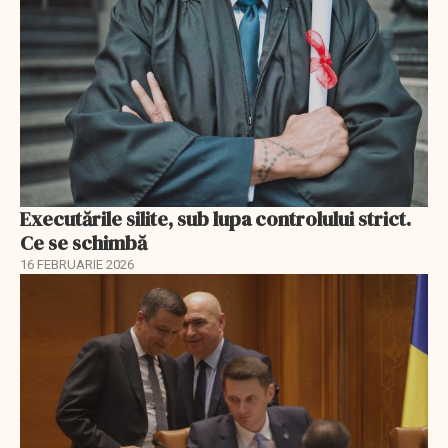
Executările silite, sub lupa controlului strict.
Ce se schimbă
16 FEBRUARIE 2026