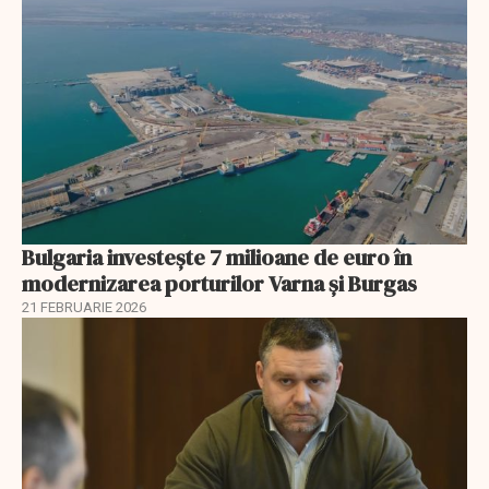
Bulgaria investește 7 milioane de euro în
modernizarea porturilor Varna și Burgas
21 FEBRUARIE 2026