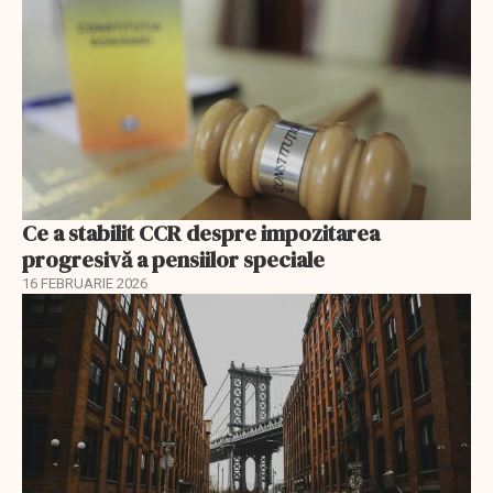
Ce a stabilit CCR despre impozitarea
progresivă a pensiilor speciale
16 FEBRUARIE 2026