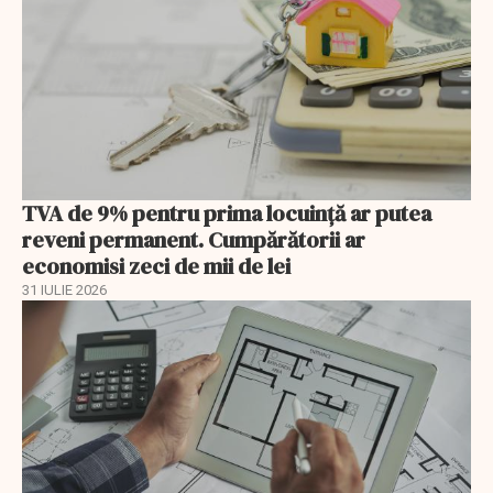
TVA de 9% pentru prima locuință ar putea
reveni permanent. Cumpărătorii ar
economisi zeci de mii de lei
31 IULIE 2026