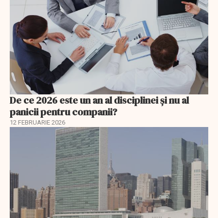
De ce 2026 este un an al disciplinei și nu al
panicii pentru companii?
12 FEBRUARIE 2026