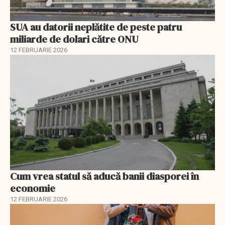
SUA au datorii neplătite de peste patru
miliarde de dolari către ONU
12 FEBRUARIE 2026
Cum vrea statul să aducă banii diasporei în
economie
12 FEBRUARIE 2026