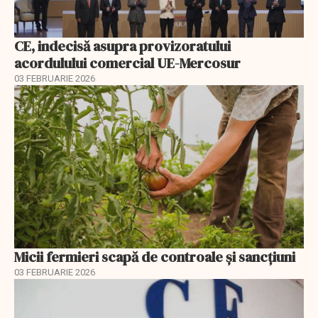
CE, indecisă asupra provizoratului
acordulului comercial UE-Mercosur
03 FEBRUARIE 2026
Micii fermieri scapă de controale și sancțiuni
03 FEBRUARIE 2026