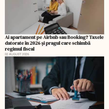
Ai apartament pe Airbnb sau Booking? Taxele
datorate în 2026 și pragul care schimbă
regimul fiscal
02 AUGUST 2026