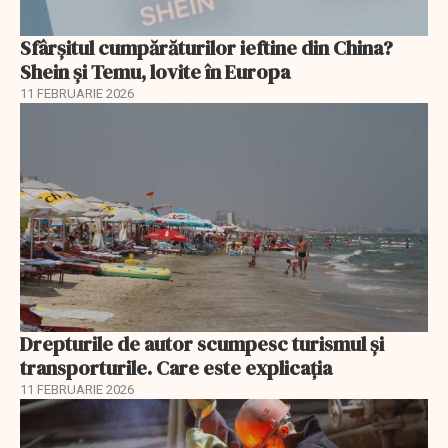
Sfârșitul cumpărăturilor ieftine din China?
Shein și Temu, lovite în Europa
11 FEBRUARIE 2026
Drepturile de autor scumpesc turismul și
transporturile. Care este explicația
11 FEBRUARIE 2026