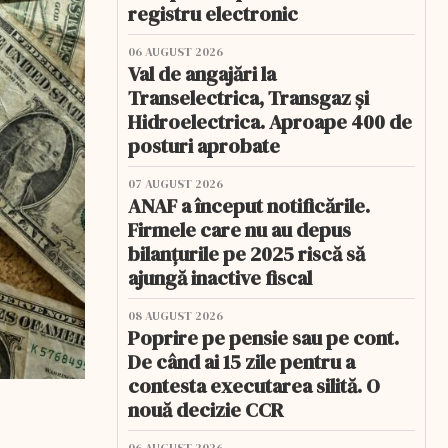
registru electronic
06 AUGUST 2026
Val de angajări la
Transelectrica, Transgaz și
Hidroelectrica. Aproape 400 de
posturi aprobate
07 AUGUST 2026
ANAF a început notificările.
Firmele care nu au depus
bilanțurile pe 2025 riscă să
ajungă inactive fiscal
08 AUGUST 2026
Poprire pe pensie sau pe cont.
De când ai 15 zile pentru a
contesta executarea silită. O
nouă decizie CCR