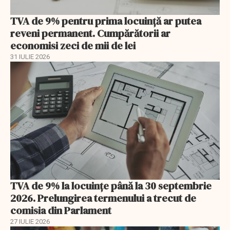
TVA de 9% pentru prima locuință ar putea
reveni permanent. Cumpărătorii ar
economisi zeci de mii de lei
31 IULIE 2026
TVA de 9% la locuințe până la 30 septembrie
2026. Prelungirea termenului a trecut de
comisia din Parlament
27 IULIE 2026