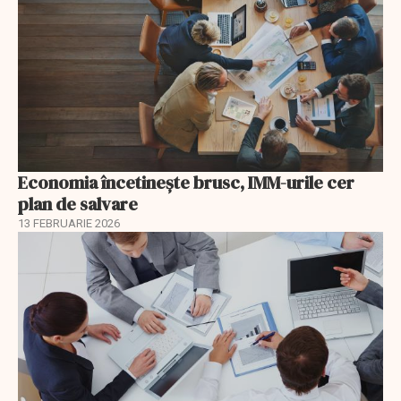
Economia încetinește brusc, IMM-urile cer
plan de salvare
13 FEBRUARIE 2026