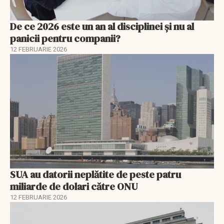
De ce 2026 este un an al disciplinei și nu al
panicii pentru companii?
12 FEBRUARIE 2026
SUA au datorii neplătite de peste patru
miliarde de dolari către ONU
12 FEBRUARIE 2026