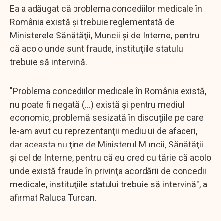
Ea a adăugat că problema concediilor medicale în
România există şi trebuie reglementată de
Ministerele Sănătăţii, Muncii şi de Interne, pentru
că acolo unde sunt fraude, instituţiile statului
trebuie să intervină.
"Problema concediilor medicale în România există,
nu poate fi negată (...) există şi pentru mediul
economic, problemă sesizată în discuţiile pe care
le-am avut cu reprezentanţii mediului de afaceri,
dar aceasta nu ţine de Ministerul Muncii, Sănătăţii
şi cel de Interne, pentru că eu cred cu tărie că acolo
unde există fraude în privinţa acordării de concedii
medicale, instituţiile statului trebuie să intervină", a
afirmat Raluca Turcan.