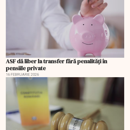
ASF dă liber la transfer fără penalități în
pensiile private
16 FEBRUARIE 2026