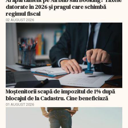
datorate în 2026 și pragul care schimbă
regimul fiscal
02 AUGUST 2026
Moștenitorii scapă de impozitul de 1% după
blocajul de la Cadastru. Cine beneficiază
01 AUGUST 2026