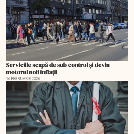
Serviciile scapă de sub control și devin
motorul noii inflații
16 FEBRUARIE 2026