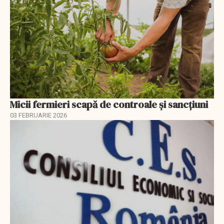
Micii fermieri scapă de controale și sancțiuni
03 FEBRUARIE 2026