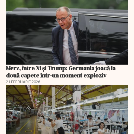
Merz, între Xi și Trump: Germania joacă la
două capete într-un moment exploziv
21 FEBRUARIE 2026