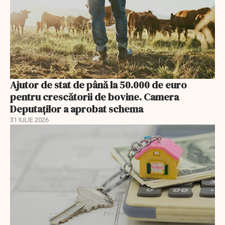
Ajutor de stat de până la 50.000 de euro
pentru crescătorii de bovine. Camera
Deputaților a aprobat schema
31 IULIE 2026