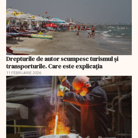
Drepturile de autor scumpesc turismul și
transporturile. Care este explicația
11 FEBRUARIE 2026