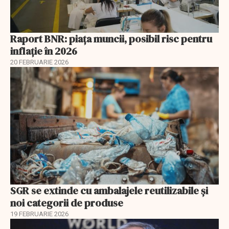
Raport BNR: piața muncii, posibil risc pentru
inflație în 2026
20 FEBRUARIE 2026
SGR se extinde cu ambalajele reutilizabile și
noi categorii de produse
19 FEBRUARIE 2026