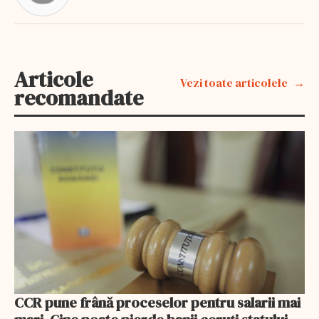
Articole
Vezi toate articolele
recomandate
CCR pune frână proceselor pentru salarii mai