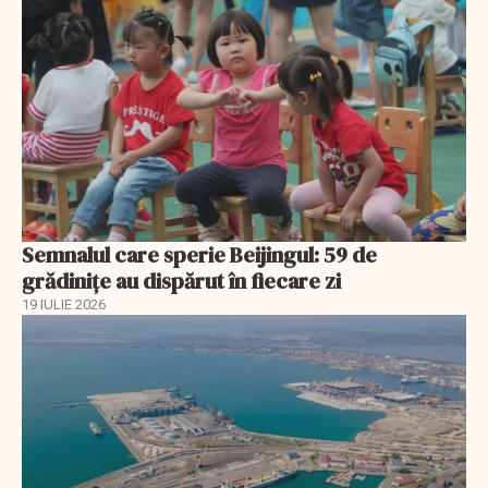
Semnalul care sperie Beijingul: 59 de
grădinițe au dispărut în fiecare zi
19 IULIE 2026