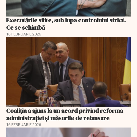
Executările silite, sub lupa controlului strict.
Ce se schimbă
16 FEBRUARIE 2026
Coaliția a ajuns la un acord privind reforma
administrației și măsurile de relansare
16 FEBRUARIE 2026