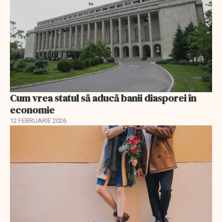
Cum vrea statul să aducă banii diasporei în
economie
12 FEBRUARIE 2026