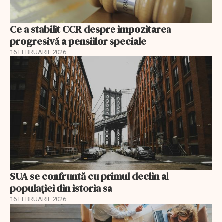
Ce a stabilit CCR despre impozitarea
progresivă a pensiilor speciale
16 FEBRUARIE 2026
SUA se confruntă cu primul declin al
populației din istoria sa
16 FEBRUARIE 2026