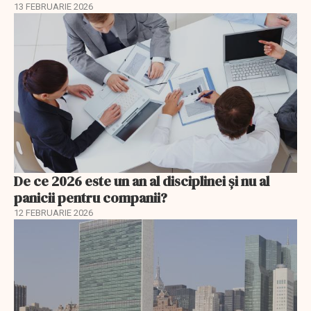
13 FEBRUARIE 2026
De ce 2026 este un an al disciplinei și nu al
panicii pentru companii?
12 FEBRUARIE 2026