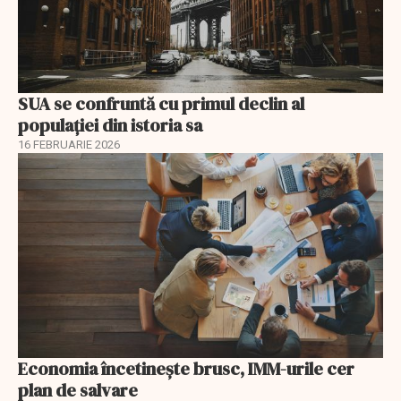
SUA se confruntă cu primul declin al
populației din istoria sa
16 FEBRUARIE 2026
Economia încetinește brusc, IMM-urile cer
plan de salvare