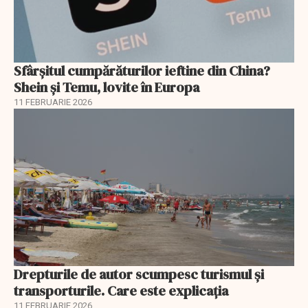
Sfârșitul cumpărăturilor ieftine din China?
Shein și Temu, lovite în Europa
11 FEBRUARIE 2026
Drepturile de autor scumpesc turismul și
transporturile. Care este explicația
11 FEBRUARIE 2026