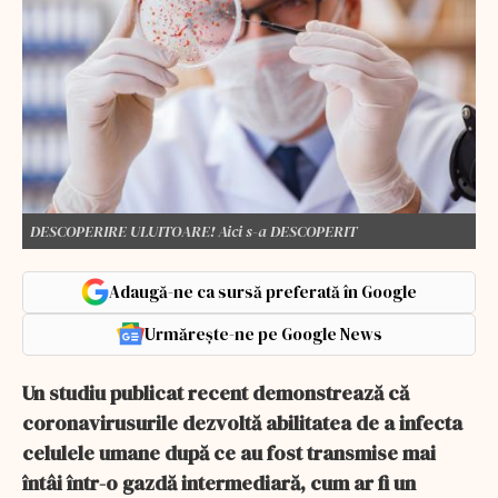
DESCOPERIRE ULUITOARE! Aici s-a DESCOPERIT
Adaugă-ne ca sursă preferată în Google
Urmărește-ne pe Google News
Un studiu publicat recent demonstrează că
coronavirusurile dezvoltă abilitatea de a infecta
celulele umane după ce au fost transmise mai
întâi într-o gazdă intermediară, cum ar fi un