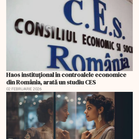
Haos instituțional în controalele economice
din România, arată un studiu CES
02 FEBRUARIE 2026