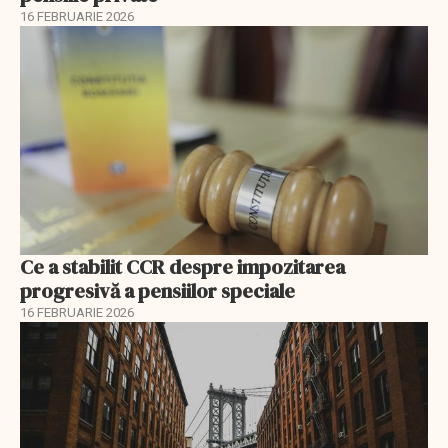
16 FEBRUARIE 2026
Ce a stabilit CCR despre impozitarea
progresivă a pensiilor speciale
16 FEBRUARIE 2026