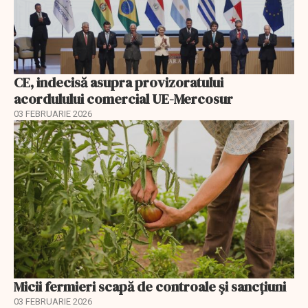
CE, indecisă asupra provizoratului
acordulului comercial UE-Mercosur
03 FEBRUARIE 2026
Micii fermieri scapă de controale și sancțiuni
03 FEBRUARIE 2026