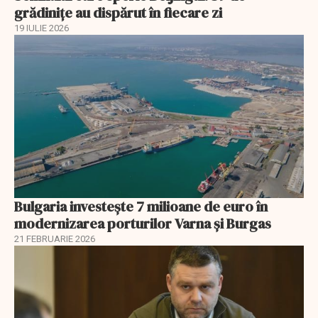
grădinițe au dispărut în fiecare zi
19 IULIE 2026
Bulgaria investește 7 milioane de euro în
modernizarea porturilor Varna și Burgas
21 FEBRUARIE 2026