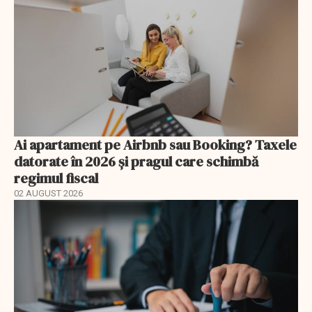
Ai apartament pe Airbnb sau Booking? Taxele
datorate în 2026 și pragul care schimbă
regimul fiscal
02 AUGUST 2026