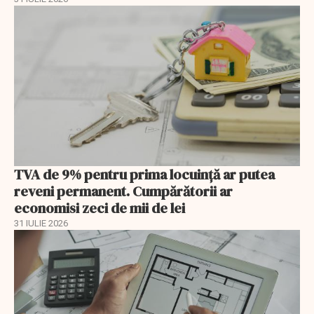
TVA de 9% pentru prima locuință ar putea
reveni permanent. Cumpărătorii ar
economisi zeci de mii de lei
31 IULIE 2026