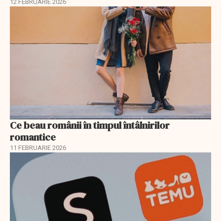
12 FEBRUARIE 2026
Ce beau românii în timpul întâlnirilor
romantice
11 FEBRUARIE 2026