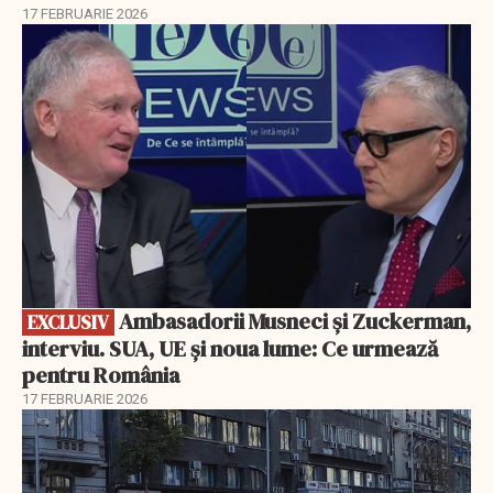
17 FEBRUARIE 2026
EXCLUSIV
Ambasadorii Musneci și Zuckerman,
EXCLUSIV
interviu. SUA, UE și noua lume: Ce urmează
pentru România
17 FEBRUARIE 2026