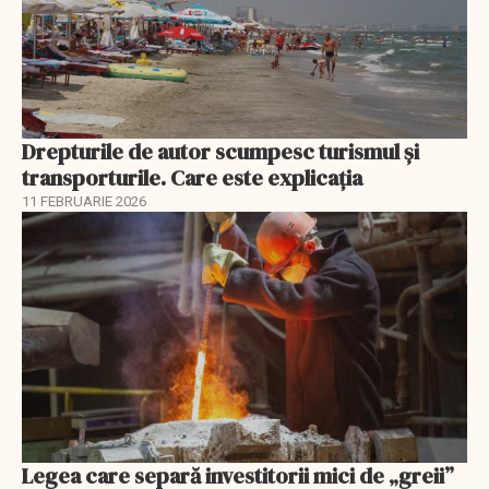
Drepturile de autor scumpesc turismul și
transporturile. Care este explicația
11 FEBRUARIE 2026
Legea care separă investitorii mici de „greii”