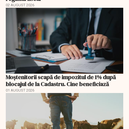
02 AUGUST 2026
Moștenitorii scapă de impozitul de 1% după
blocajul de la Cadastru. Cine beneficiază
01 AUGUST 2026