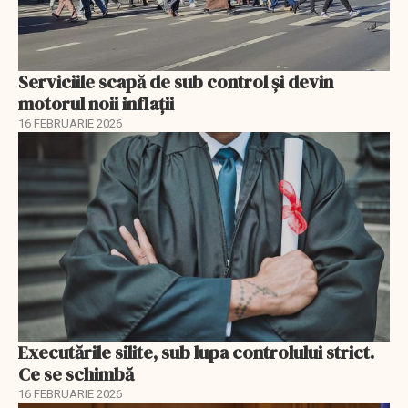
Serviciile scapă de sub control și devin
motorul noii inflații
16 FEBRUARIE 2026
Executările silite, sub lupa controlului strict.
Ce se schimbă
16 FEBRUARIE 2026