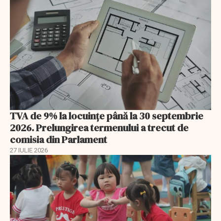
TVA de 9% la locuințe până la 30 septembrie
2026. Prelungirea termenului a trecut de
comisia din Parlament
27 IULIE 2026