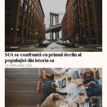
SUA se confruntă cu primul declin al
populației din istoria sa
16 FEBRUARIE 2026