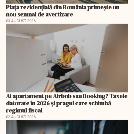
Piața rezidențială din România primește un
nou semnal de avertizare
03 AUGUST 2026
Ai apartament pe Airbnb sau Booking? Taxele
datorate în 2026 și pragul care schimbă
regimul fiscal
02 AUGUST 2026