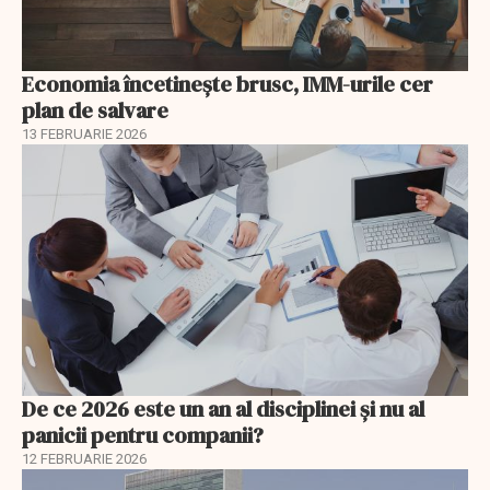
Economia încetinește brusc, IMM-urile cer
plan de salvare
13 FEBRUARIE 2026
De ce 2026 este un an al disciplinei și nu al
panicii pentru companii?
12 FEBRUARIE 2026