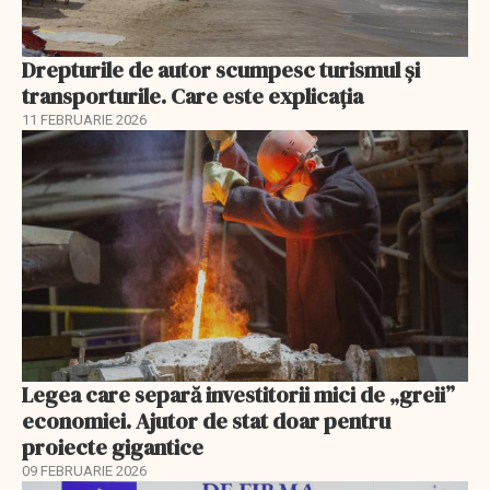
Drepturile de autor scumpesc turismul și
transporturile. Care este explicația
11 FEBRUARIE 2026
Legea care separă investitorii mici de „greii”
economiei. Ajutor de stat doar pentru
proiecte gigantice
09 FEBRUARIE 2026