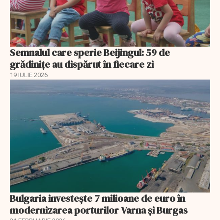
Semnalul care sperie Beijingul: 59 de
grădinițe au dispărut în fiecare zi
19 IULIE 2026
Bulgaria investește 7 milioane de euro în
modernizarea porturilor Varna și Burgas