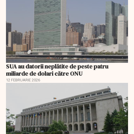
SUA au datorii neplătite de peste patru
miliarde de dolari către ONU
12 FEBRUARIE 2026