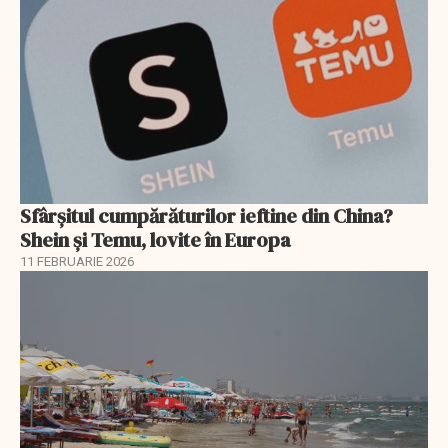
Sfârșitul cumpărăturilor ieftine din China?
Shein și Temu, lovite în Europa
11 FEBRUARIE 2026