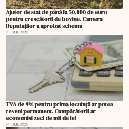
Ajutor de stat de până la 50.000 de euro
pentru crescătorii de bovine. Camera
Deputaților a aprobat schema
31 IULIE 2026
TVA de 9% pentru prima locuință ar putea
reveni permanent. Cumpărătorii ar
economisi zeci de mii de lei
31 IULIE 2026