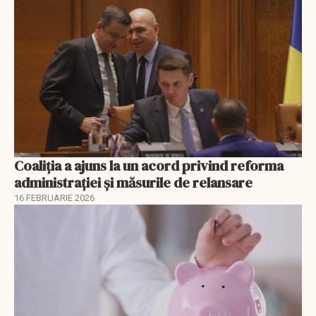
Coaliția a ajuns la un acord privind reforma
administrației și măsurile de relansare
16 FEBRUARIE 2026