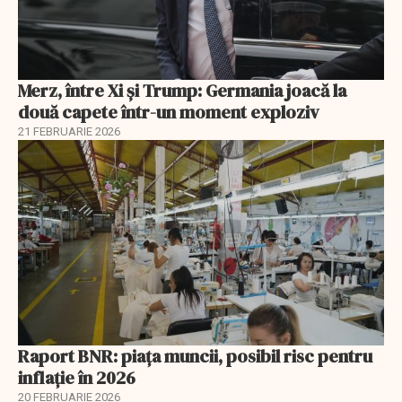
Merz, între Xi și Trump: Germania joacă la
două capete într-un moment exploziv
21 FEBRUARIE 2026
Raport BNR: piața muncii, posibil risc pentru
inflație în 2026
20 FEBRUARIE 2026