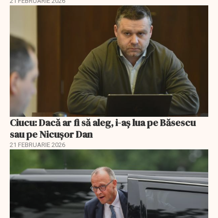
21 FEBRUARIE 2026
Ciucu: Dacă ar fi să aleg, i-aș lua pe Băsescu
sau pe Nicușor Dan
21 FEBRUARIE 2026