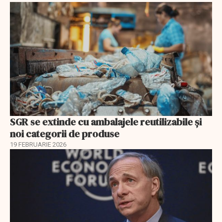
SGR se extinde cu ambalajele reutilizabile și
noi categorii de produse
19 FEBRUARIE 2026