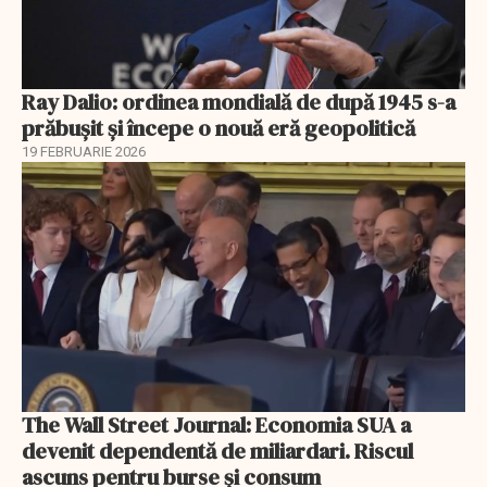
Ray Dalio: ordinea mondială de după 1945 s-a
prăbușit și începe o nouă eră geopolitică
19 FEBRUARIE 2026
The Wall Street Journal: Economia SUA a
devenit dependentă de miliardari. Riscul
ascuns pentru burse și consum