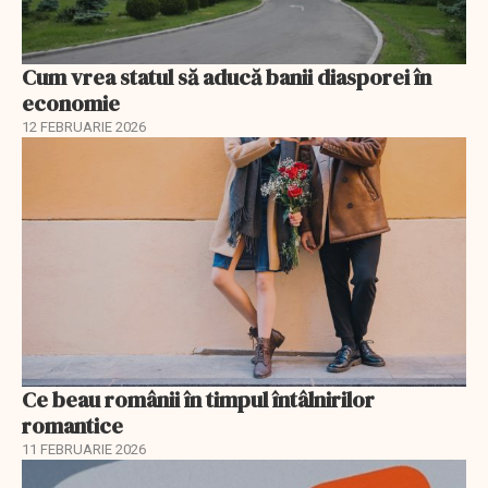
Cum vrea statul să aducă banii diasporei în
economie
12 FEBRUARIE 2026
Ce beau românii în timpul întâlnirilor
romantice
11 FEBRUARIE 2026