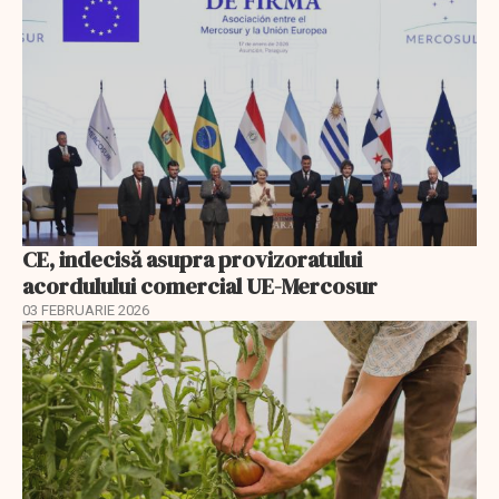
CE, indecisă asupra provizoratului
acordulului comercial UE-Mercosur
03 FEBRUARIE 2026