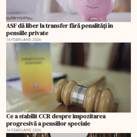
ASF dă liber la transfer fără penalități în
pensiile private
16 FEBRUARIE 2026
Ce a stabilit CCR despre impozitarea
progresivă a pensiilor speciale
16 FEBRUARIE 2026