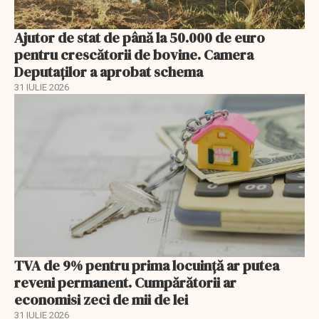
Ajutor de stat de până la 50.000 de euro
pentru crescătorii de bovine. Camera
Deputaților a aprobat schema
31 IULIE 2026
TVA de 9% pentru prima locuință ar putea
reveni permanent. Cumpărătorii ar
economisi zeci de mii de lei
31 IULIE 2026