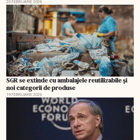
20 FEBRUARIE 2026
SGR se extinde cu ambalajele reutilizabile și
noi categorii de produse
19 FEBRUARIE 2026