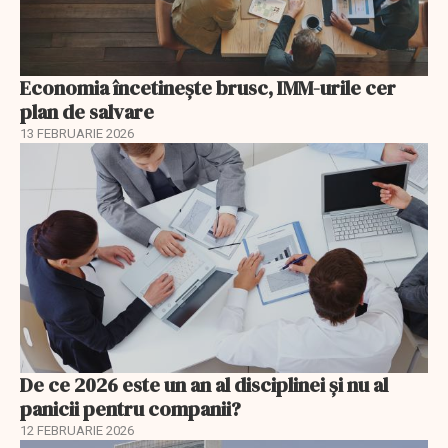
Economia încetinește brusc, IMM-urile cer
plan de salvare
13 FEBRUARIE 2026
De ce 2026 este un an al disciplinei și nu al
panicii pentru companii?
12 FEBRUARIE 2026