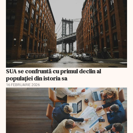
SUA se confruntă cu primul declin al
populației din istoria sa
16 FEBRUARIE 2026