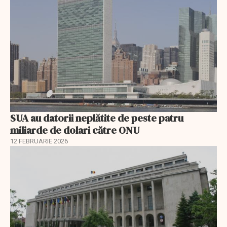
SUA au datorii neplătite de peste patru
miliarde de dolari către ONU
12 FEBRUARIE 2026