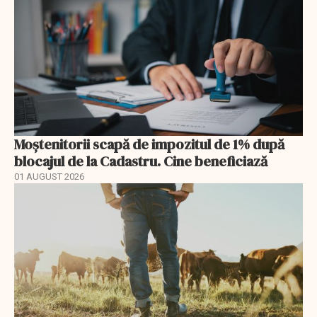
Moștenitorii scapă de impozitul de 1% după
blocajul de la Cadastru. Cine beneficiază
01 AUGUST 2026