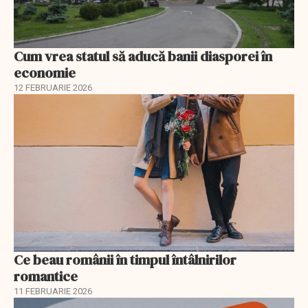
Cum vrea statul să aducă banii diasporei în
economie
12 FEBRUARIE 2026
Ce beau românii în timpul întâlnirilor
romantice
11 FEBRUARIE 2026