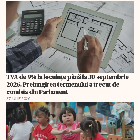
TVA de 9% la locuințe până la 30 septembrie
2026. Prelungirea termenului a trecut de
comisia din Parlament
27 IULIE 2026