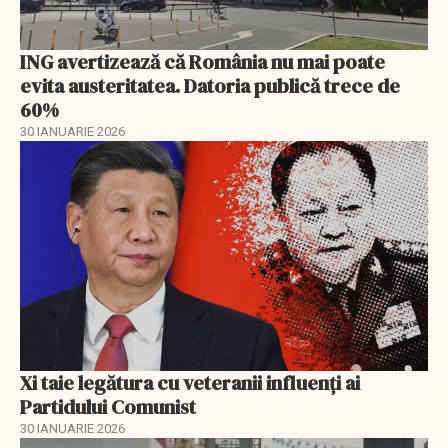
ING avertizează că România nu mai poate
evita austeritatea. Datoria publică trece de
60%
30 IANUARIE 2026
Xi taie legătura cu veteranii influenți ai
Partidului Comunist
30 IANUARIE 2026