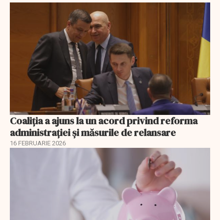
Coaliția a ajuns la un acord privind reforma
administrației și măsurile de relansare
16 FEBRUARIE 2026