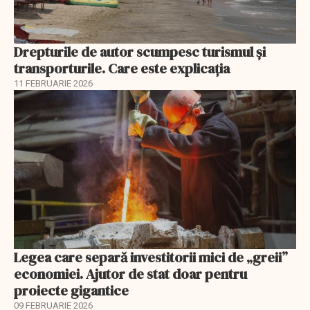
Drepturile de autor scumpesc turismul și
transporturile. Care este explicația
11 FEBRUARIE 2026
Legea care separă investitorii mici de „greii”
economiei. Ajutor de stat doar pentru
proiecte gigantice
09 FEBRUARIE 2026