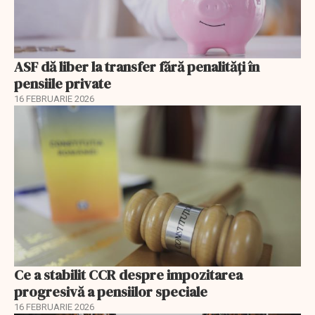
ASF dă liber la transfer fără penalități în
pensiile private
16 FEBRUARIE 2026
Ce a stabilit CCR despre impozitarea
progresivă a pensiilor speciale
16 FEBRUARIE 2026