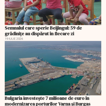
Semnalul care sperie Beijingul: 59 de
grădinițe au dispărut în fiecare zi
19 IULIE 2026
Bulgaria investește 7 milioane de euro în
modernizarea porturilor Varna și Burgas