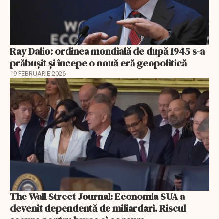
Ray Dalio: ordinea mondială de după 1945 s-a
prăbușit și începe o nouă eră geopolitică
19 FEBRUARIE 2026
The Wall Street Journal: Economia SUA a
devenit dependentă de miliardari. Riscul