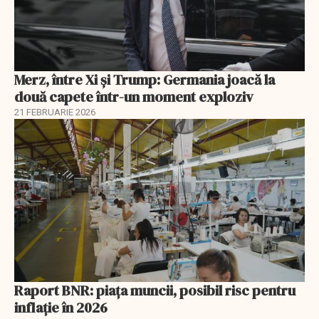
Merz, între Xi și Trump: Germania joacă la
două capete într-un moment exploziv
21 FEBRUARIE 2026
Raport BNR: piața muncii, posibil risc pentru
inflație în 2026