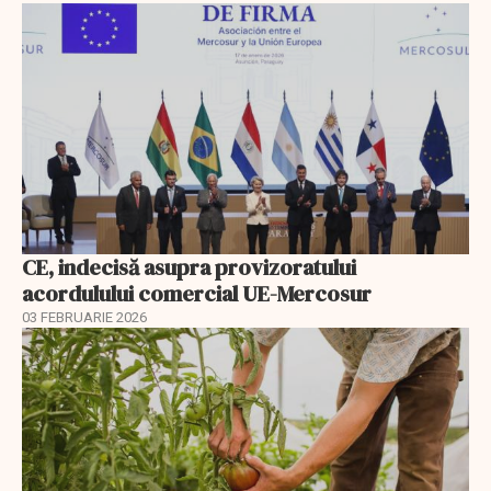
CE, indecisă asupra provizoratului
acordulului comercial UE-Mercosur
03 FEBRUARIE 2026