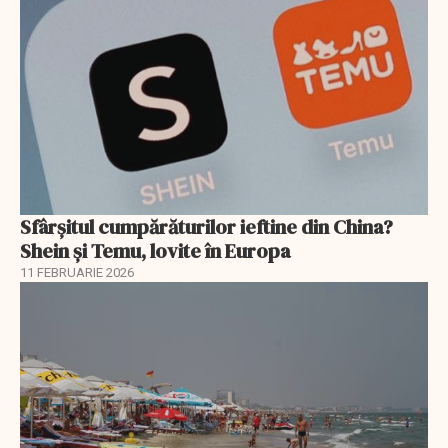
Sfârșitul cumpărăturilor ieftine din China?
Shein și Temu, lovite în Europa
11 FEBRUARIE 2026