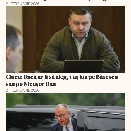
21 FEBRUARIE 2026
Ciucu: Dacă ar fi să aleg, i-aș lua pe Băsescu
sau pe Nicușor Dan
21 FEBRUARIE 2026