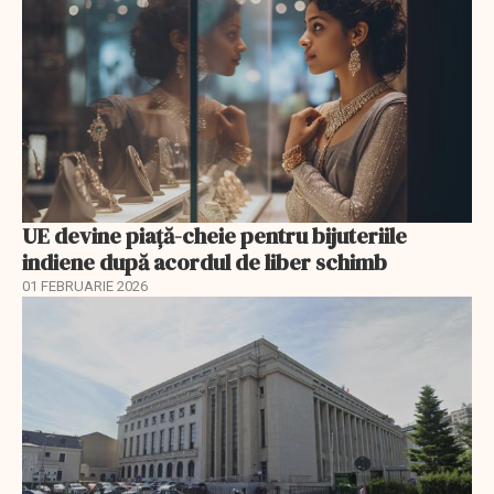
UE devine piață-cheie pentru bijuteriile
indiene după acordul de liber schimb
01 FEBRUARIE 2026