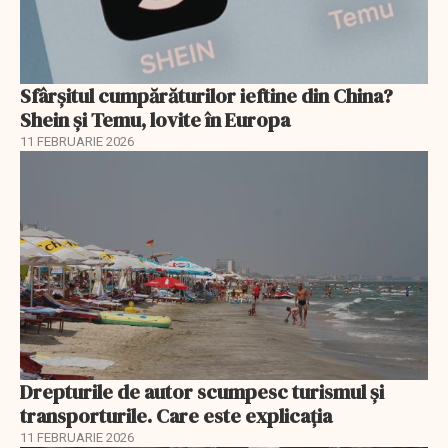
Sfârșitul cumpărăturilor ieftine din China?
Shein și Temu, lovite în Europa
11 FEBRUARIE 2026
Drepturile de autor scumpesc turismul și
transporturile. Care este explicația
11 FEBRUARIE 2026