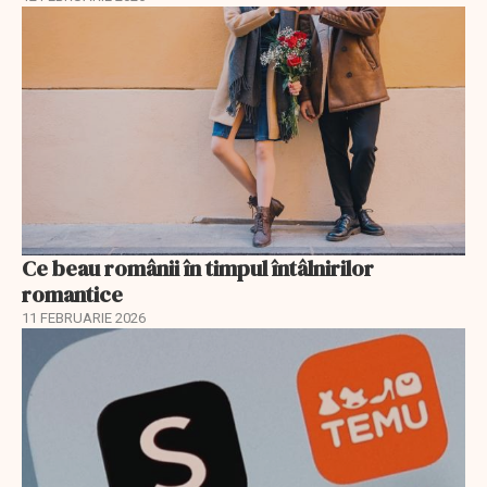
Ce beau românii în timpul întâlnirilor
romantice
11 FEBRUARIE 2026