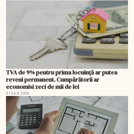
TVA de 9% pentru prima locuință ar putea
reveni permanent. Cumpărătorii ar
economisi zeci de mii de lei
31 IULIE 2026