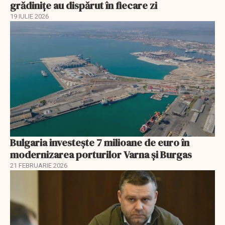
grădinițe au dispărut în fiecare zi
19 IULIE 2026
Bulgaria investește 7 milioane de euro în
modernizarea porturilor Varna și Burgas
21 FEBRUARIE 2026