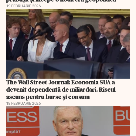
19 FEBRUARIE 2026
The Wall Street Journal: Economia SUA a
devenit dependentă de miliardari. Riscul
ascuns pentru burse și consum
18 FEBRUARIE 2026
EXCLUSIV