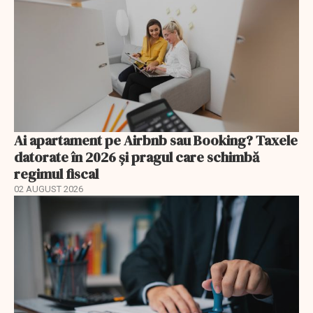
Ai apartament pe Airbnb sau Booking? Taxele
datorate în 2026 și pragul care schimbă
regimul fiscal
02 AUGUST 2026