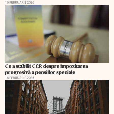
16 FEBRUARIE 2026
Ce a stabilit CCR despre impozitarea
progresivă a pensiilor speciale
16 FEBRUARIE 2026