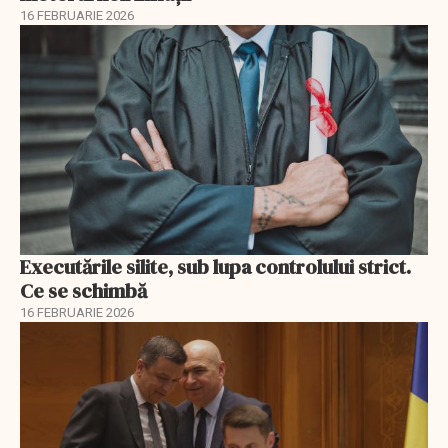
16 FEBRUARIE 2026
Executările silite, sub lupa controlului strict.
Ce se schimbă
16 FEBRUARIE 2026