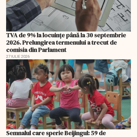
TVA de 9% la locuințe până la 30 septembrie
2026. Prelungirea termenului a trecut de
comisia din Parlament
27 IULIE 2026
Semnalul care sperie Beijingul: 59 de