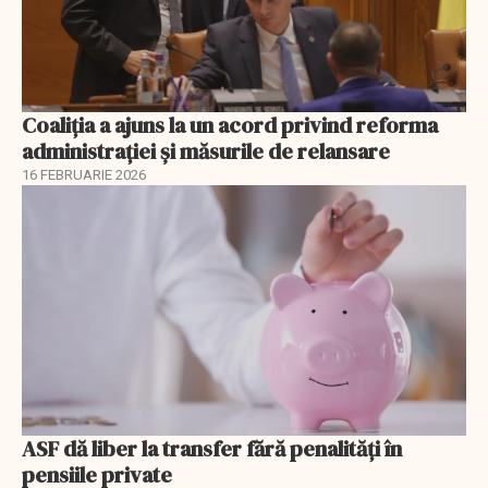
Coaliția a ajuns la un acord privind reforma
administrației și măsurile de relansare
16 FEBRUARIE 2026
ASF dă liber la transfer fără penalități în
pensiile private