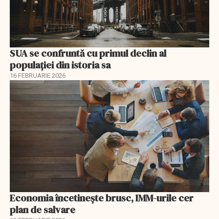
SUA se confruntă cu primul declin al
populației din istoria sa
16 FEBRUARIE 2026
Economia încetinește brusc, IMM-urile cer
plan de salvare