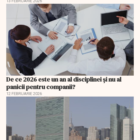
13 FEBRUARIE 2026
De ce 2026 este un an al disciplinei și nu al
panicii pentru companii?
12 FEBRUARIE 2026