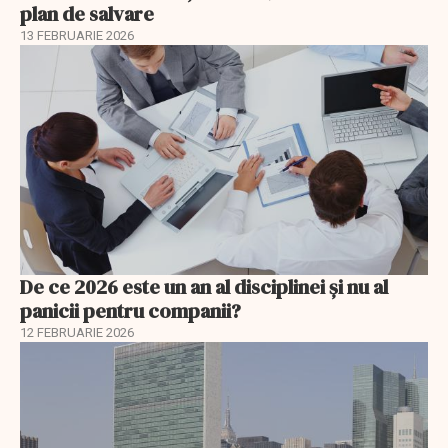
plan de salvare
13 FEBRUARIE 2026
De ce 2026 este un an al disciplinei și nu al
panicii pentru companii?
12 FEBRUARIE 2026