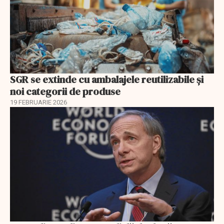
SGR se extinde cu ambalajele reutilizabile și
noi categorii de produse
19 FEBRUARIE 2026