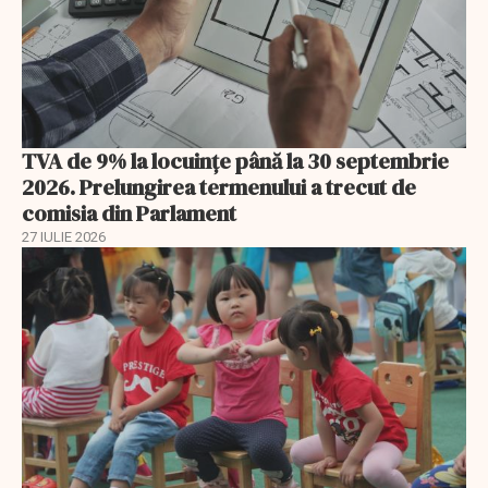
TVA de 9% la locuințe până la 30 septembrie
2026. Prelungirea termenului a trecut de
comisia din Parlament
27 IULIE 2026