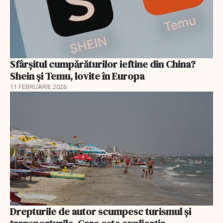
Sfârșitul cumpărăturilor ieftine din China?
Shein și Temu, lovite în Europa
11 FEBRUARIE 2026
Drepturile de autor scumpesc turismul și