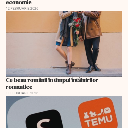
economie
12 FEBRUARIE 2026
Ce beau românii în timpul întâlnirilor
romantice
11 FEBRUARIE 2026