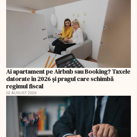
Ai apartament pe Airbnb sau Booking? Taxele
datorate în 2026 și pragul care schimbă
regimul fiscal
02 AUGUST 2026