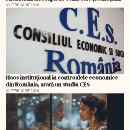
03 FEBRUARIE 2026
Haos instituțional în controalele economice
din România, arată un studiu CES
02 FEBRUARIE 2026