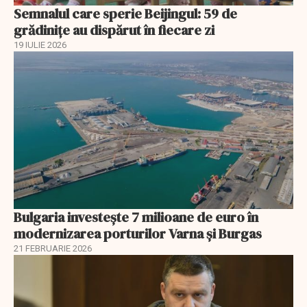
Semnalul care sperie Beijingul: 59 de
grădinițe au dispărut în fiecare zi
19 IULIE 2026
Bulgaria investește 7 milioane de euro în
modernizarea porturilor Varna și Burgas
21 FEBRUARIE 2026