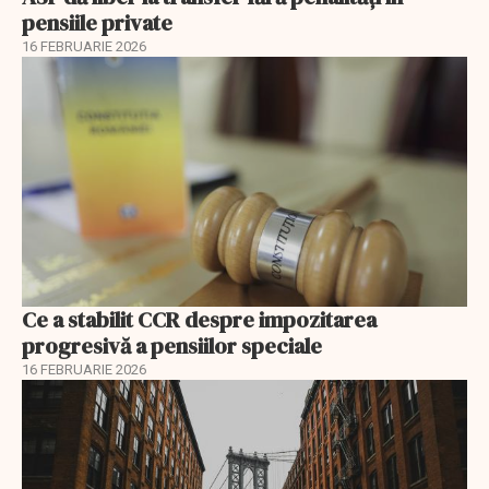
pensiile private
16 FEBRUARIE 2026
Ce a stabilit CCR despre impozitarea
progresivă a pensiilor speciale
16 FEBRUARIE 2026