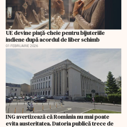
UE devine piață-cheie pentru bijuteriile
indiene după acordul de liber schimb
01 FEBRUARIE 2026
ING avertizează că România nu mai poate
evita austeritatea. Datoria publică trece de