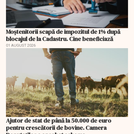
Moștenitorii scapă de impozitul de 1% după
blocajul de la Cadastru. Cine beneficiază
01 AUGUST 2026
Ajutor de stat de până la 50.000 de euro
pentru crescătorii de bovine. Camera