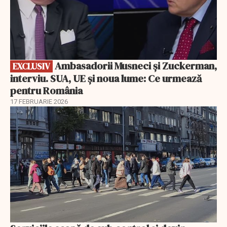
Ambasadorii Musneci și Zuckerman,
EXCLUSIV
interviu. SUA, UE și noua lume: Ce urmează
pentru România
17 FEBRUARIE 2026