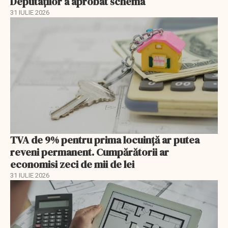
Deputaților a aprobat schema
31 IULIE 2026
TVA de 9% pentru prima locuință ar putea
reveni permanent. Cumpărătorii ar
economisi zeci de mii de lei
31 IULIE 2026