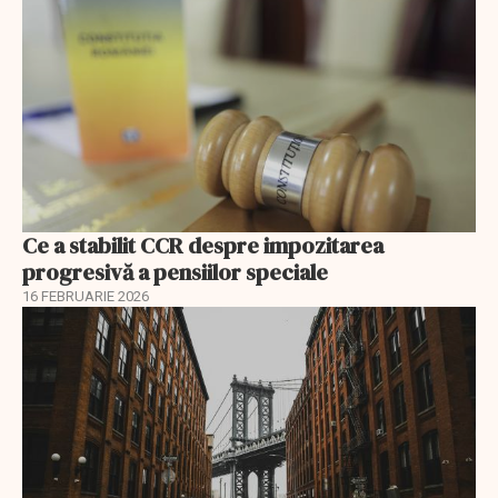
Ce a stabilit CCR despre impozitarea
progresivă a pensiilor speciale
16 FEBRUARIE 2026