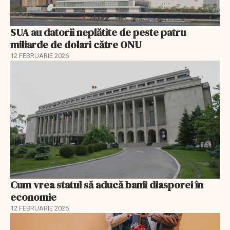
SUA au datorii neplătite de peste patru
miliarde de dolari către ONU
12 FEBRUARIE 2026
Cum vrea statul să aducă banii diasporei în
economie
12 FEBRUARIE 2026