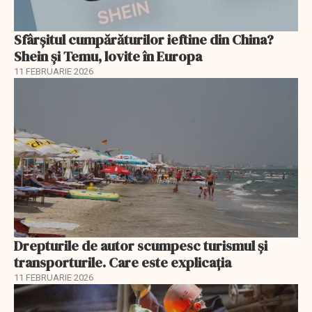
Sfârșitul cumpărăturilor ieftine din China?
Shein și Temu, lovite în Europa
11 FEBRUARIE 2026
Drepturile de autor scumpesc turismul și
transporturile. Care este explicația
11 FEBRUARIE 2026