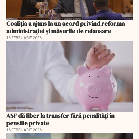
Coaliția a ajuns la un acord privind reforma
administrației și măsurile de relansare
16 FEBRUARIE 2026
ASF dă liber la transfer fără penalități în
pensiile private
16 FEBRUARIE 2026