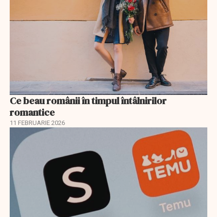
Ce beau românii în timpul întâlnirilor
romantice
11 FEBRUARIE 2026