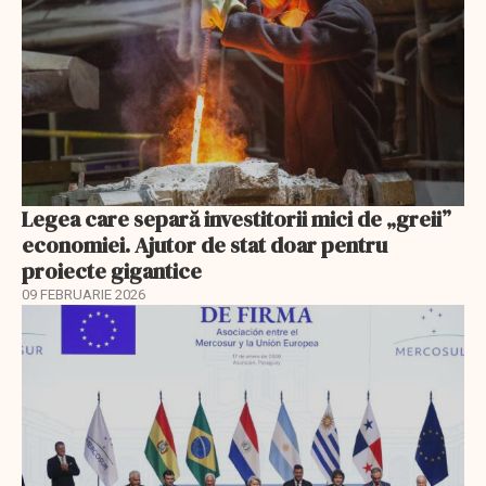
Legea care separă investitorii mici de „greii”
economiei. Ajutor de stat doar pentru
proiecte gigantice
09 FEBRUARIE 2026