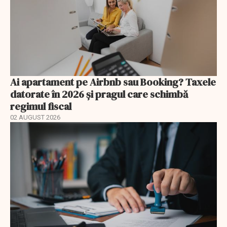
Ai apartament pe Airbnb sau Booking? Taxele
datorate în 2026 și pragul care schimbă
regimul fiscal
02 AUGUST 2026