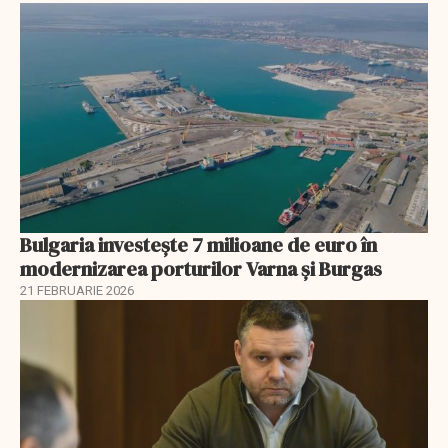
Bulgaria investește 7 milioane de euro în
modernizarea porturilor Varna și Burgas
21 FEBRUARIE 2026