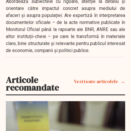
Abordează subiectele cu rigoare, atenție la detaliu și
orientare către impactul concret asupra mediului de
afaceri și asupra populației. Are expertiză în interpretarea
documentelor oficiale – de la acte normative publicate în
Monitorul Oficial până la rapoarte ale BNR, ANRE sau ale
altor instituții-cheie – pe care le transformă în materiale
clare, bine structurate și relevante pentru publicul interesat
de economie, companii și politici publice.
Articole
Vezi toate articolele
recomandate