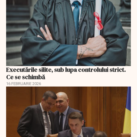
Executările silite, sub lupa controlului strict.
Ce se schimbă
16 FEBRUARIE 2026