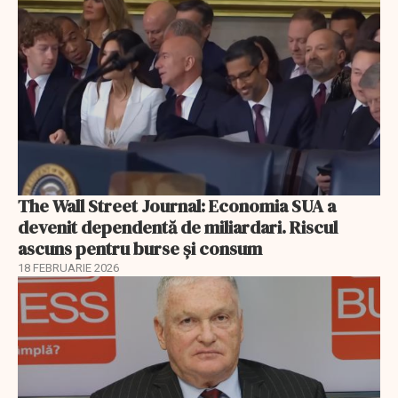
The Wall Street Journal: Economia SUA a
devenit dependentă de miliardari. Riscul
ascuns pentru burse și consum
18 FEBRUARIE 2026
EXCLUSIV