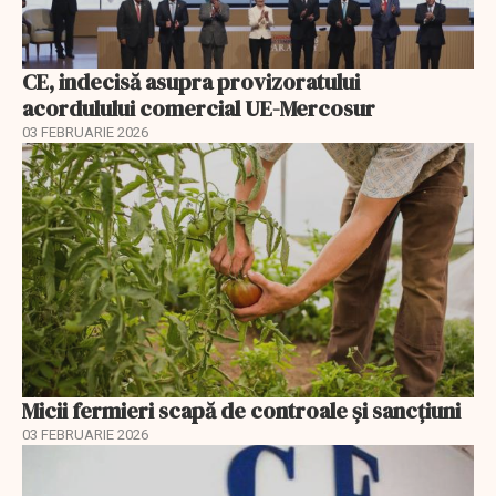
CE, indecisă asupra provizoratului
acordulului comercial UE-Mercosur
03 FEBRUARIE 2026
Micii fermieri scapă de controale și sancțiuni
03 FEBRUARIE 2026