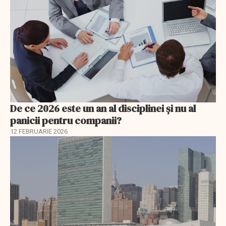
De ce 2026 este un an al disciplinei și nu al
panicii pentru companii?
12 FEBRUARIE 2026