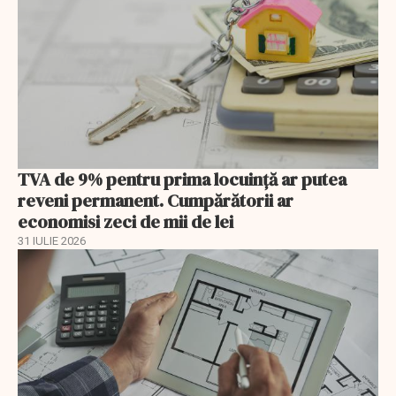
TVA de 9% pentru prima locuință ar putea
reveni permanent. Cumpărătorii ar
economisi zeci de mii de lei
31 IULIE 2026