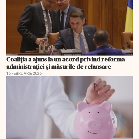
Coaliția a ajuns la un acord privind reforma
administrației și măsurile de relansare
16 FEBRUARIE 2026