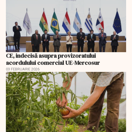
CE, indecisă asupra provizoratului
acordulului comercial UE-Mercosur
03 FEBRUARIE 2026