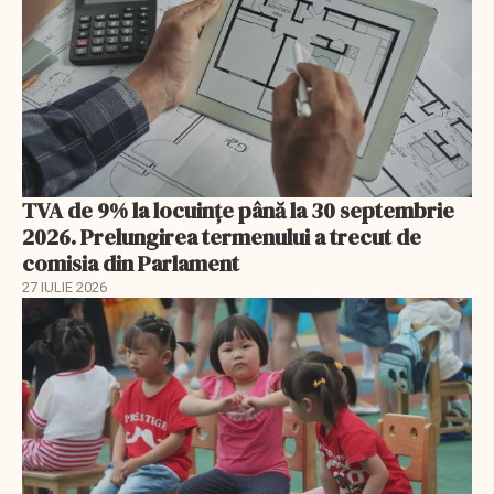
TVA de 9% la locuințe până la 30 septembrie
2026. Prelungirea termenului a trecut de
comisia din Parlament
27 IULIE 2026