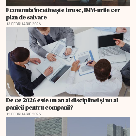
Economia încetinește brusc, IMM-urile cer
plan de salvare
13 FEBRUARIE 2026
De ce 2026 este un an al disciplinei și nu al
panicii pentru companii?
12 FEBRUARIE 2026