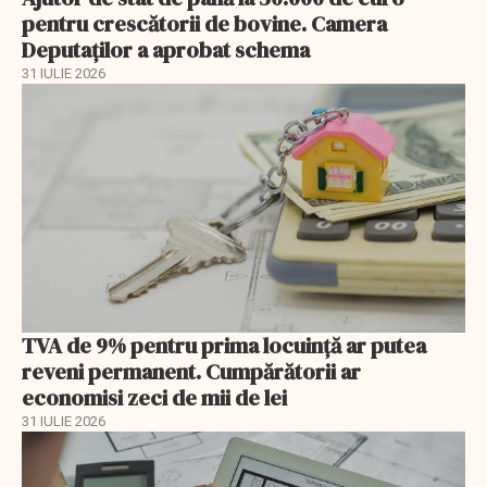
pentru crescătorii de bovine. Camera
Deputaților a aprobat schema
31 IULIE 2026
TVA de 9% pentru prima locuință ar putea
reveni permanent. Cumpărătorii ar
economisi zeci de mii de lei
31 IULIE 2026