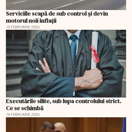
Serviciile scapă de sub control și devin
motorul noii inflații
16 FEBRUARIE 2026
Executările silite, sub lupa controlului strict.
Ce se schimbă
16 FEBRUARIE 2026