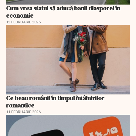
Cum vrea statul să aducă banii diasporei în
economie
12 FEBRUARIE 2026
Ce beau românii în timpul întâlnirilor
romantice
11 FEBRUARIE 2026