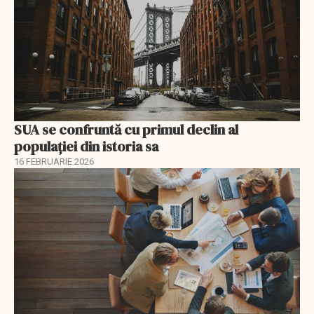
SUA se confruntă cu primul declin al
populației din istoria sa
16 FEBRUARIE 2026