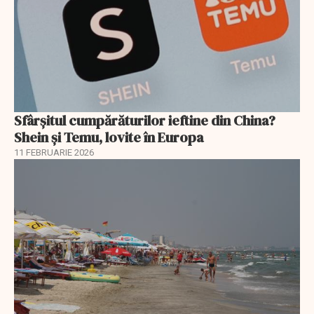
Sfârșitul cumpărăturilor ieftine din China?
Shein și Temu, lovite în Europa
11 FEBRUARIE 2026