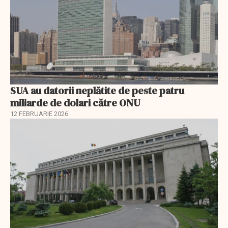
SUA au datorii neplătite de peste patru
miliarde de dolari către ONU
12 FEBRUARIE 2026