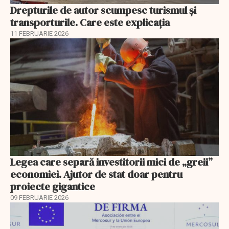
Drepturile de autor scumpesc turismul și
transporturile. Care este explicația
11 FEBRUARIE 2026
Legea care separă investitorii mici de „greii”
economiei. Ajutor de stat doar pentru
proiecte gigantice
09 FEBRUARIE 2026