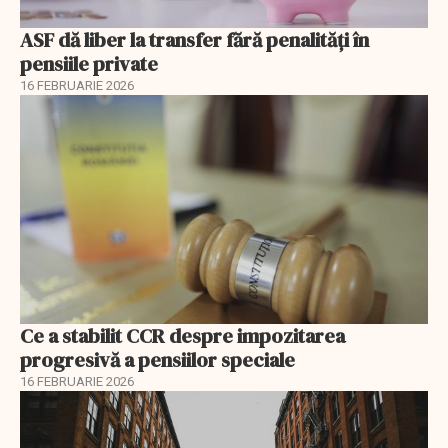
ASF dă liber la transfer fără penalități în
pensiile private
16 FEBRUARIE 2026
Ce a stabilit CCR despre impozitarea
progresivă a pensiilor speciale
16 FEBRUARIE 2026