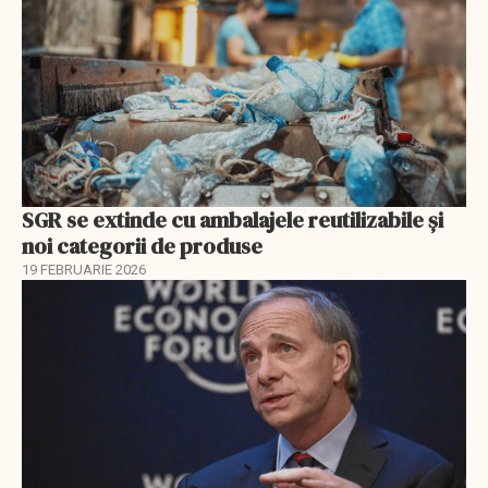
SGR se extinde cu ambalajele reutilizabile și
noi categorii de produse
19 FEBRUARIE 2026