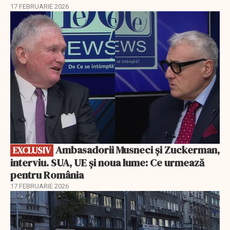
17 FEBRUARIE 2026
EXCLUSIV
Ambasadorii Musneci și Zuckerman,
EXCLUSIV
interviu. SUA, UE și noua lume: Ce urmează
pentru România
17 FEBRUARIE 2026