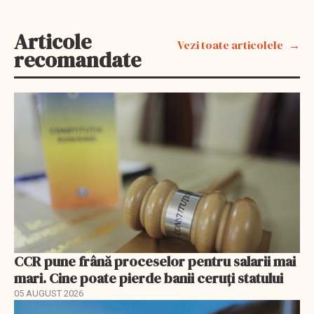
Articole
Vezi toate articolele
recomandate
CCR pune frână proceselor pentru salarii mai
mari. Cine poate pierde banii ceruți statului
05 AUGUST 2026
EXCLUSIV