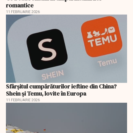
romantice
11 FEBRUARIE 2026
Sfârșitul cumpărăturilor ieftine din China?
Shein și Temu, lovite în Europa
11 FEBRUARIE 2026