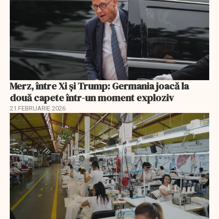
Merz, între Xi și Trump: Germania joacă la
două capete într-un moment exploziv
21 FEBRUARIE 2026