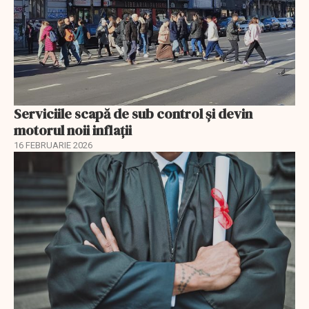
Serviciile scapă de sub control și devin
motorul noii inflații
16 FEBRUARIE 2026