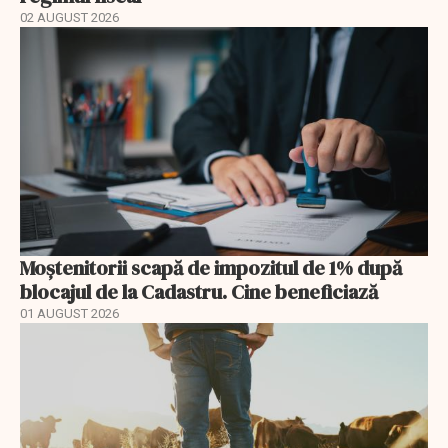
02 AUGUST 2026
Moștenitorii scapă de impozitul de 1% după
blocajul de la Cadastru. Cine beneficiază
01 AUGUST 2026