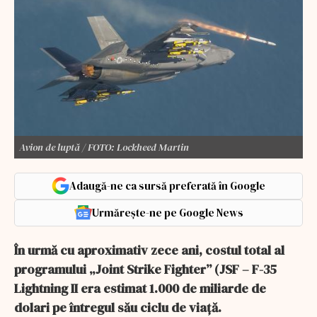
Avion de luptă / FOTO: Lockheed Martin
Adaugă-ne ca sursă preferată în Google
Urmărește-ne pe Google News
În urmă cu aproximativ zece ani, costul total al
programului „Joint Strike Fighter” (JSF – F-35
Lightning II era estimat 1.000 de miliarde de
dolari pe întregul său ciclu de viață.