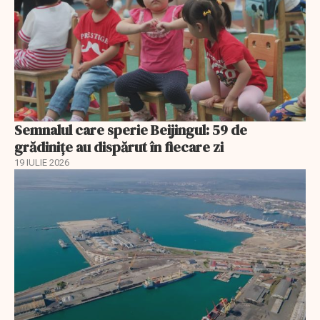
Semnalul care sperie Beijingul: 59 de
grădinițe au dispărut în fiecare zi
19 IULIE 2026