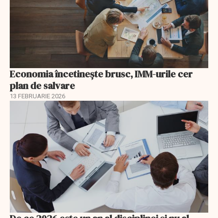
Economia încetinește brusc, IMM-urile cer
plan de salvare
13 FEBRUARIE 2026