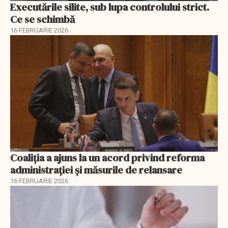
Executările silite, sub lupa controlului strict.
Ce se schimbă
16 FEBRUARIE 2026
Coaliția a ajuns la un acord privind reforma
administrației și măsurile de relansare
16 FEBRUARIE 2026