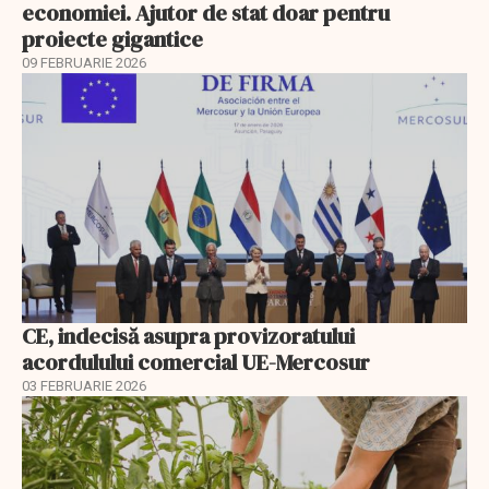
economiei. Ajutor de stat doar pentru
proiecte gigantice
09 FEBRUARIE 2026
CE, indecisă asupra provizoratului
acordulului comercial UE-Mercosur
03 FEBRUARIE 2026