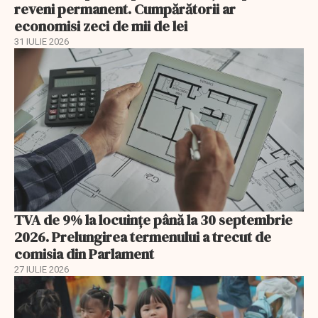
reveni permanent. Cumpărătorii ar
economisi zeci de mii de lei
31 IULIE 2026
TVA de 9% la locuințe până la 30 septembrie
2026. Prelungirea termenului a trecut de
comisia din Parlament
27 IULIE 2026