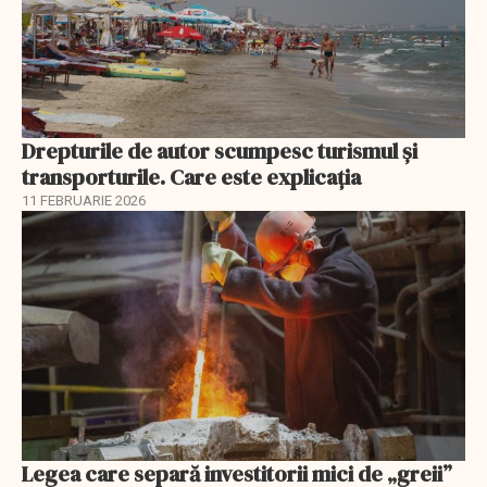
Drepturile de autor scumpesc turismul și
transporturile. Care este explicația
11 FEBRUARIE 2026
Legea care separă investitorii mici de „greii”