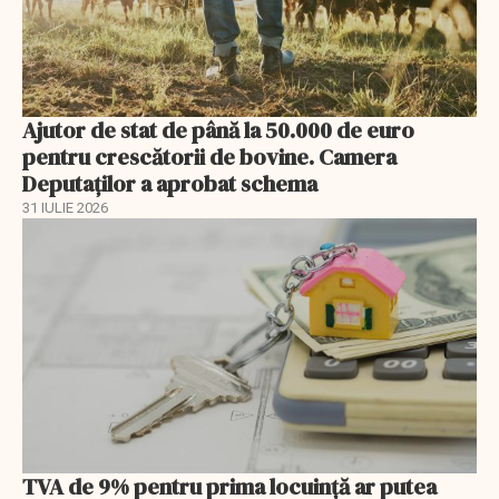
Ajutor de stat de până la 50.000 de euro
pentru crescătorii de bovine. Camera
Deputaților a aprobat schema
31 IULIE 2026
TVA de 9% pentru prima locuință ar putea