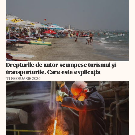
Drepturile de autor scumpesc turismul și
transporturile. Care este explicația
11 FEBRUARIE 2026