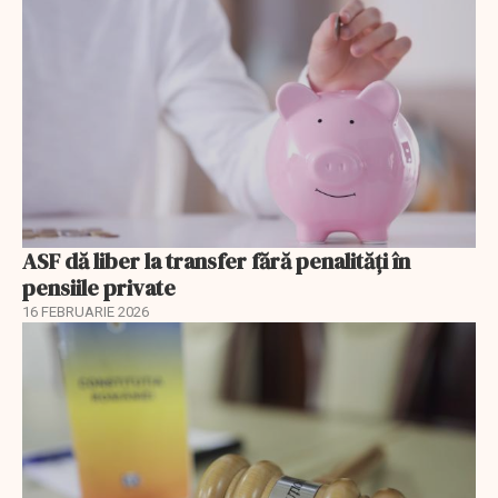
ASF dă liber la transfer fără penalități în
pensiile private
16 FEBRUARIE 2026