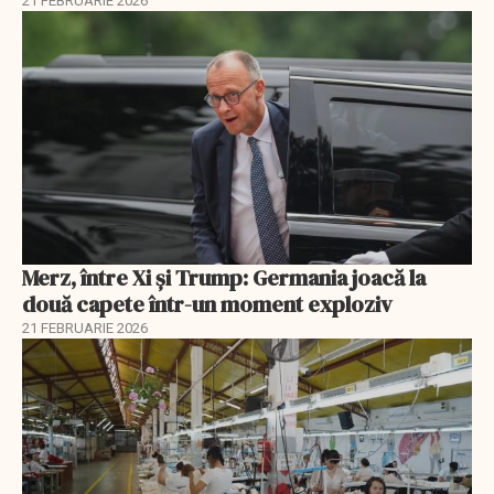
21 FEBRUARIE 2026
Merz, între Xi și Trump: Germania joacă la
două capete într-un moment exploziv
21 FEBRUARIE 2026