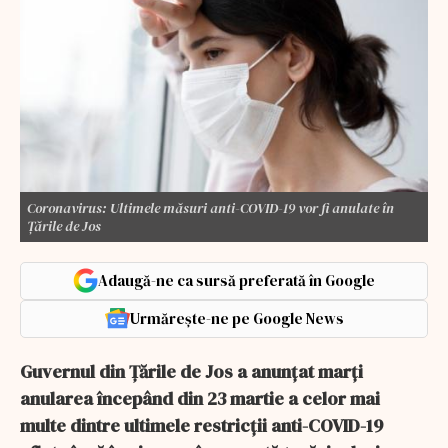
Coronavirus: Ultimele măsuri anti-COVID-19 vor fi anulate în
Ţările de Jos
Adaugă-ne ca sursă preferată în Google
Urmărește-ne pe Google News
Guvernul din Ţările de Jos a anunţat marţi
anularea începând din 23 martie a celor mai
multe dintre ultimele restricţii anti-COVID-19