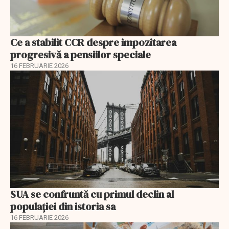
Ce a stabilit CCR despre impozitarea
progresivă a pensiilor speciale
16 FEBRUARIE 2026
SUA se confruntă cu primul declin al
populației din istoria sa
16 FEBRUARIE 2026