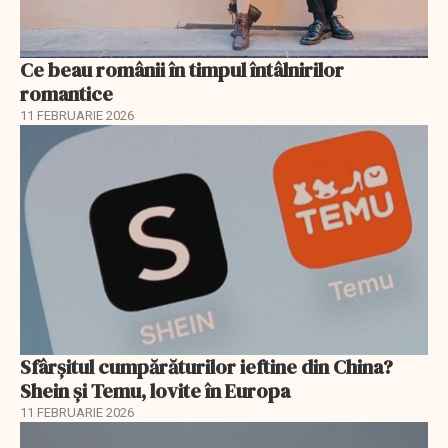
Ce beau românii în timpul întâlnirilor
romantice
11 FEBRUARIE 2026
Sfârșitul cumpărăturilor ieftine din China?
Shein și Temu, lovite în Europa
11 FEBRUARIE 2026