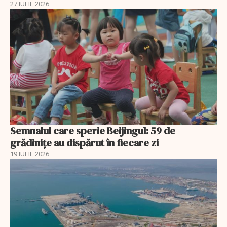
27 IULIE 2026
Semnalul care sperie Beijingul: 59 de
grădinițe au dispărut în fiecare zi
19 IULIE 2026