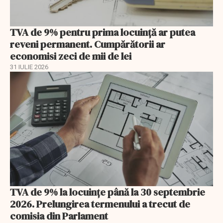
TVA de 9% pentru prima locuință ar putea
reveni permanent. Cumpărătorii ar
economisi zeci de mii de lei
31 IULIE 2026
TVA de 9% la locuințe până la 30 septembrie
2026. Prelungirea termenului a trecut de
comisia din Parlament