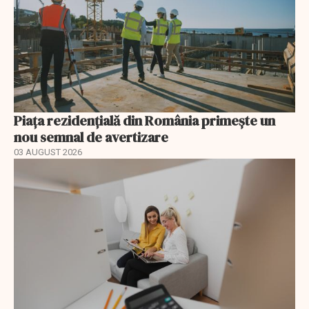
Piața rezidențială din România primește un
nou semnal de avertizare
03 AUGUST 2026