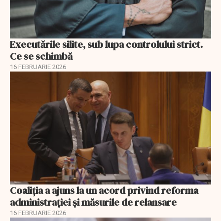
Executările silite, sub lupa controlului strict.
Ce se schimbă
16 FEBRUARIE 2026
Coaliția a ajuns la un acord privind reforma
administrației și măsurile de relansare
16 FEBRUARIE 2026