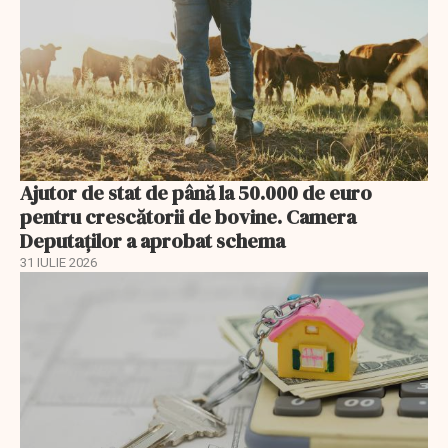
Ajutor de stat de până la 50.000 de euro
pentru crescătorii de bovine. Camera
Deputaților a aprobat schema
31 IULIE 2026