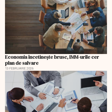
Economia încetinește brusc, IMM-urile cer
plan de salvare
13 FEBRUARIE 2026