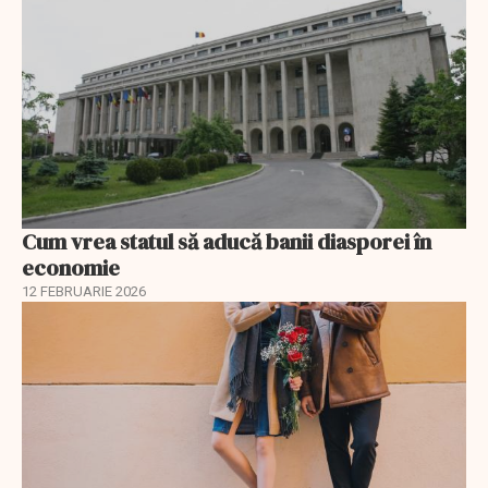
Cum vrea statul să aducă banii diasporei în
economie
12 FEBRUARIE 2026