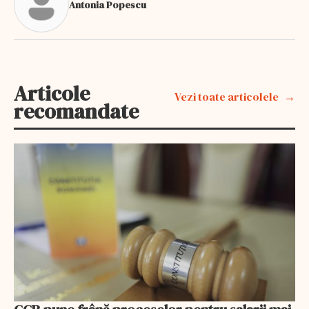
Antonia Popescu
Articole
Vezi toate articolele
recomandate