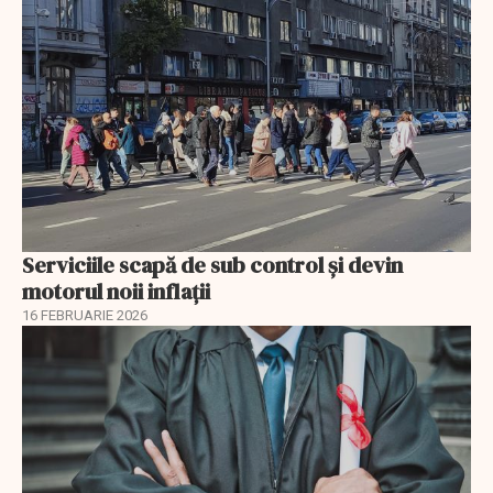
Serviciile scapă de sub control și devin
motorul noii inflații
16 FEBRUARIE 2026