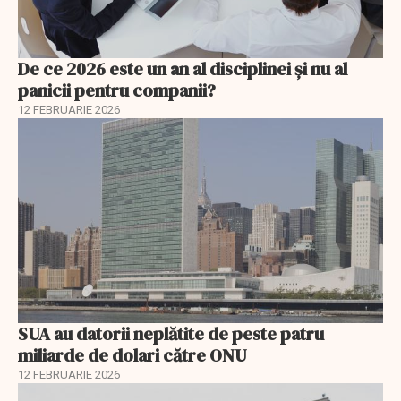
De ce 2026 este un an al disciplinei și nu al
panicii pentru companii?
12 FEBRUARIE 2026
SUA au datorii neplătite de peste patru
miliarde de dolari către ONU
12 FEBRUARIE 2026