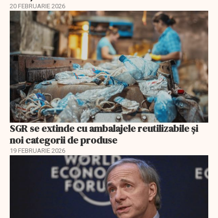
20 FEBRUARIE 2026
SGR se extinde cu ambalajele reutilizabile și
noi categorii de produse
19 FEBRUARIE 2026