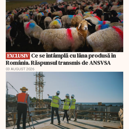
Ce se întâmplă cu lâna produsă în
EXCLUSIV
România. Răspunsul transmis de ANSVSA
03 AUGUST 2026