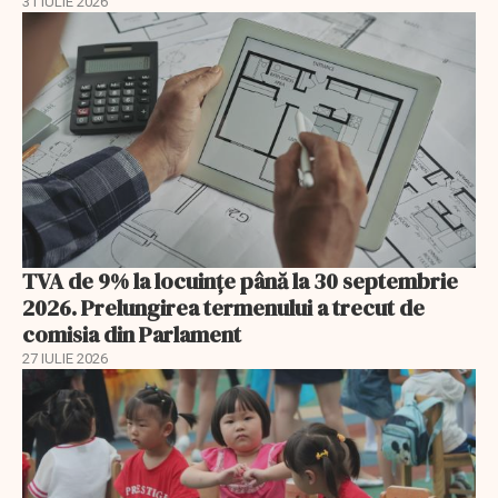
31 IULIE 2026
TVA de 9% la locuințe până la 30 septembrie
2026. Prelungirea termenului a trecut de
comisia din Parlament
27 IULIE 2026