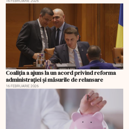
16 FEBRUARIE 2026
Coaliția a ajuns la un acord privind reforma
administrației și măsurile de relansare
16 FEBRUARIE 2026