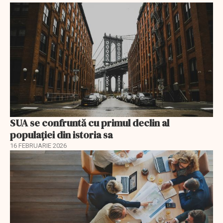
SUA se confruntă cu primul declin al
populației din istoria sa
16 FEBRUARIE 2026