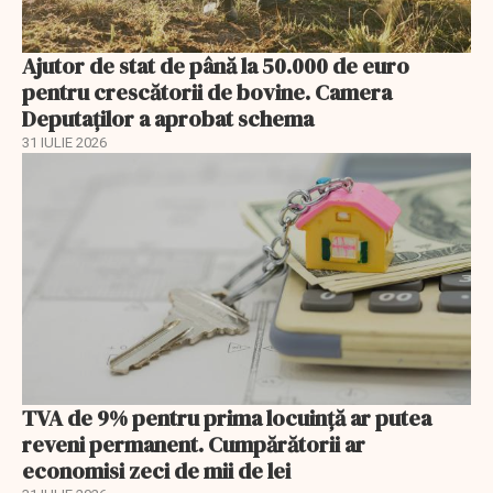
Ajutor de stat de până la 50.000 de euro
pentru crescătorii de bovine. Camera
Deputaților a aprobat schema
31 IULIE 2026
TVA de 9% pentru prima locuință ar putea
reveni permanent. Cumpărătorii ar
economisi zeci de mii de lei