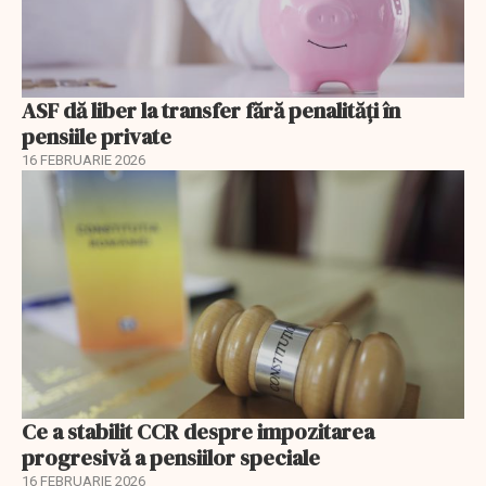
ASF dă liber la transfer fără penalități în
pensiile private
16 FEBRUARIE 2026
Ce a stabilit CCR despre impozitarea
progresivă a pensiilor speciale
16 FEBRUARIE 2026