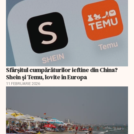
Sfârșitul cumpărăturilor ieftine din China?
Shein și Temu, lovite în Europa
11 FEBRUARIE 2026