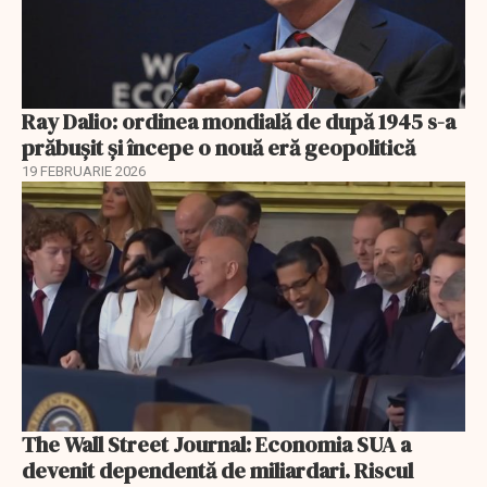
Ray Dalio: ordinea mondială de după 1945 s-a
prăbușit și începe o nouă eră geopolitică
19 FEBRUARIE 2026
The Wall Street Journal: Economia SUA a
devenit dependentă de miliardari. Riscul