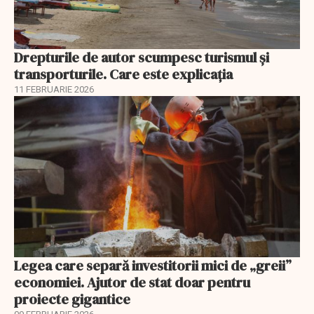
Drepturile de autor scumpesc turismul și
transporturile. Care este explicația
11 FEBRUARIE 2026
Legea care separă investitorii mici de „greii”
economiei. Ajutor de stat doar pentru
proiecte gigantice