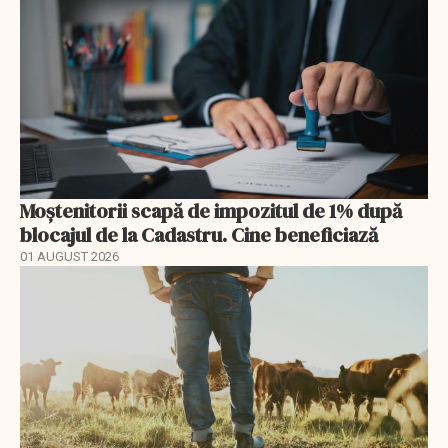
Moștenitorii scapă de impozitul de 1% după
blocajul de la Cadastru. Cine beneficiază
01 AUGUST 2026