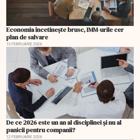
Economia încetinește brusc, IMM-urile cer
plan de salvare
13 FEBRUARIE 2026
De ce 2026 este un an al disciplinei și nu al
panicii pentru companii?
12 FEBRUARIE 2026