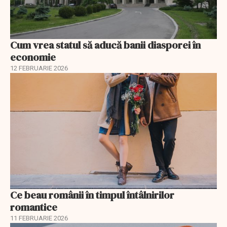
Cum vrea statul să aducă banii diasporei în
economie
12 FEBRUARIE 2026
Ce beau românii în timpul întâlnirilor
romantice
11 FEBRUARIE 2026