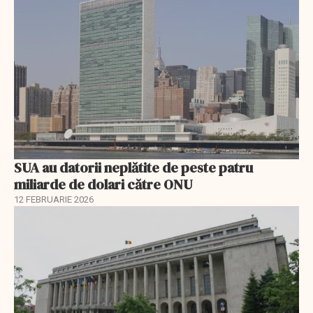
SUA au datorii neplătite de peste patru
miliarde de dolari către ONU
12 FEBRUARIE 2026