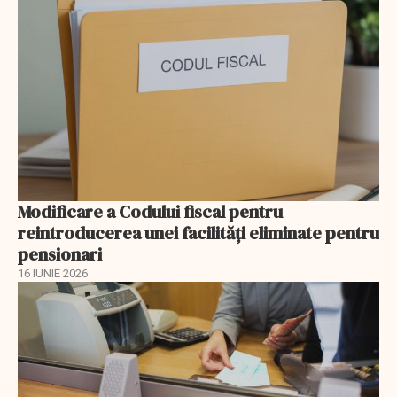
Modificare a Codului fiscal pentru
reintroducerea unei facilități eliminate pentru
pensionari
16 IUNIE 2026