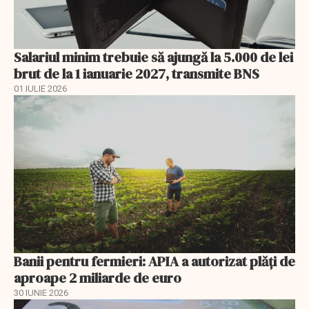
Salariul minim trebuie să ajungă la 5.000 de lei
brut de la 1 ianuarie 2027, transmite BNS
01 IULIE 2026
Banii pentru fermieri: APIA a autorizat plăți de
aproape 2 miliarde de euro
30 IUNIE 2026