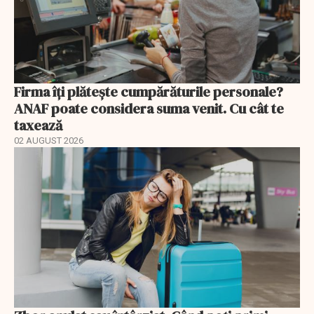
Firma îți plătește cumpărăturile personale?
ANAF poate considera suma venit. Cu cât te
taxează
02 AUGUST 2026