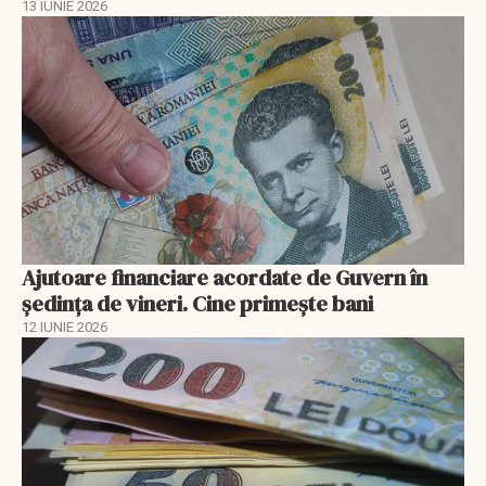
13 IUNIE 2026
Ajutoare financiare acordate de Guvern în
şedinţa de vineri. Cine primeşte bani
12 IUNIE 2026