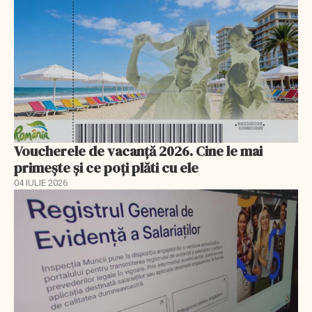
Voucherele de vacanță 2026. Cine le mai
primește și ce poți plăti cu ele
04 IULIE 2026