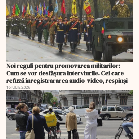
Noi reguli pentru promovarea militarilor:
Cum se vor desfășura interviurile. Cei care
refuză înregistrararea audio-video, respinşi
16 IULIE 2026