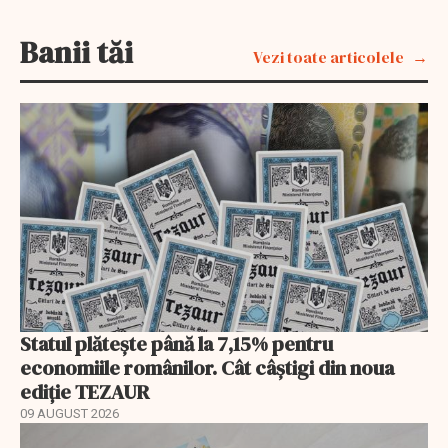
Banii tăi
Vezi toate articolele
Statul plătește până la 7,15% pentru
economiile românilor. Cât câștigi din noua
ediție TEZAUR
09 AUGUST 2026