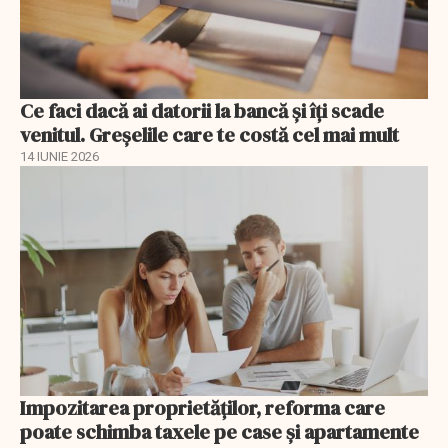
Ce faci dacă ai datorii la bancă și îți scade
venitul. Greșelile care te costă cel mai mult
14 IUNIE 2026
Impozitarea proprietăților, reforma care
poate schimba taxele pe case și apartamente