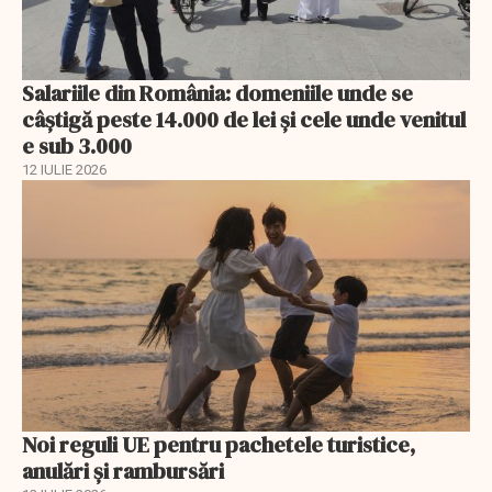
Salariile din România: domeniile unde se
câștigă peste 14.000 de lei și cele unde venitul
e sub 3.000
12 IULIE 2026
Noi reguli UE pentru pachetele turistice,
anulări și rambursări