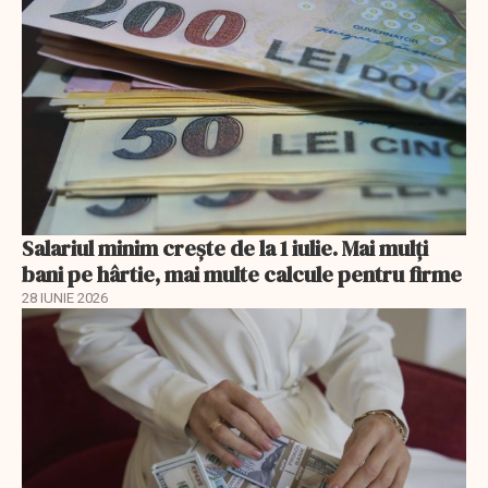
Salariul minim crește de la 1 iulie. Mai mulți
bani pe hârtie, mai multe calcule pentru firme
28 IUNIE 2026