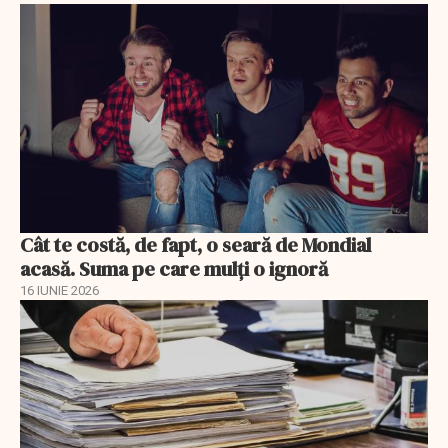
Cât te costă, de fapt, o seară de Mondial
acasă. Suma pe care mulți o ignoră
16 IUNIE 2026