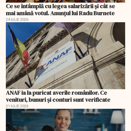
Ce se întâmplă cu legea salarizării şi cât se
mai amână votul. Anunţul lui Radu Burnete
24 IULIE 2026
ANAF ia la puricat averile românilor. Ce
venituri, bunuri și conturi sunt verificate
21 IULIE 2026