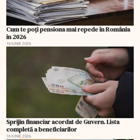
Cum te poți pensiona mai repede în România
în 2026
16 IUNIE 2026
Sprijin financiar acordat de Guvern. Lista
completă a beneficiarilor
16 IUNIE 2026