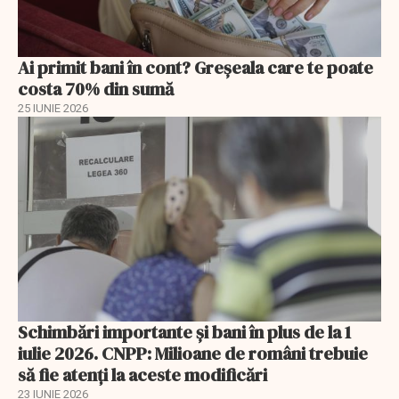
Ai primit bani în cont? Greșeala care te poate
costa 70% din sumă
25 IUNIE 2026
Schimbări importante şi bani în plus de la 1
iulie 2026. CNPP: Milioane de români trebuie
să fie atenți la aceste modificări
23 IUNIE 2026