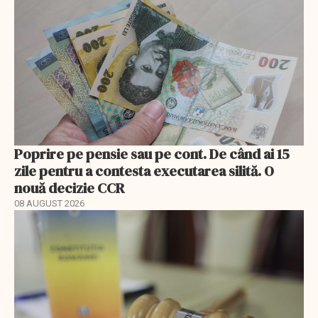
Poprire pe pensie sau pe cont. De când ai 15
zile pentru a contesta executarea silită. O
nouă decizie CCR
08 AUGUST 2026