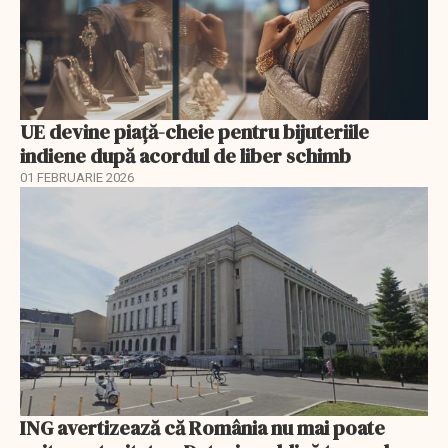
UE devine piață-cheie pentru bijuteriile
indiene după acordul de liber schimb
01 FEBRUARIE 2026
ING avertizează că România nu mai poate