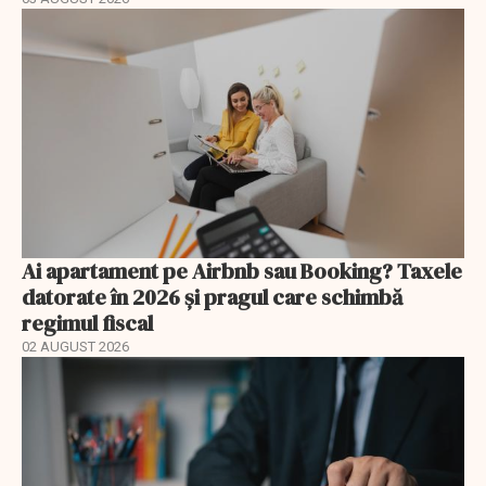
Ai apartament pe Airbnb sau Booking? Taxele
datorate în 2026 și pragul care schimbă
regimul fiscal
02 AUGUST 2026