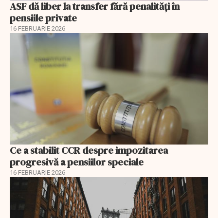
ASF dă liber la transfer fără penalități în
pensiile private
16 FEBRUARIE 2026
Ce a stabilit CCR despre impozitarea
progresivă a pensiilor speciale
16 FEBRUARIE 2026