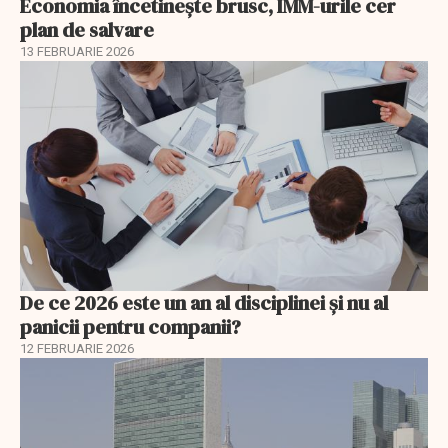
Economia încetinește brusc, IMM-urile cer
plan de salvare
13 FEBRUARIE 2026
De ce 2026 este un an al disciplinei și nu al
panicii pentru companii?
12 FEBRUARIE 2026