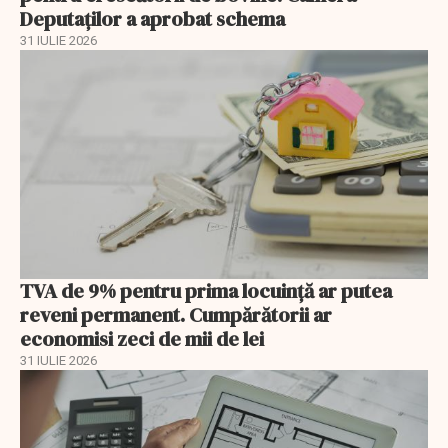
Deputaților a aprobat schema
31 IULIE 2026
TVA de 9% pentru prima locuință ar putea
reveni permanent. Cumpărătorii ar
economisi zeci de mii de lei
31 IULIE 2026