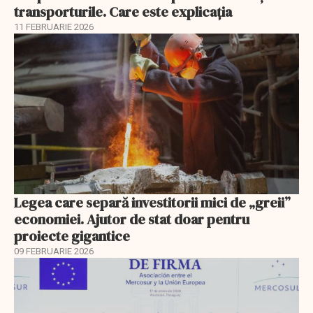
transporturile. Care este explicația
11 FEBRUARIE 2026
Legea care separă investitorii mici de „greii”
economiei. Ajutor de stat doar pentru
proiecte gigantice
09 FEBRUARIE 2026