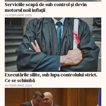
Serviciile scapă de sub control și devin
motorul noii inflații
16 FEBRUARIE 2026
Executările silite, sub lupa controlului strict.
Ce se schimbă
16 FEBRUARIE 2026