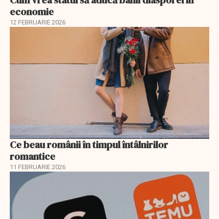
economie
12 FEBRUARIE 2026
Ce beau românii în timpul întâlnirilor
romantice
11 FEBRUARIE 2026