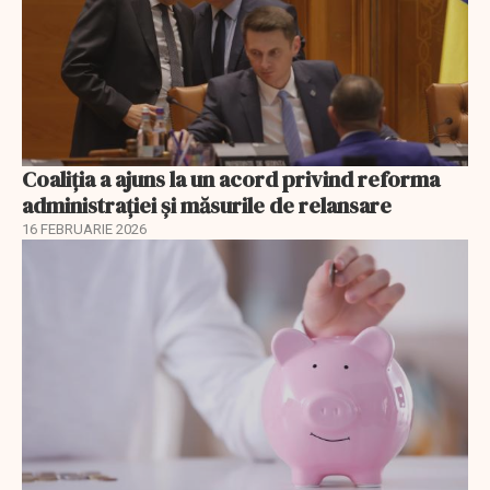
Coaliția a ajuns la un acord privind reforma
administrației și măsurile de relansare
16 FEBRUARIE 2026