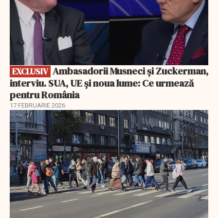
Ambasadorii Musneci și Zuckerman,
EXCLUSIV
interviu. SUA, UE și noua lume: Ce urmează
pentru România
17 FEBRUARIE 2026