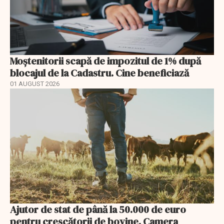
Moștenitorii scapă de impozitul de 1% după
blocajul de la Cadastru. Cine beneficiază
01 AUGUST 2026
Ajutor de stat de până la 50.000 de euro
pentru crescătorii de bovine. Camera