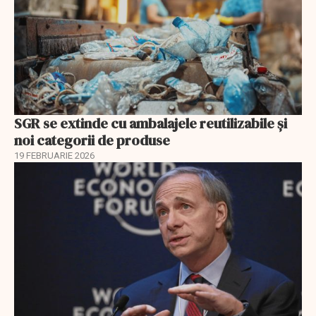
SGR se extinde cu ambalajele reutilizabile și
noi categorii de produse
19 FEBRUARIE 2026