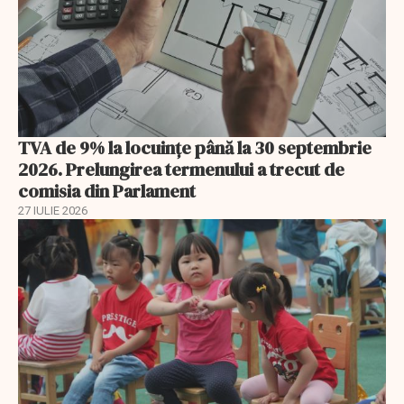
TVA de 9% la locuințe până la 30 septembrie
2026. Prelungirea termenului a trecut de
comisia din Parlament
27 IULIE 2026