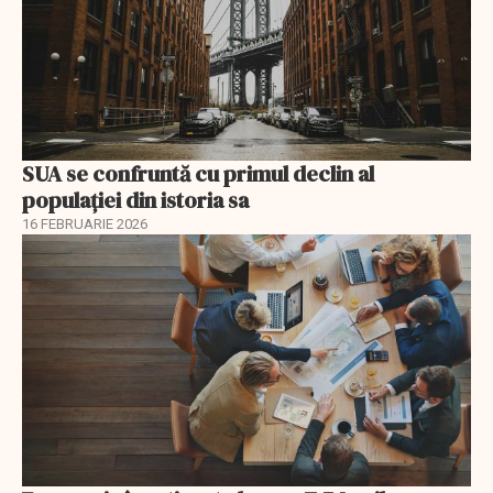
SUA se confruntă cu primul declin al
populației din istoria sa
16 FEBRUARIE 2026