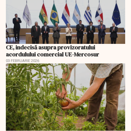
CE, indecisă asupra provizoratului
acordulului comercial UE-Mercosur
03 FEBRUARIE 2026