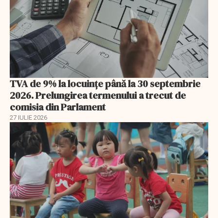
TVA de 9% la locuințe până la 30 septembrie
2026. Prelungirea termenului a trecut de
comisia din Parlament
27 IULIE 2026