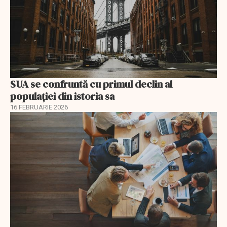
SUA se confruntă cu primul declin al
populației din istoria sa
16 FEBRUARIE 2026