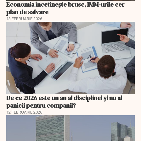
Economia încetinește brusc, IMM-urile cer
plan de salvare
13 FEBRUARIE 2026
De ce 2026 este un an al disciplinei și nu al
panicii pentru companii?
12 FEBRUARIE 2026