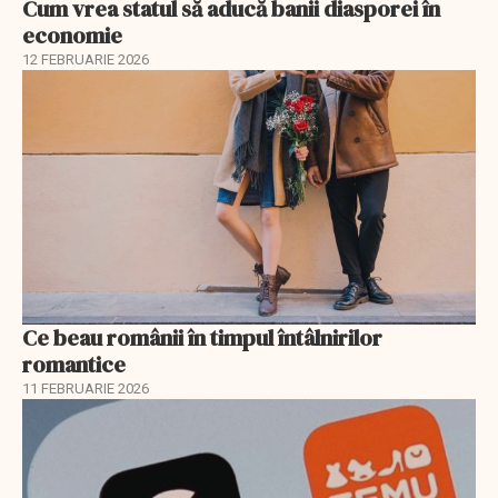
Cum vrea statul să aducă banii diasporei în
economie
12 FEBRUARIE 2026
Ce beau românii în timpul întâlnirilor
romantice
11 FEBRUARIE 2026