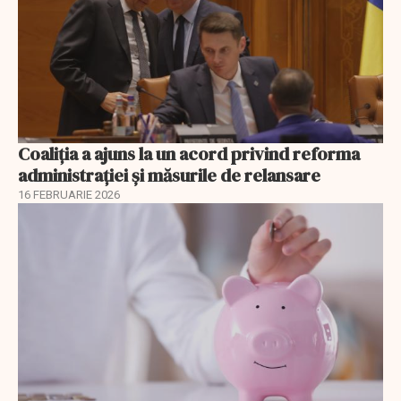
Coaliția a ajuns la un acord privind reforma
administrației și măsurile de relansare
16 FEBRUARIE 2026