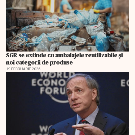
SGR se extinde cu ambalajele reutilizabile și
noi categorii de produse
19 FEBRUARIE 2026