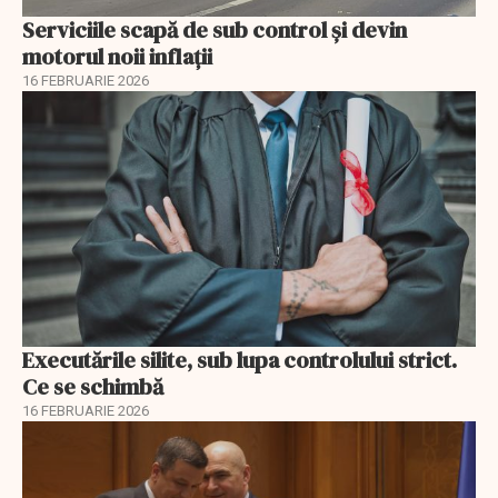
Serviciile scapă de sub control și devin
motorul noii inflații
16 FEBRUARIE 2026
Executările silite, sub lupa controlului strict.
Ce se schimbă
16 FEBRUARIE 2026