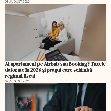
03 AUGUST 2026
Ai apartament pe Airbnb sau Booking? Taxele
datorate în 2026 și pragul care schimbă
regimul fiscal
02 AUGUST 2026