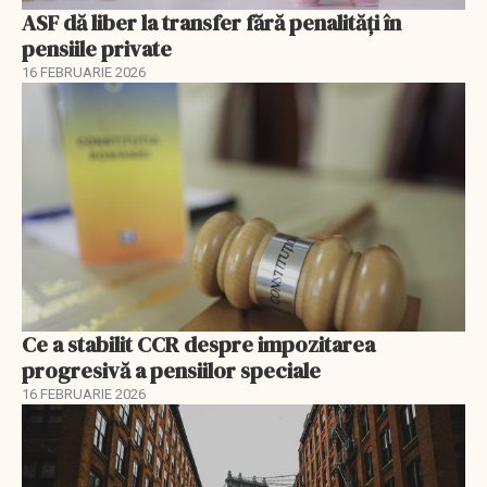
ASF dă liber la transfer fără penalități în
pensiile private
16 FEBRUARIE 2026
Ce a stabilit CCR despre impozitarea
progresivă a pensiilor speciale
16 FEBRUARIE 2026