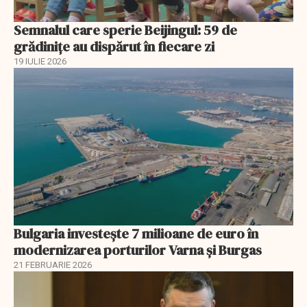
Semnalul care sperie Beijingul: 59 de
grădinițe au dispărut în fiecare zi
19 IULIE 2026
Bulgaria investește 7 milioane de euro în
modernizarea porturilor Varna și Burgas
21 FEBRUARIE 2026