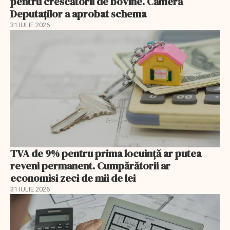
pentru crescătorii de bovine. Camera
Deputaților a aprobat schema
31 IULIE 2026
TVA de 9% pentru prima locuință ar putea
reveni permanent. Cumpărătorii ar
economisi zeci de mii de lei
31 IULIE 2026