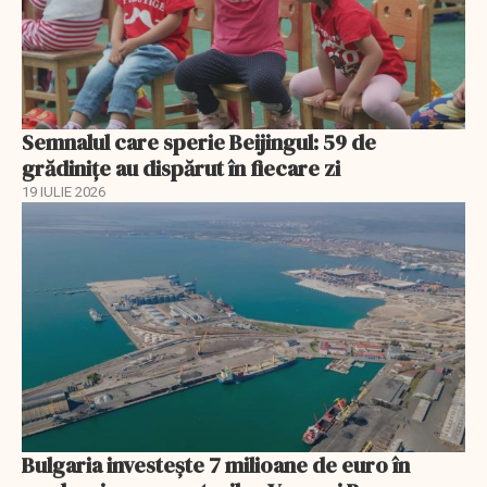
Semnalul care sperie Beijingul: 59 de
grădinițe au dispărut în fiecare zi
19 IULIE 2026
Bulgaria investește 7 milioane de euro în