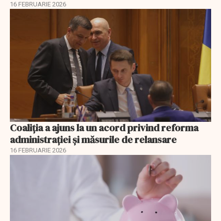
16 FEBRUARIE 2026
Coaliția a ajuns la un acord privind reforma
administrației și măsurile de relansare
16 FEBRUARIE 2026