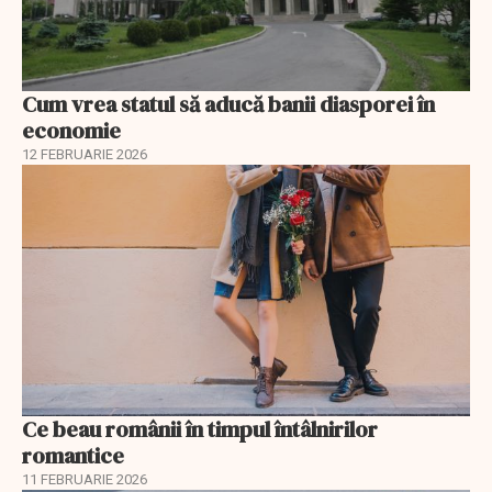
Cum vrea statul să aducă banii diasporei în
economie
12 FEBRUARIE 2026
Ce beau românii în timpul întâlnirilor
romantice
11 FEBRUARIE 2026