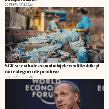
20 FEBRUARIE 2026
SGR se extinde cu ambalajele reutilizabile și
noi categorii de produse
19 FEBRUARIE 2026