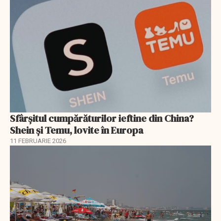
Sfârșitul cumpărăturilor ieftine din China?
Shein și Temu, lovite în Europa
11 FEBRUARIE 2026