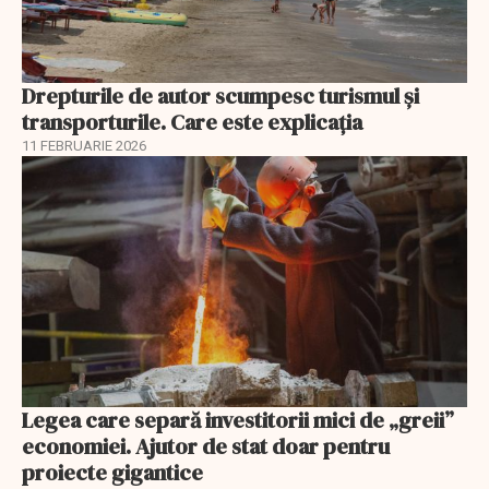
Drepturile de autor scumpesc turismul și
transporturile. Care este explicația
11 FEBRUARIE 2026
Legea care separă investitorii mici de „greii”
economiei. Ajutor de stat doar pentru
proiecte gigantice