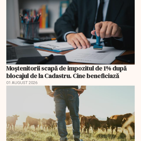
Moștenitorii scapă de impozitul de 1% după
blocajul de la Cadastru. Cine beneficiază
01 AUGUST 2026