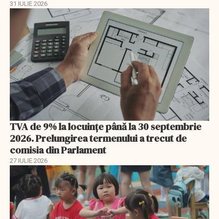
31 IULIE 2026
TVA de 9% la locuințe până la 30 septembrie
2026. Prelungirea termenului a trecut de
comisia din Parlament
27 IULIE 2026