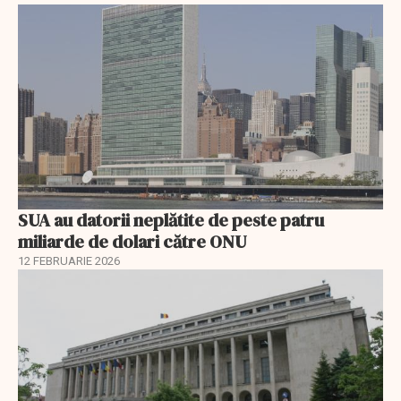
SUA au datorii neplătite de peste patru
miliarde de dolari către ONU
12 FEBRUARIE 2026