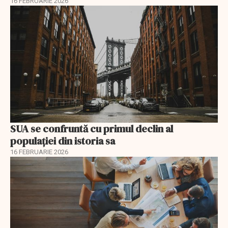
16 FEBRUARIE 2026
SUA se confruntă cu primul declin al
populației din istoria sa
16 FEBRUARIE 2026