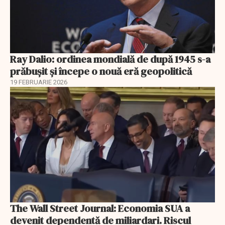
Ray Dalio: ordinea mondială de după 1945 s-a
prăbușit și începe o nouă eră geopolitică
19 FEBRUARIE 2026
The Wall Street Journal: Economia SUA a
devenit dependentă de miliardari. Riscul