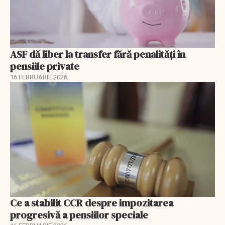
ASF dă liber la transfer fără penalități în
pensiile private
16 FEBRUARIE 2026
Ce a stabilit CCR despre impozitarea
progresivă a pensiilor speciale