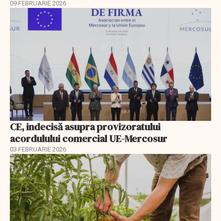
09 FEBRUARIE 2026
CE, indecisă asupra provizoratului
acordulului comercial UE-Mercosur
03 FEBRUARIE 2026