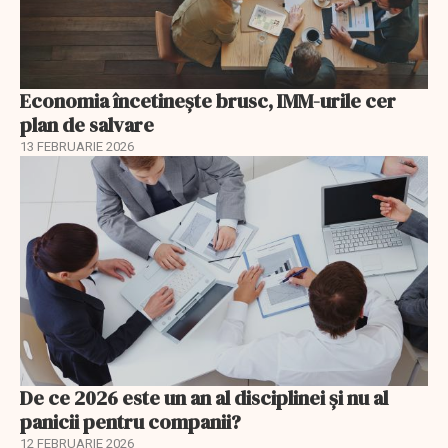
Economia încetinește brusc, IMM-urile cer
plan de salvare
13 FEBRUARIE 2026
De ce 2026 este un an al disciplinei și nu al
panicii pentru companii?
12 FEBRUARIE 2026