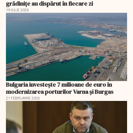
grădinițe au dispărut în fiecare zi
19 IULIE 2026
Bulgaria investește 7 milioane de euro în
modernizarea porturilor Varna și Burgas
21 FEBRUARIE 2026