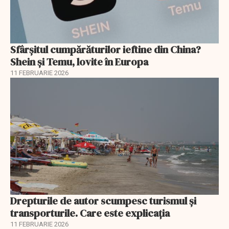
Sfârșitul cumpărăturilor ieftine din China?
Shein și Temu, lovite în Europa
11 FEBRUARIE 2026
Drepturile de autor scumpesc turismul și
transporturile. Care este explicația
11 FEBRUARIE 2026