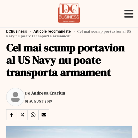
›
›
Cel mai scump portavion al US
DCBusiness
Articole recomandate
Navy nu poate transporta armament
Cel mai scump portavion
al US Navy nu poate
transporta armament
De
Andreea Craciun
01 AUGUST 2019