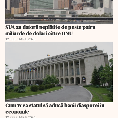
SUA au datorii neplătite de peste patru
miliarde de dolari către ONU
12 FEBRUARIE 2026
Cum vrea statul să aducă banii diasporei în
economie
12 FEBRUARIE 2026