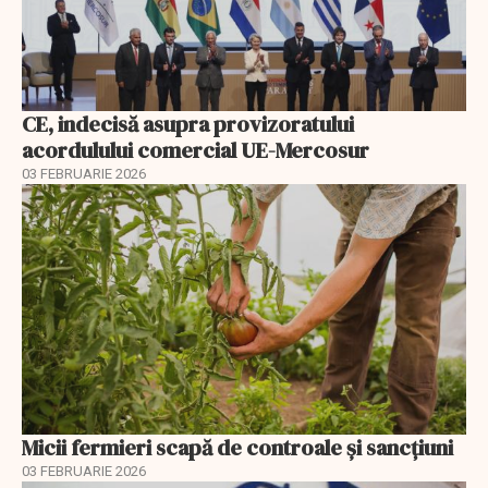
CE, indecisă asupra provizoratului
acordulului comercial UE-Mercosur
03 FEBRUARIE 2026
Micii fermieri scapă de controale și sancțiuni
03 FEBRUARIE 2026