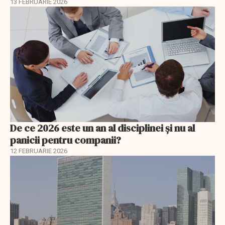
13 FEBRUARIE 2026
De ce 2026 este un an al disciplinei și nu al
panicii pentru companii?
12 FEBRUARIE 2026