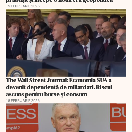
19 FEBRUARIE 2026
The Wall Street Journal: Economia SUA a
devenit dependentă de miliardari. Riscul
ascuns pentru burse și consum
18 FEBRUARIE 2026
EXCLUSIV