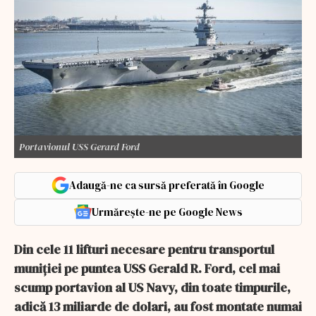
Portavionul USS Gerard Ford
Adaugă-ne ca sursă preferată în Google
Urmărește-ne pe Google News
Din cele 11 lifturi necesare pentru transportul
muniției pe puntea USS Gerald R. Ford, cel mai
scump portavion al US Navy, din toate timpurile,
adică 13 miliarde de dolari, au fost montate numai