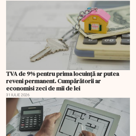
TVA de 9% pentru prima locuință ar putea
reveni permanent. Cumpărătorii ar
economisi zeci de mii de lei
31 IULIE 2026