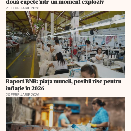
două capete într-un moment exploziv
21 FEBRUARIE 2026
Raport BNR: piața muncii, posibil risc pentru
inflație în 2026
20 FEBRUARIE 2026