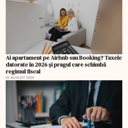
Ai apartament pe Airbnb sau Booking? Taxele
datorate în 2026 și pragul care schimbă
regimul fiscal
02 AUGUST 2026