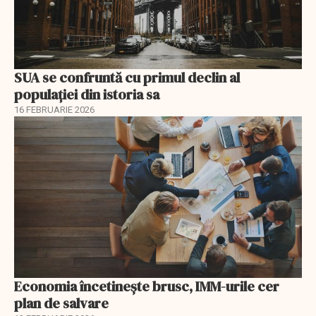
SUA se confruntă cu primul declin al
populației din istoria sa
16 FEBRUARIE 2026
Economia încetinește brusc, IMM-urile cer
plan de salvare