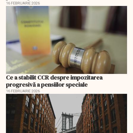
16 FEBRUARIE 2026
Ce a stabilit CCR despre impozitarea
progresivă a pensiilor speciale
16 FEBRUARIE 2026