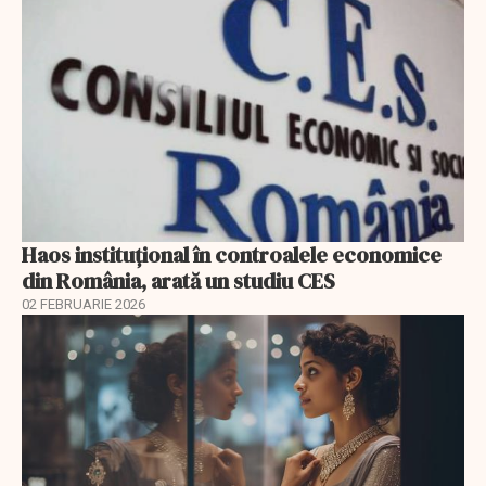
Haos instituțional în controalele economice
din România, arată un studiu CES
02 FEBRUARIE 2026