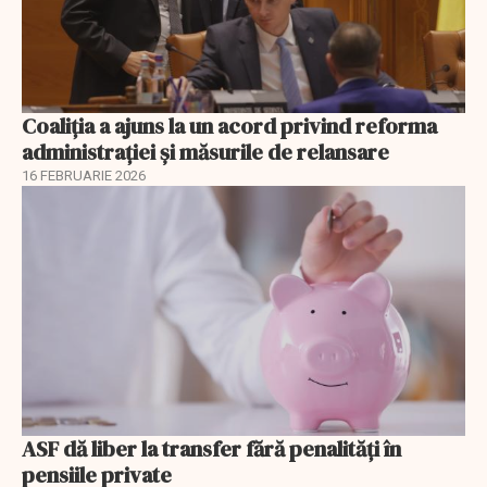
Coaliția a ajuns la un acord privind reforma
administrației și măsurile de relansare
16 FEBRUARIE 2026
ASF dă liber la transfer fără penalități în
pensiile private