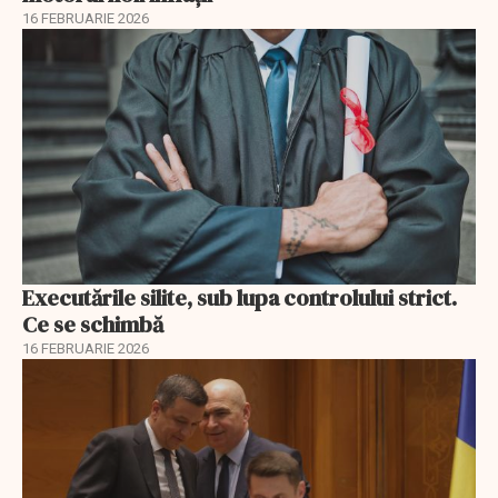
16 FEBRUARIE 2026
Executările silite, sub lupa controlului strict.
Ce se schimbă
16 FEBRUARIE 2026