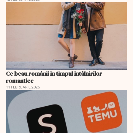
Ce beau românii în timpul întâlnirilor
romantice
11 FEBRUARIE 2026