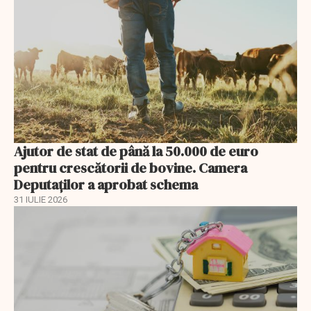
Ajutor de stat de până la 50.000 de euro
pentru crescătorii de bovine. Camera
Deputaților a aprobat schema
31 IULIE 2026