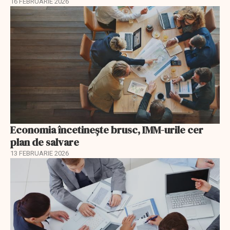
16 FEBRUARIE 2026
Economia încetinește brusc, IMM-urile cer
plan de salvare
13 FEBRUARIE 2026