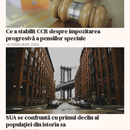
Ce a stabilit CCR despre impozitarea
progresivă a pensiilor speciale
16 FEBRUARIE 2026
SUA se confruntă cu primul declin al
populației din istoria sa