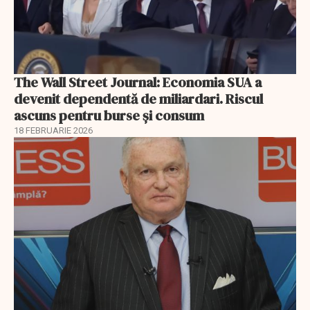
The Wall Street Journal: Economia SUA a
devenit dependentă de miliardari. Riscul
ascuns pentru burse și consum
18 FEBRUARIE 2026
EXCLUSIV