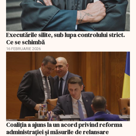
Executările silite, sub lupa controlului strict.
Ce se schimbă
16 FEBRUARIE 2026
Coaliția a ajuns la un acord privind reforma
administrației și măsurile de relansare