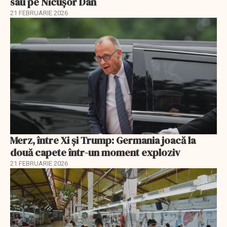
sau pe Nicușor Dan
21 FEBRUARIE 2026
Merz, între Xi și Trump: Germania joacă la
două capete într-un moment exploziv
21 FEBRUARIE 2026