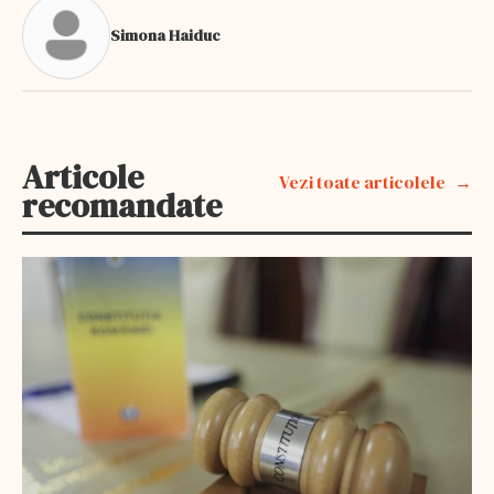
Simona Haiduc
Articole
Vezi toate articolele
recomandate