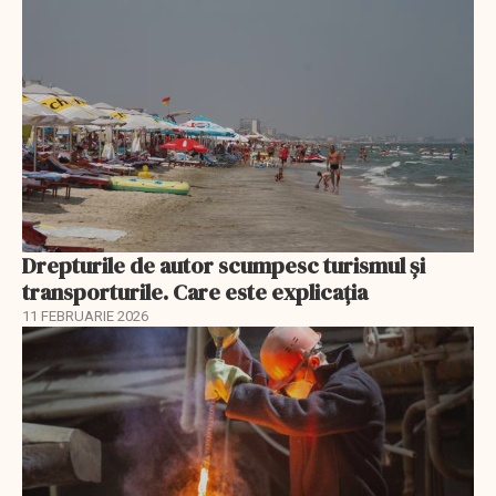
Drepturile de autor scumpesc turismul și
transporturile. Care este explicația
11 FEBRUARIE 2026