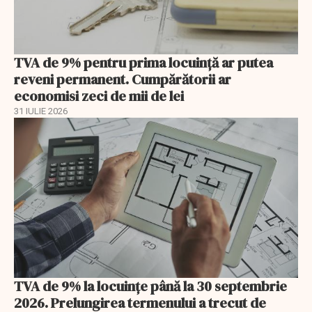
TVA de 9% pentru prima locuință ar putea
reveni permanent. Cumpărătorii ar
economisi zeci de mii de lei
31 IULIE 2026
TVA de 9% la locuințe până la 30 septembrie
2026. Prelungirea termenului a trecut de