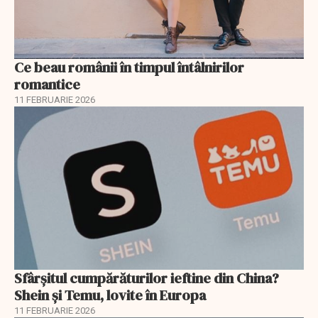
Ce beau românii în timpul întâlnirilor
romantice
11 FEBRUARIE 2026
Sfârșitul cumpărăturilor ieftine din China?
Shein și Temu, lovite în Europa
11 FEBRUARIE 2026