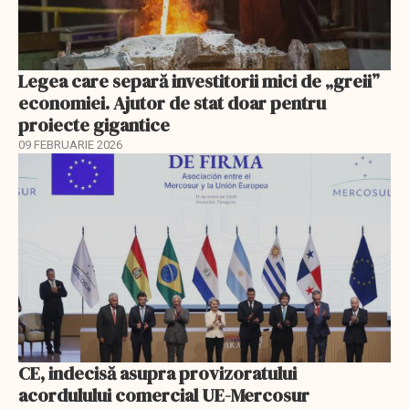
Legea care separă investitorii mici de „greii”
economiei. Ajutor de stat doar pentru
proiecte gigantice
09 FEBRUARIE 2026
CE, indecisă asupra provizoratului
acordulului comercial UE-Mercosur