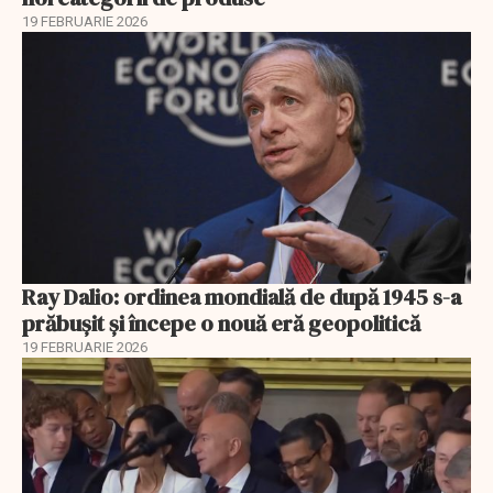
19 FEBRUARIE 2026
Ray Dalio: ordinea mondială de după 1945 s-a
prăbușit și începe o nouă eră geopolitică
19 FEBRUARIE 2026