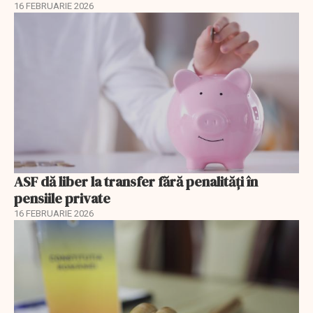
16 FEBRUARIE 2026
ASF dă liber la transfer fără penalități în
pensiile private
16 FEBRUARIE 2026