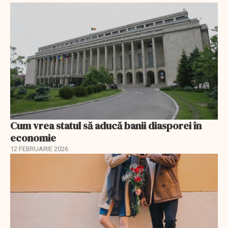
Cum vrea statul să aducă banii diasporei în
economie
12 FEBRUARIE 2026