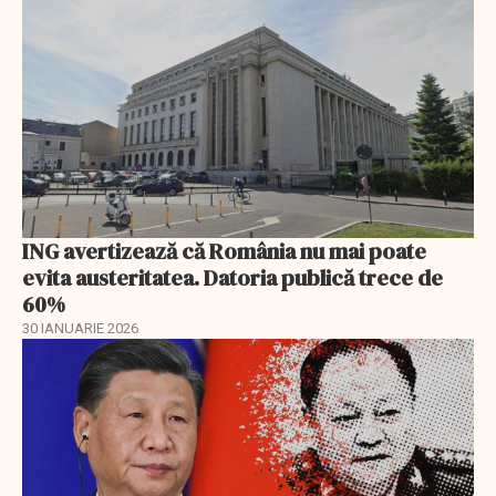
ING avertizează că România nu mai poate
evita austeritatea. Datoria publică trece de
60%
30 IANUARIE 2026