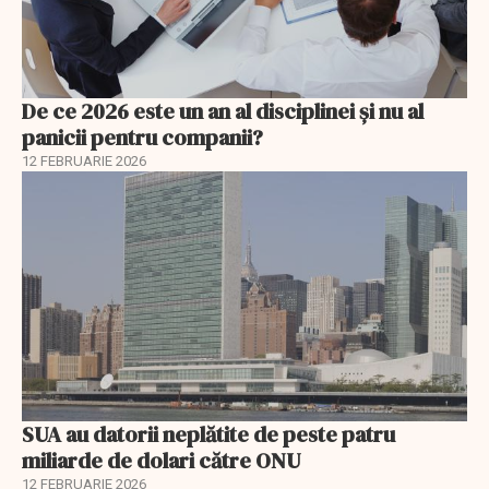
De ce 2026 este un an al disciplinei și nu al
panicii pentru companii?
12 FEBRUARIE 2026
SUA au datorii neplătite de peste patru
miliarde de dolari către ONU
12 FEBRUARIE 2026