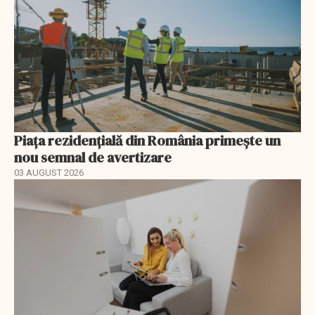
Piața rezidențială din România primește un
nou semnal de avertizare
03 AUGUST 2026