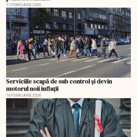
17 FEBRUARIE 2026
Serviciile scapă de sub control și devin
motorul noii inflații
16 FEBRUARIE 2026