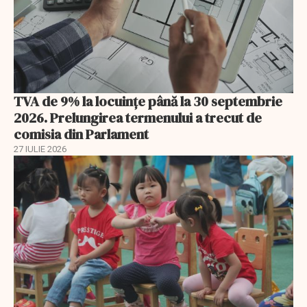
TVA de 9% la locuințe până la 30 septembrie
2026. Prelungirea termenului a trecut de
comisia din Parlament
27 IULIE 2026