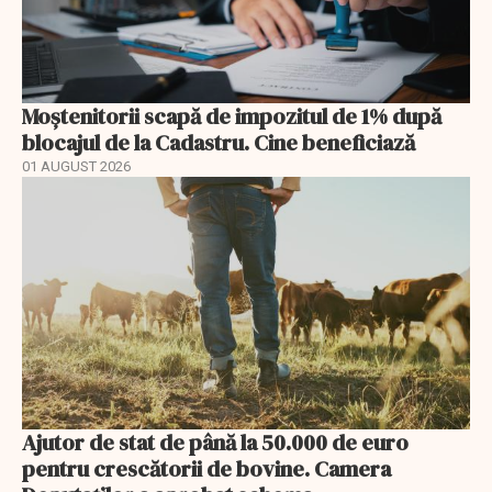
Moștenitorii scapă de impozitul de 1% după
blocajul de la Cadastru. Cine beneficiază
01 AUGUST 2026
Ajutor de stat de până la 50.000 de euro
pentru crescătorii de bovine. Camera