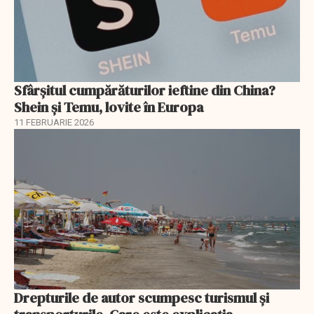
Sfârșitul cumpărăturilor ieftine din China?
Shein și Temu, lovite în Europa
11 FEBRUARIE 2026
Drepturile de autor scumpesc turismul și