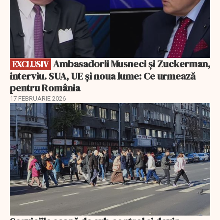
Ambasadorii Musneci și Zuckerman,
EXCLUSIV
interviu. SUA, UE și noua lume: Ce urmează
pentru România
17 FEBRUARIE 2026