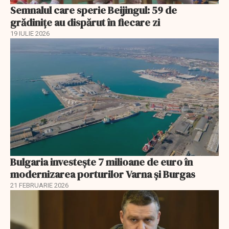
Semnalul care sperie Beijingul: 59 de
grădinițe au dispărut în fiecare zi
19 IULIE 2026
Bulgaria investește 7 milioane de euro în
modernizarea porturilor Varna și Burgas
21 FEBRUARIE 2026