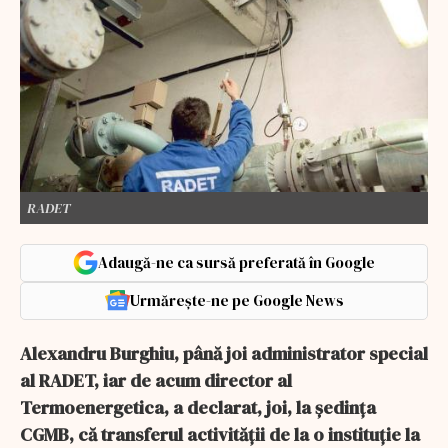
RADET
Adaugă-ne ca sursă preferată în Google
Urmărește-ne pe Google News
Alexandru Burghiu, până joi administrator special
al RADET, iar de acum director al
Termoenergetica, a declarat, joi, la ședința
CGMB, că transferul activității de la o instituție la