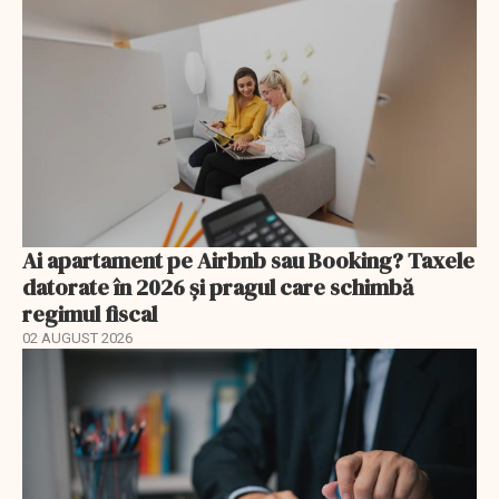
Ai apartament pe Airbnb sau Booking? Taxele
datorate în 2026 și pragul care schimbă
regimul fiscal
02 AUGUST 2026