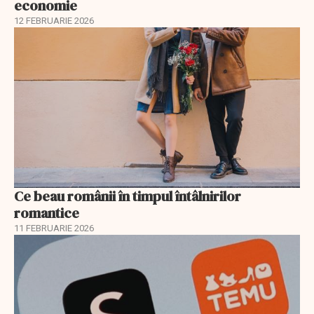
economie
12 FEBRUARIE 2026
Ce beau românii în timpul întâlnirilor
romantice
11 FEBRUARIE 2026