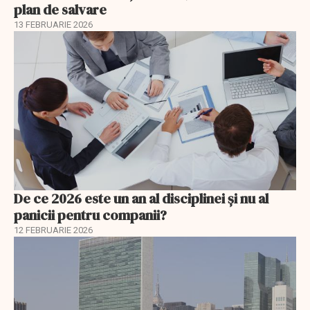
plan de salvare
13 FEBRUARIE 2026
De ce 2026 este un an al disciplinei și nu al
panicii pentru companii?
12 FEBRUARIE 2026