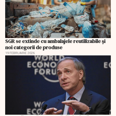
SGR se extinde cu ambalajele reutilizabile și
noi categorii de produse
19 FEBRUARIE 2026