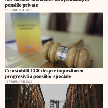
pensiile private
16 FEBRUARIE 2026
Ce a stabilit CCR despre impozitarea
progresivă a pensiilor speciale
16 FEBRUARIE 2026