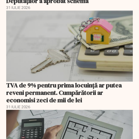
Deputaților a aprobat schema
31 IULIE 2026
TVA de 9% pentru prima locuință ar putea
reveni permanent. Cumpărătorii ar
economisi zeci de mii de lei
31 IULIE 2026