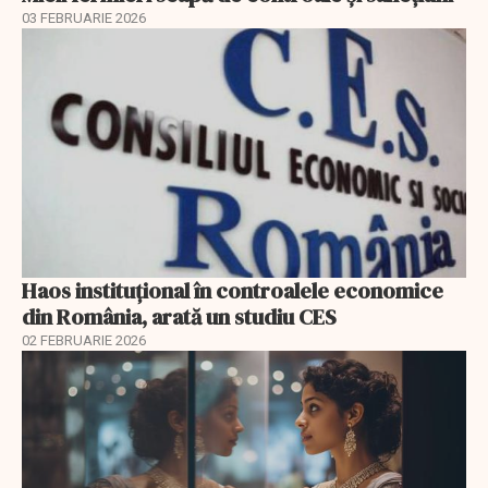
03 FEBRUARIE 2026
Haos instituțional în controalele economice
din România, arată un studiu CES
02 FEBRUARIE 2026