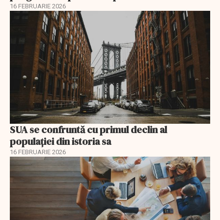
16 FEBRUARIE 2026
SUA se confruntă cu primul declin al
populației din istoria sa
16 FEBRUARIE 2026