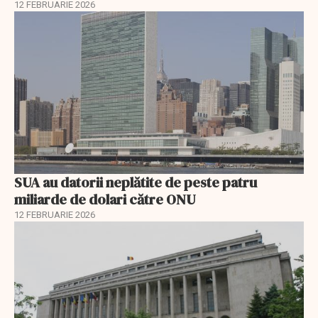
12 FEBRUARIE 2026
SUA au datorii neplătite de peste patru
miliarde de dolari către ONU
12 FEBRUARIE 2026