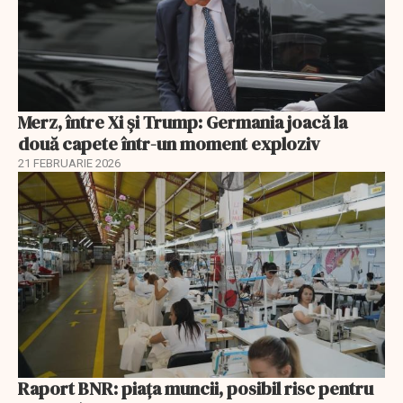
Merz, între Xi și Trump: Germania joacă la
două capete într-un moment exploziv
21 FEBRUARIE 2026
Raport BNR: piața muncii, posibil risc pentru