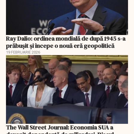
Ray Dalio: ordinea mondială de după 1945 s-a
prăbușit și începe o nouă eră geopolitică
19 FEBRUARIE 2026
The Wall Street Journal: Economia SUA a