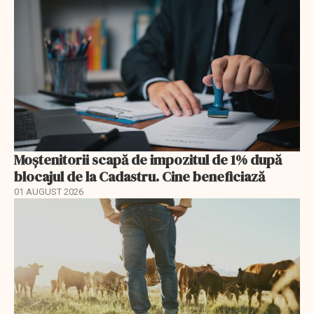
Moștenitorii scapă de impozitul de 1% după
blocajul de la Cadastru. Cine beneficiază
01 AUGUST 2026