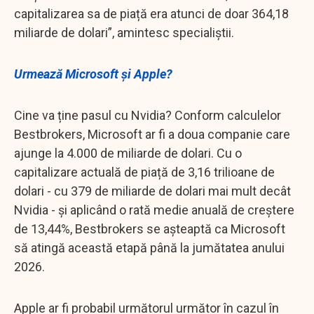
capitalizarea sa de piață era atunci de doar 364,18
miliarde de dolari”, amintesc specialiștii.
Urmează Microsoft și Apple?
Cine va ține pasul cu Nvidia? Conform calculelor
Bestbrokers, Microsoft ar fi a doua companie care
ajunge la 4.000 de miliarde de dolari. Cu o
capitalizare actuală de piață de 3,16 trilioane de
dolari - cu 379 de miliarde de dolari mai mult decât
Nvidia - și aplicând o rată medie anuală de creștere
de 13,44%, Bestbrokers se așteaptă ca Microsoft
să atingă această etapă până la jumătatea anului
2026.
Apple ar fi probabil următorul următor în cazul în