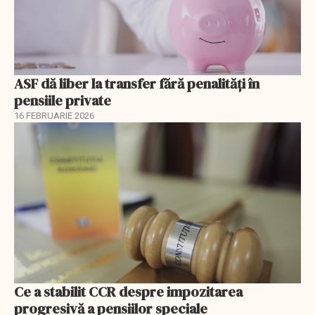
ASF dă liber la transfer fără penalități în
pensiile private
16 FEBRUARIE 2026
Ce a stabilit CCR despre impozitarea
progresivă a pensiilor speciale