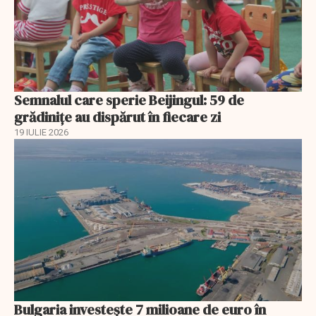
Semnalul care sperie Beijingul: 59 de
grădinițe au dispărut în fiecare zi
19 IULIE 2026
Bulgaria investește 7 milioane de euro în