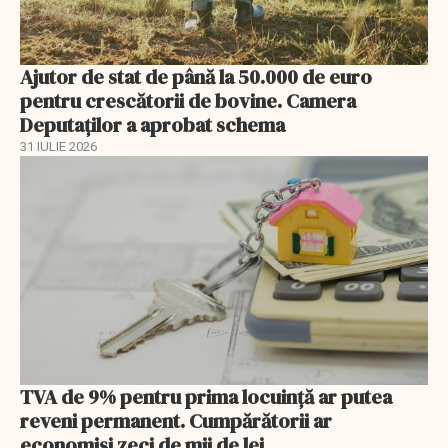
Ajutor de stat de până la 50.000 de euro
pentru crescătorii de bovine. Camera
Deputaților a aprobat schema
31 IULIE 2026
TVA de 9% pentru prima locuință ar putea
reveni permanent. Cumpărătorii ar
economisi zeci de mii de lei