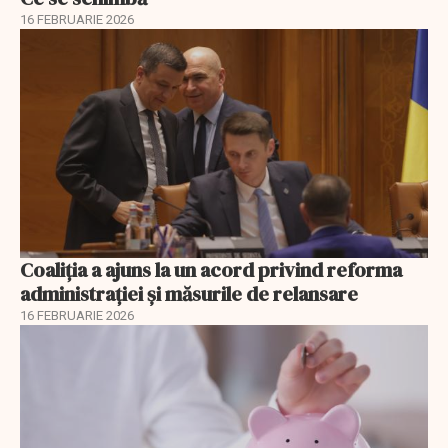
16 FEBRUARIE 2026
Coaliția a ajuns la un acord privind reforma
administrației și măsurile de relansare
16 FEBRUARIE 2026