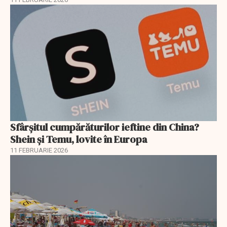
Sfârșitul cumpărăturilor ieftine din China?
Shein și Temu, lovite în Europa
11 FEBRUARIE 2026