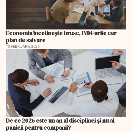
Economia încetinește brusc, IMM-urile cer
plan de salvare
13 FEBRUARIE 2026
De ce 2026 este un an al disciplinei și nu al
panicii pentru companii?