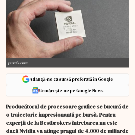
pexels.com
Adaugă-ne ca sursă preferată în Google
Urmărește-ne pe Google News
Producătorul de procesoare grafice se bucură de
o traiectorie impresionantă pe bursă. Pentru
experții de la Bestbrokers întrebarea nu este
dacă Nvidia va atinge pragul de 4.000 de miliarde