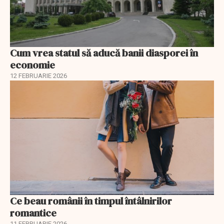
Cum vrea statul să aducă banii diasporei în
economie
12 FEBRUARIE 2026
Ce beau românii în timpul întâlnirilor
romantice
11 FEBRUARIE 2026