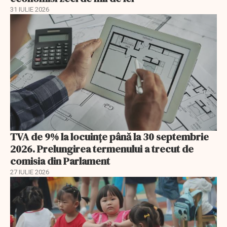
31 IULIE 2026
TVA de 9% la locuințe până la 30 septembrie
2026. Prelungirea termenului a trecut de
comisia din Parlament
27 IULIE 2026