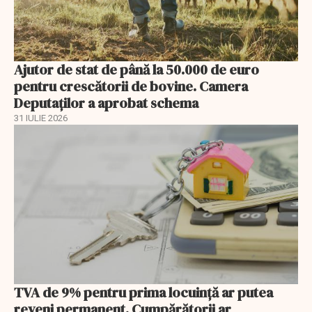
Ajutor de stat de până la 50.000 de euro
pentru crescătorii de bovine. Camera
Deputaților a aprobat schema
31 IULIE 2026
TVA de 9% pentru prima locuință ar putea
reveni permanent. Cumpărătorii ar