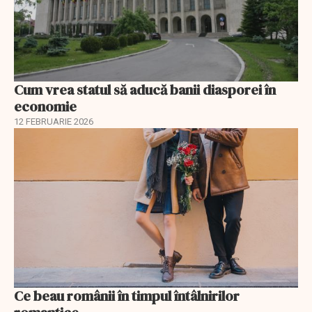
Cum vrea statul să aducă banii diasporei în
economie
12 FEBRUARIE 2026
Ce beau românii în timpul întâlnirilor