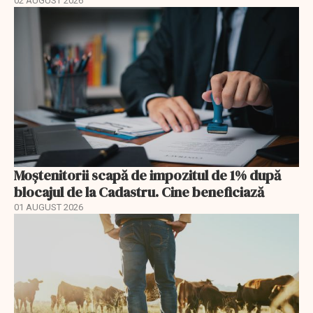
02 AUGUST 2026
Moștenitorii scapă de impozitul de 1% după
blocajul de la Cadastru. Cine beneficiază
01 AUGUST 2026