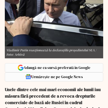
Vladimir Putin reacționează la declarațiile președintelui SUA /
Foto: Arhivă
Adaugă-ne ca sursă preferată în Google
Urmărește-ne pe Google News
Unele dintre cele mai mari economii ale lumii iau
măsura fără precedent de a revoca drepturile
comerciale de bază ale Rusiei în cadrul