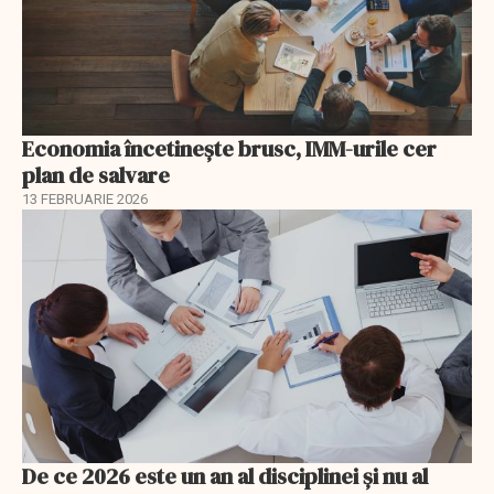
Economia încetinește brusc, IMM-urile cer
plan de salvare
13 FEBRUARIE 2026
De ce 2026 este un an al disciplinei și nu al