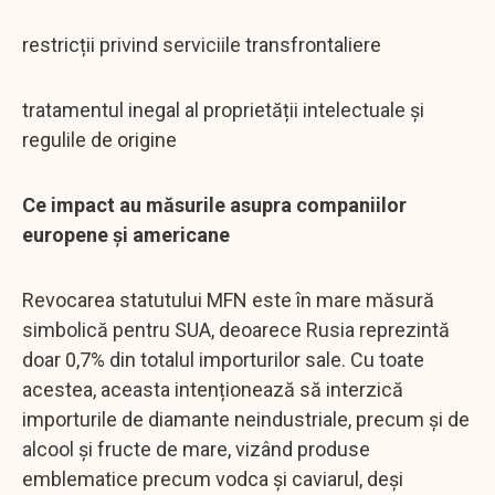
restricții privind serviciile transfrontaliere
tratamentul inegal al proprietății intelectuale și
regulile de origine
Ce impact au măsurile asupra companiilor
europene și americane
Revocarea statutului MFN este în mare măsură
simbolică pentru SUA, deoarece Rusia reprezintă
doar 0,7% din totalul importurilor sale. Cu toate
acestea, aceasta intenționează să interzică
importurile de diamante neindustriale, precum și de
alcool și fructe de mare, vizând produse
emblematice precum vodca și caviarul, deși