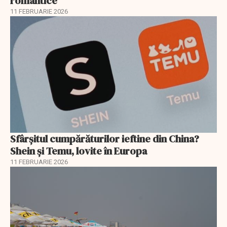
romantice
11 FEBRUARIE 2026
Sfârșitul cumpărăturilor ieftine din China?
Shein și Temu, lovite în Europa
11 FEBRUARIE 2026