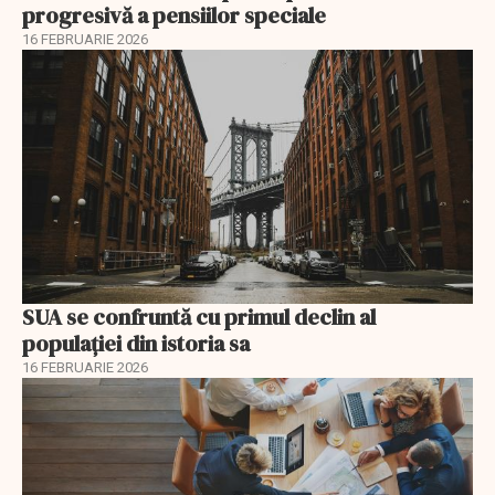
progresivă a pensiilor speciale
16 FEBRUARIE 2026
SUA se confruntă cu primul declin al
populației din istoria sa
16 FEBRUARIE 2026