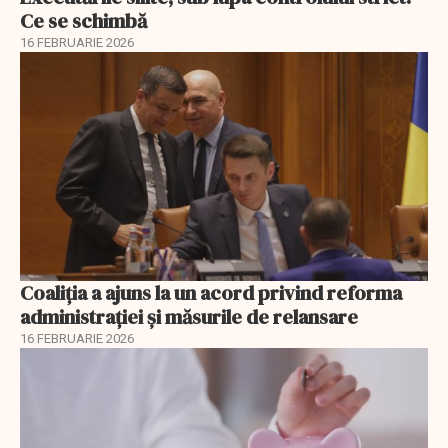
Ce se schimbă
16 FEBRUARIE 2026
Coaliția a ajuns la un acord privind reforma
administrației și măsurile de relansare
16 FEBRUARIE 2026