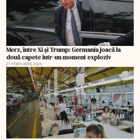
Merz, între Xi și Trump: Germania joacă la
două capete într-un moment exploziv
21 FEBRUARIE 2026