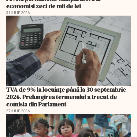
economisi zeci de mii de lei
31 IULIE 2026
TVA de 9% la locuințe până la 30 septembrie
2026. Prelungirea termenului a trecut de
comisia din Parlament
27 IULIE 2026