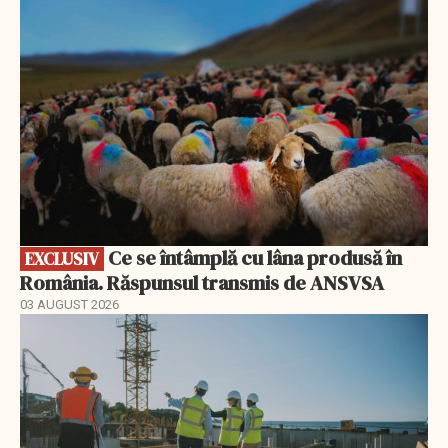
EXCLUSIV
Ce se întâmplă cu lâna produsă în
EXCLUSIV
România. Răspunsul transmis de ANSVSA
03 AUGUST 2026