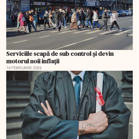
Serviciile scapă de sub control și devin
motorul noii inflații
16 FEBRUARIE 2026