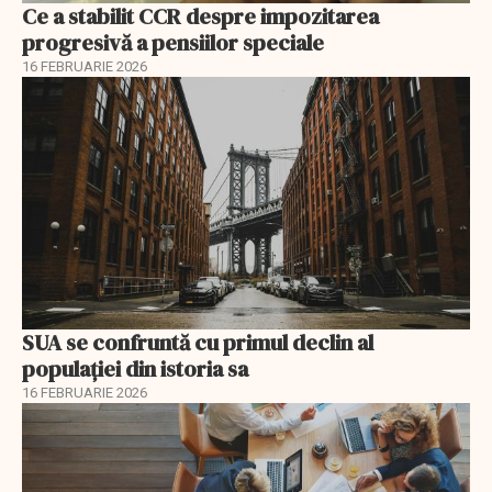
Ce a stabilit CCR despre impozitarea
progresivă a pensiilor speciale
16 FEBRUARIE 2026
SUA se confruntă cu primul declin al
populației din istoria sa
16 FEBRUARIE 2026