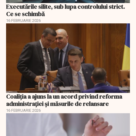
Executările silite, sub lupa controlului strict.
Ce se schimbă
16 FEBRUARIE 2026
Coaliția a ajuns la un acord privind reforma
administrației și măsurile de relansare
16 FEBRUARIE 2026