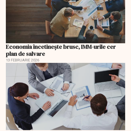
Economia încetinește brusc, IMM-urile cer
plan de salvare
13 FEBRUARIE 2026