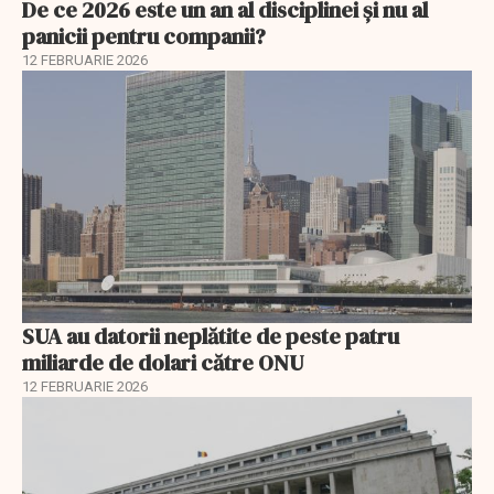
De ce 2026 este un an al disciplinei și nu al
panicii pentru companii?
12 FEBRUARIE 2026
SUA au datorii neplătite de peste patru
miliarde de dolari către ONU
12 FEBRUARIE 2026