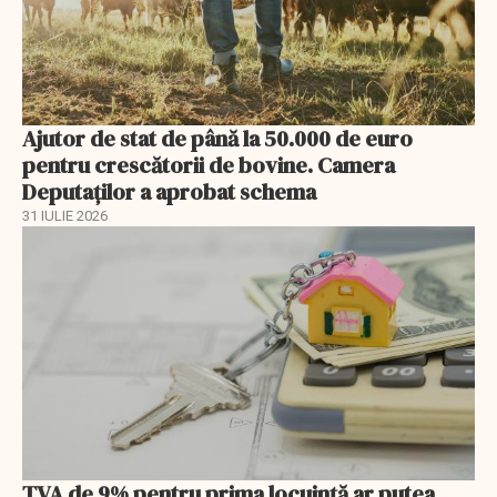
Ajutor de stat de până la 50.000 de euro
pentru crescătorii de bovine. Camera
Deputaților a aprobat schema
31 IULIE 2026
TVA de 9% pentru prima locuință ar putea