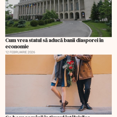
Cum vrea statul să aducă banii diasporei în
economie
12 FEBRUARIE 2026