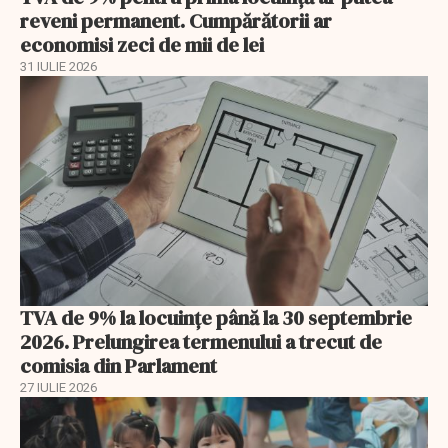
reveni permanent. Cumpărătorii ar
economisi zeci de mii de lei
31 IULIE 2026
TVA de 9% la locuințe până la 30 septembrie
2026. Prelungirea termenului a trecut de
comisia din Parlament
27 IULIE 2026