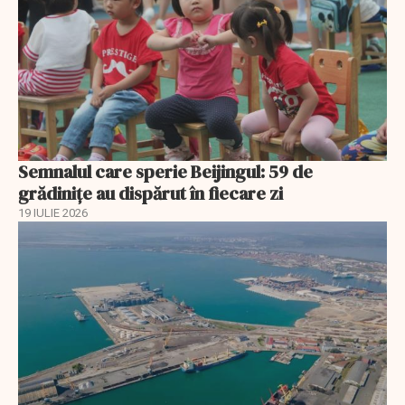
Semnalul care sperie Beijingul: 59 de
grădinițe au dispărut în fiecare zi
19 IULIE 2026