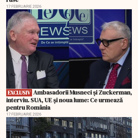
17 FEBRUARIE 2026
EXCLUSIV
Ambasadorii Musneci și Zuckerman,
EXCLUSIV
interviu. SUA, UE și noua lume: Ce urmează
pentru România
17 FEBRUARIE 2026