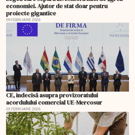
economiei. Ajutor de stat doar pentru
proiecte gigantice
09 FEBRUARIE 2026
CE, indecisă asupra provizoratului
acordulului comercial UE-Mercosur
03 FEBRUARIE 2026