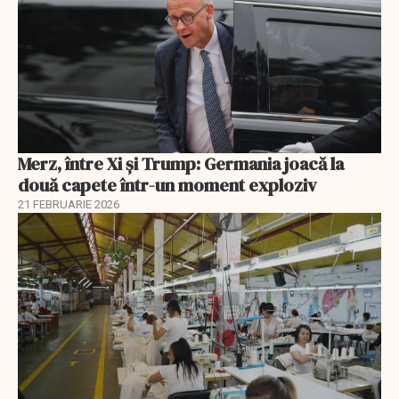
Merz, între Xi și Trump: Germania joacă la
două capete într-un moment exploziv
21 FEBRUARIE 2026