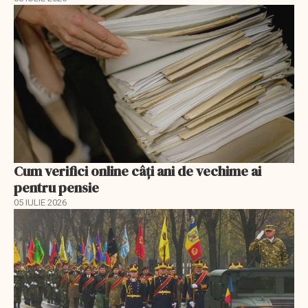
Cum verifici online câți ani de vechime ai
pentru pensie
05 IULIE 2026