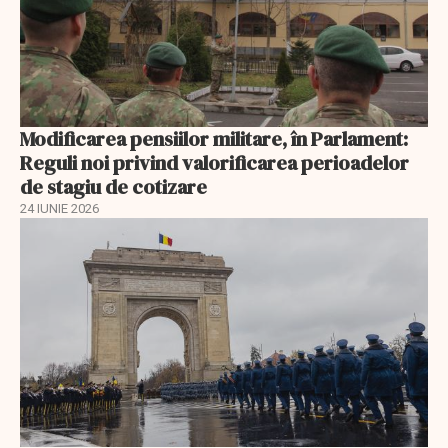
Modificarea pensiilor militare, în Parlament:
Reguli noi privind valorificarea perioadelor
de stagiu de cotizare
24 IUNIE 2026