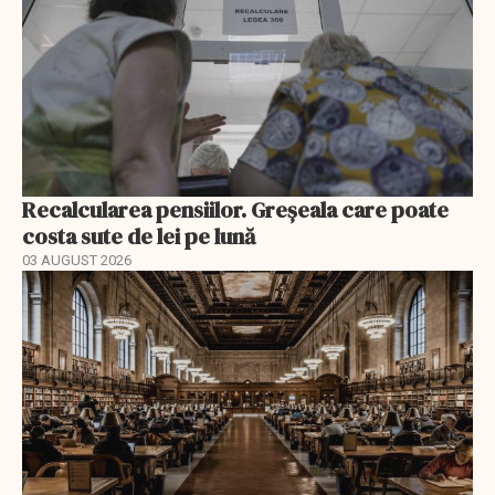
Recalcularea pensiilor. Greșeala care poate
costa sute de lei pe lună
03 AUGUST 2026