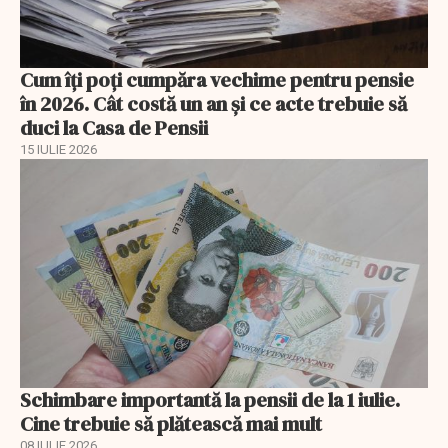
Cum îți poți cumpăra vechime pentru pensie
în 2026. Cât costă un an și ce acte trebuie să
duci la Casa de Pensii
15 IULIE 2026
Schimbare importantă la pensii de la 1 iulie.
Cine trebuie să plătească mai mult
08 IULIE 2026