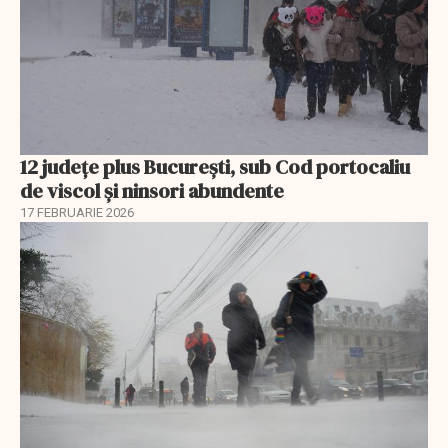
12 județe plus București, sub Cod portocaliu
de viscol și ninsori abundente
17 FEBRUARIE 2026