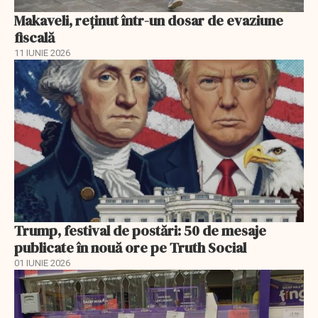
Makaveli, reţinut într-un dosar de evaziune
fiscală
11 IUNIE 2026
Trump, festival de postări: 50 de mesaje
publicate în nouă ore pe Truth Social
01 IUNIE 2026