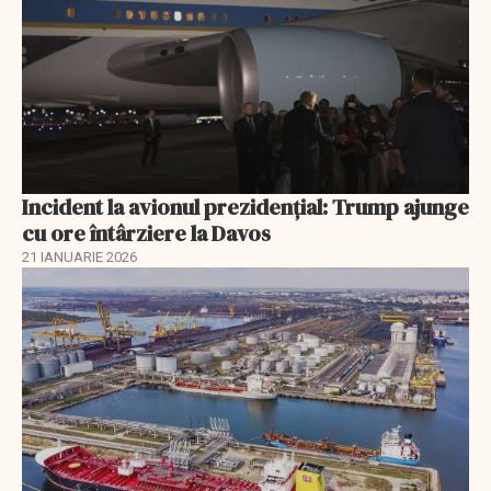
Incident la avionul prezidențial: Trump ajunge
cu ore întârziere la Davos
21 IANUARIE 2026
EXCLUSIV