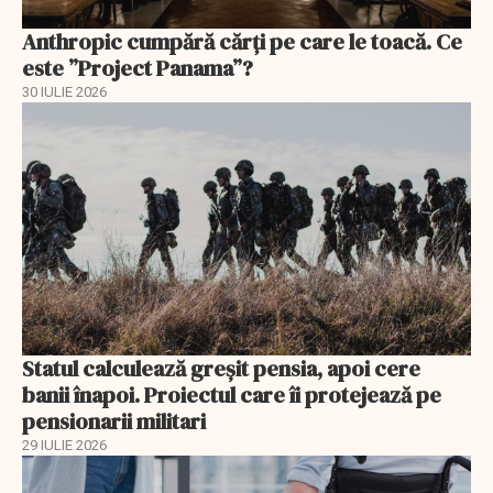
Anthropic cumpără cărți pe care le toacă. Ce
este ”Project Panama”?
30 IULIE 2026
Statul calculează greșit pensia, apoi cere
banii înapoi. Proiectul care îi protejează pe
pensionarii militari
29 IULIE 2026