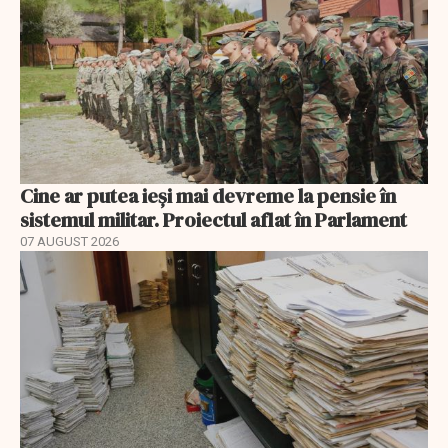
Cine ar putea ieși mai devreme la pensie în
sistemul militar. Proiectul aflat în Parlament
07 AUGUST 2026