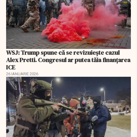
WSJ: Trump spune că se revizuiește cazul
Alex Pretti. Congresul ar putea tăia finanțarea
ICE
26 IANUARIE 2026