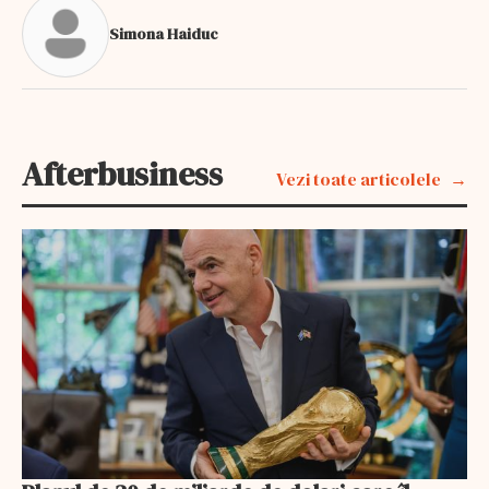
Simona Haiduc
Afterbusiness
Vezi toate articolele