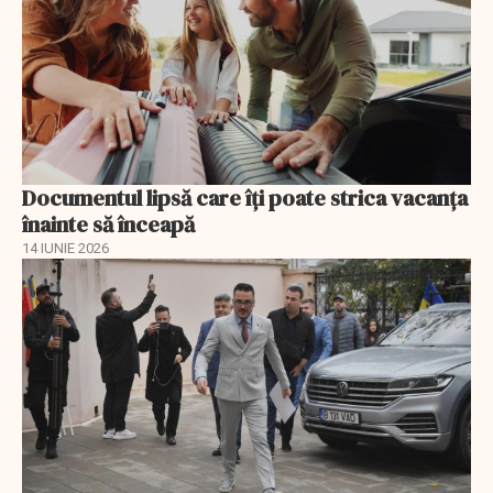
Documentul lipsă care îți poate strica vacanța
înainte să înceapă
14 IUNIE 2026