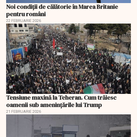
Noi condiții de călătorie în Marea Britanie
pentru români
22 FEBRUARIE 2026
Tensiune maxină la Teheran. Cum trăiesc
oamenii sub amenințările lui Trump
21 FEBRUARIE 2026