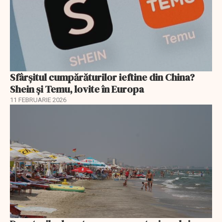
Sfârșitul cumpărăturilor ieftine din China?
Shein și Temu, lovite în Europa
11 FEBRUARIE 2026