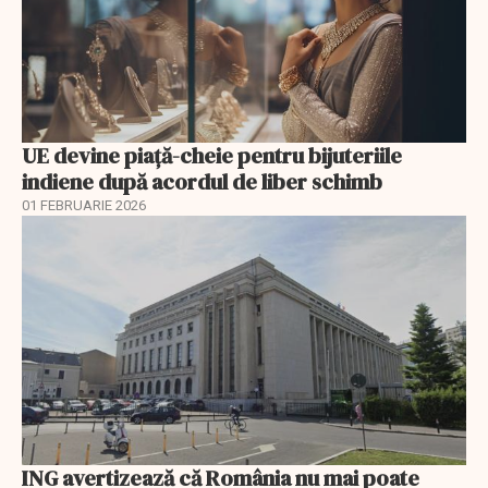
UE devine piață-cheie pentru bijuteriile
indiene după acordul de liber schimb
01 FEBRUARIE 2026
ING avertizează că România nu mai poate