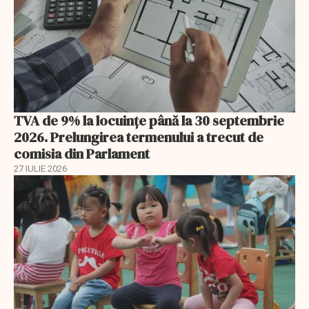
TVA de 9% la locuințe până la 30 septembrie
2026. Prelungirea termenului a trecut de
comisia din Parlament
27 IULIE 2026