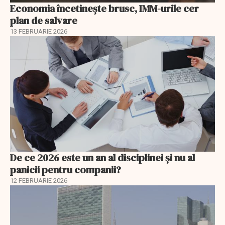
Economia încetinește brusc, IMM-urile cer
plan de salvare
13 FEBRUARIE 2026
De ce 2026 este un an al disciplinei și nu al
panicii pentru companii?
12 FEBRUARIE 2026