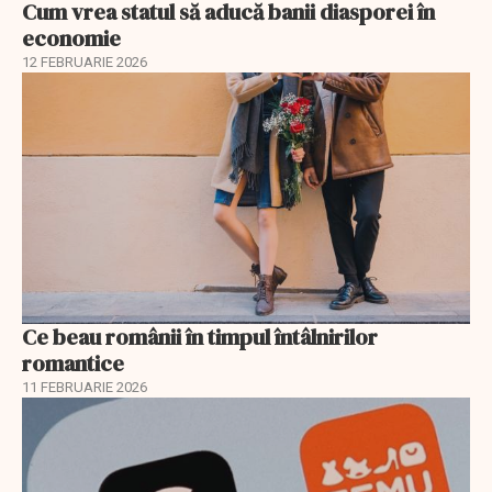
Cum vrea statul să aducă banii diasporei în
economie
12 FEBRUARIE 2026
Ce beau românii în timpul întâlnirilor
romantice
11 FEBRUARIE 2026