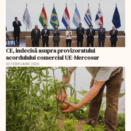
CE, indecisă asupra provizoratului
acordulului comercial UE-Mercosur
03 FEBRUARIE 2026