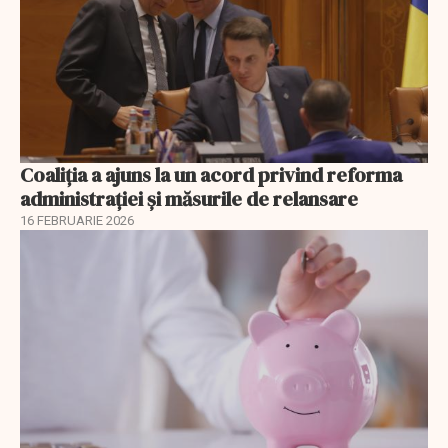
Coaliția a ajuns la un acord privind reforma
administrației și măsurile de relansare
16 FEBRUARIE 2026