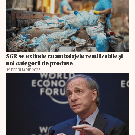
SGR se extinde cu ambalajele reutilizabile și
noi categorii de produse
19 FEBRUARIE 2026