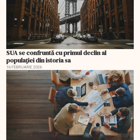
SUA se confruntă cu primul declin al
populației din istoria sa
16 FEBRUARIE 2026