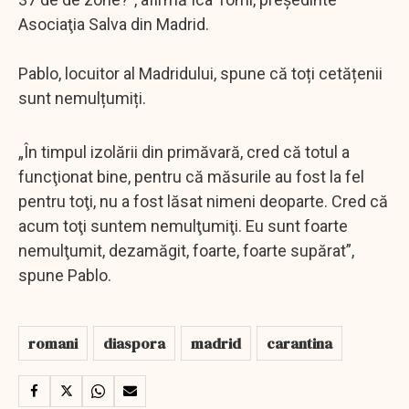
Asociaţia Salva din Madrid.
Pablo, locuitor al Madridului, spune că toți cetățenii
sunt nemulțumiți.
„În timpul izolării din primăvară, cred că totul a
funcţionat bine, pentru că măsurile au fost la fel
pentru toţi, nu a fost lăsat nimeni deoparte. Cred că
acum toţi suntem nemulţumiţi. Eu sunt foarte
nemulţumit, dezamăgit, foarte, foarte supărat”,
spune Pablo.
romani
diaspora
madrid
carantina