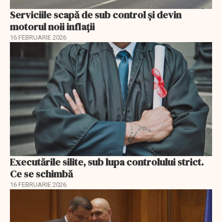
Serviciile scapă de sub control și devin
motorul noii inflații
16 FEBRUARIE 2026
Executările silite, sub lupa controlului strict.
Ce se schimbă
16 FEBRUARIE 2026