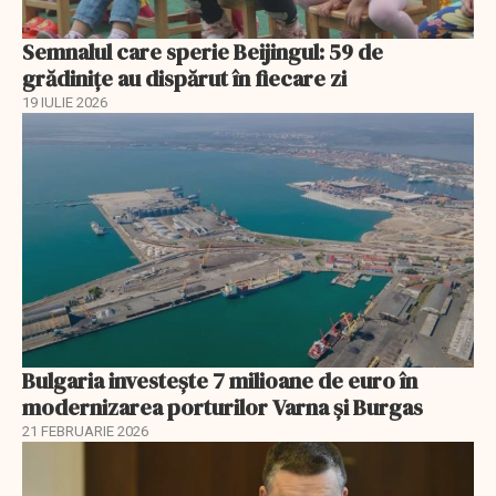
Semnalul care sperie Beijingul: 59 de
grădinițe au dispărut în fiecare zi
19 IULIE 2026
Bulgaria investește 7 milioane de euro în
modernizarea porturilor Varna și Burgas
21 FEBRUARIE 2026