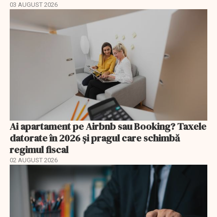
03 AUGUST 2026
Ai apartament pe Airbnb sau Booking? Taxele
datorate în 2026 și pragul care schimbă
regimul fiscal
02 AUGUST 2026