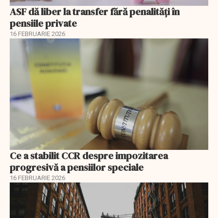
ASF dă liber la transfer fără penalități în
pensiile private
16 FEBRUARIE 2026
Ce a stabilit CCR despre impozitarea
progresivă a pensiilor speciale
16 FEBRUARIE 2026