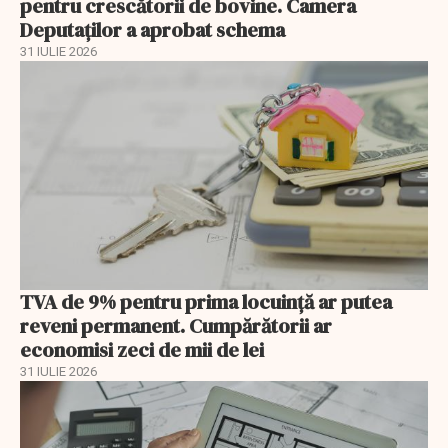
pentru crescătorii de bovine. Camera
Deputaților a aprobat schema
31 IULIE 2026
TVA de 9% pentru prima locuință ar putea
reveni permanent. Cumpărătorii ar
economisi zeci de mii de lei
31 IULIE 2026