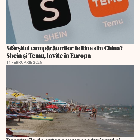
Sfârșitul cumpărăturilor ieftine din China?
Shein și Temu, lovite în Europa
11 FEBRUARIE 2026