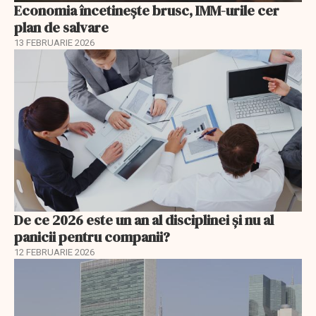
Economia încetinește brusc, IMM-urile cer
plan de salvare
13 FEBRUARIE 2026
De ce 2026 este un an al disciplinei și nu al
panicii pentru companii?
12 FEBRUARIE 2026