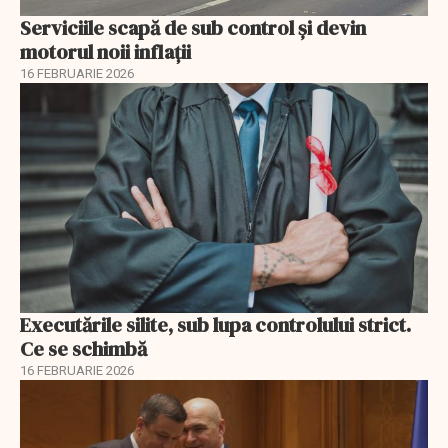
Serviciile scapă de sub control și devin
motorul noii inflații
16 FEBRUARIE 2026
Executările silite, sub lupa controlului strict.
Ce se schimbă
16 FEBRUARIE 2026