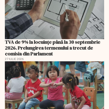
TVA de 9% la locuințe până la 30 septembrie
2026. Prelungirea termenului a trecut de
comisia din Parlament
27 IULIE 2026