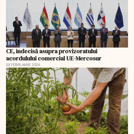
CE, indecisă asupra provizoratului
acordulului comercial UE-Mercosur
03 FEBRUARIE 2026