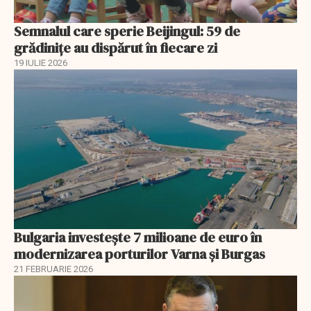
Semnalul care sperie Beijingul: 59 de
grădinițe au dispărut în fiecare zi
19 IULIE 2026
Bulgaria investește 7 milioane de euro în
modernizarea porturilor Varna și Burgas
21 FEBRUARIE 2026