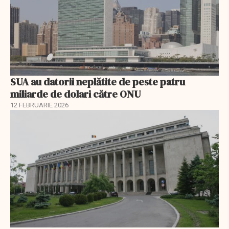
SUA au datorii neplătite de peste patru
miliarde de dolari către ONU
12 FEBRUARIE 2026