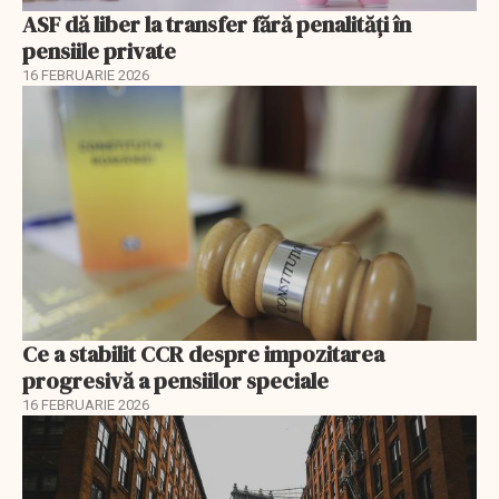
ASF dă liber la transfer fără penalități în
pensiile private
16 FEBRUARIE 2026
Ce a stabilit CCR despre impozitarea
progresivă a pensiilor speciale
16 FEBRUARIE 2026