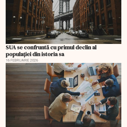
SUA se confruntă cu primul declin al
populației din istoria sa
16 FEBRUARIE 2026