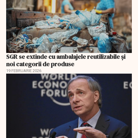
SGR se extinde cu ambalajele reutilizabile și
noi categorii de produse
19 FEBRUARIE 2026