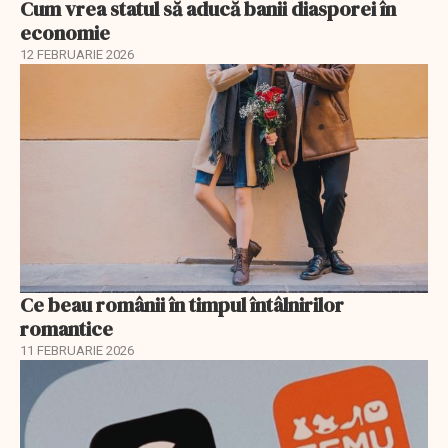
Cum vrea statul să aducă banii diasporei în
economie
12 FEBRUARIE 2026
Ce beau românii în timpul întâlnirilor
romantice
11 FEBRUARIE 2026