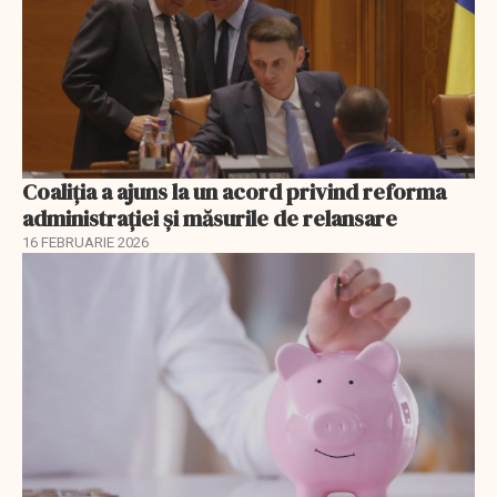
Coaliția a ajuns la un acord privind reforma
administrației și măsurile de relansare
16 FEBRUARIE 2026