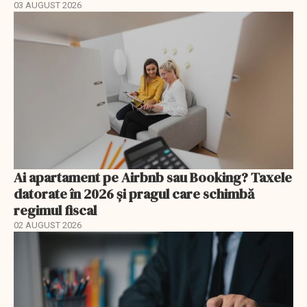
03 AUGUST 2026
Ai apartament pe Airbnb sau Booking? Taxele
datorate în 2026 și pragul care schimbă
regimul fiscal
02 AUGUST 2026