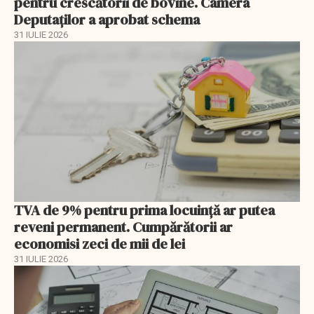
pentru crescătorii de bovine. Camera
Deputaților a aprobat schema
31 IULIE 2026
TVA de 9% pentru prima locuință ar putea
reveni permanent. Cumpărătorii ar
economisi zeci de mii de lei
31 IULIE 2026