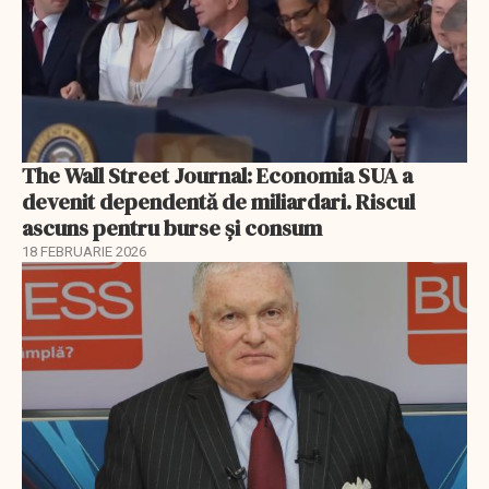
The Wall Street Journal: Economia SUA a
devenit dependentă de miliardari. Riscul
ascuns pentru burse și consum
18 FEBRUARIE 2026
EXCLUSIV