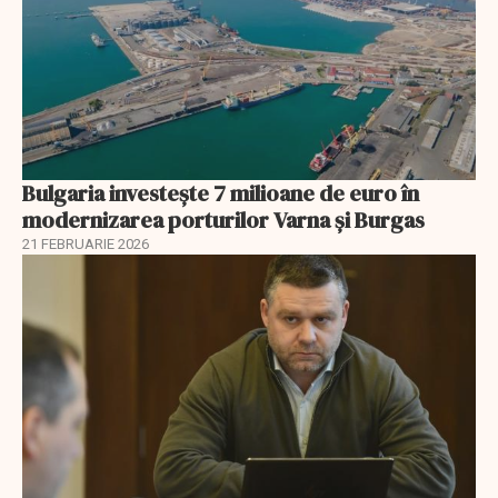
Bulgaria investește 7 milioane de euro în
modernizarea porturilor Varna și Burgas
21 FEBRUARIE 2026