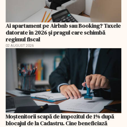
Ai apartament pe Airbnb sau Booking? Taxele
datorate în 2026 și pragul care schimbă
regimul fiscal
02 AUGUST 2026
Moștenitorii scapă de impozitul de 1% după
blocajul de la Cadastru. Cine beneficiază