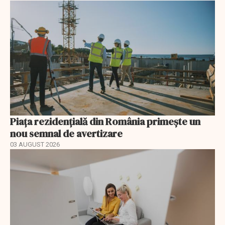
Piața rezidențială din România primește un
nou semnal de avertizare
03 AUGUST 2026