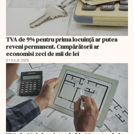
TVA de 9% pentru prima locuință ar putea
reveni permanent. Cumpărătorii ar
economisi zeci de mii de lei
31 IULIE 2026