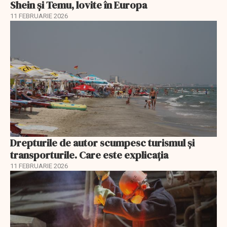
Shein și Temu, lovite în Europa
11 FEBRUARIE 2026
Drepturile de autor scumpesc turismul și
transporturile. Care este explicația
11 FEBRUARIE 2026