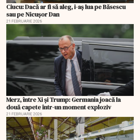
Ciucu: Dacă ar fi să aleg, i-aș lua pe Băsescu
sau pe Nicușor Dan
21 FEBRUARIE 2026
Merz, între Xi și Trump: Germania joacă la
două capete într-un moment exploziv
21 FEBRUARIE 2026