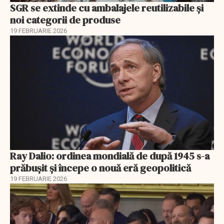
SGR se extinde cu ambalajele reutilizabile și
noi categorii de produse
19 FEBRUARIE 2026
Ray Dalio: ordinea mondială de după 1945 s-a
prăbușit și începe o nouă eră geopolitică
19 FEBRUARIE 2026