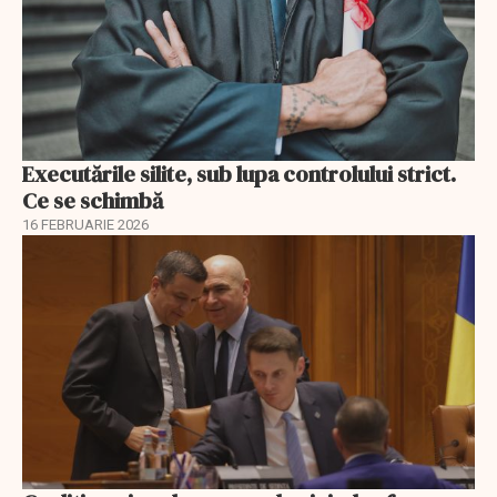
Executările silite, sub lupa controlului strict.
Ce se schimbă
16 FEBRUARIE 2026