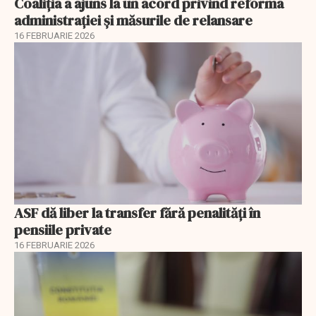
Coaliția a ajuns la un acord privind reforma
administrației și măsurile de relansare
16 FEBRUARIE 2026
ASF dă liber la transfer fără penalități în
pensiile private
16 FEBRUARIE 2026