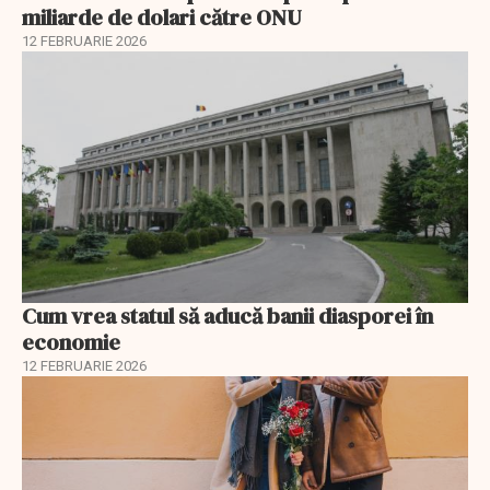
miliarde de dolari către ONU
12 FEBRUARIE 2026
Cum vrea statul să aducă banii diasporei în
economie
12 FEBRUARIE 2026