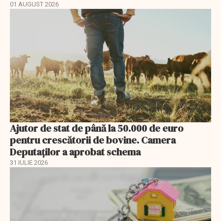
01 AUGUST 2026
Ajutor de stat de până la 50.000 de euro
pentru crescătorii de bovine. Camera
Deputaților a aprobat schema
31 IULIE 2026