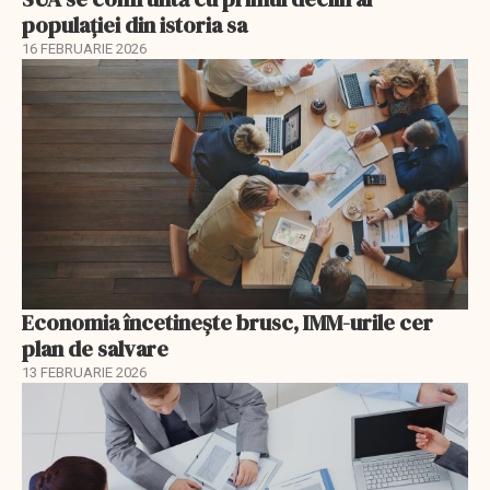
populației din istoria sa
16 FEBRUARIE 2026
Economia încetinește brusc, IMM-urile cer
plan de salvare
13 FEBRUARIE 2026