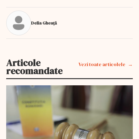
Delia Gheață
Articole
Vezi toate articolele
recomandate