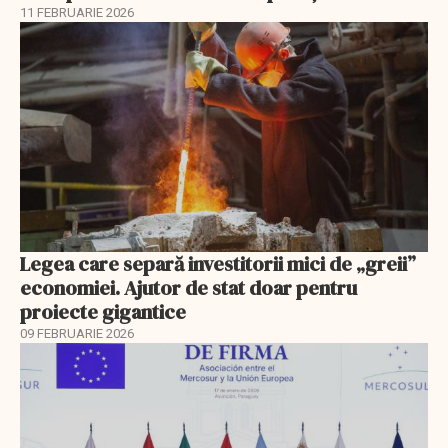
11 FEBRUARIE 2026
Legea care separă investitorii mici de „greii”
economiei. Ajutor de stat doar pentru
proiecte gigantice
09 FEBRUARIE 2026