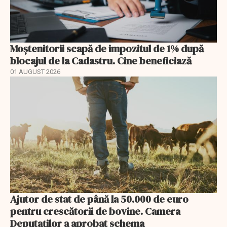
Moștenitorii scapă de impozitul de 1% după
blocajul de la Cadastru. Cine beneficiază
01 AUGUST 2026
Ajutor de stat de până la 50.000 de euro
pentru crescătorii de bovine. Camera
Deputaților a aprobat schema