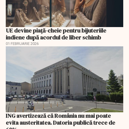
UE devine piață-cheie pentru bijuteriile
indiene după acordul de liber schimb
01 FEBRUARIE 2026
ING avertizează că România nu mai poate
evita austeritatea. Datoria publică trece de