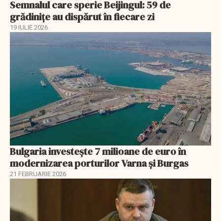
Semnalul care sperie Beijingul: 59 de
grădinițe au dispărut în fiecare zi
19 IULIE 2026
Bulgaria investește 7 milioane de euro în
modernizarea porturilor Varna și Burgas
21 FEBRUARIE 2026