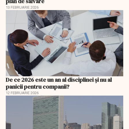
plan de salvare
13 FEBRUARIE 2026
De ce 2026 este un an al disciplinei și nu al
panicii pentru companii?
12 FEBRUARIE 2026