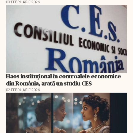
03 FEBRUARIE 2026
Haos instituțional în controalele economice
din România, arată un studiu CES
02 FEBRUARIE 2026