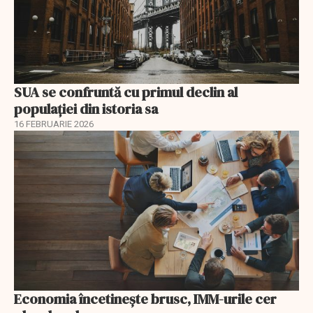
SUA se confruntă cu primul declin al
populației din istoria sa
16 FEBRUARIE 2026
Economia încetinește brusc, IMM-urile cer