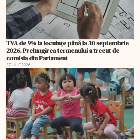
TVA de 9% la locuințe până la 30 septembrie
2026. Prelungirea termenului a trecut de
comisia din Parlament
27 IULIE 2026