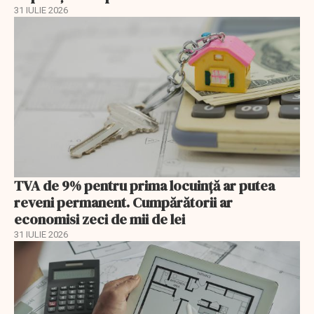
31 IULIE 2026
TVA de 9% pentru prima locuință ar putea
reveni permanent. Cumpărătorii ar
economisi zeci de mii de lei
31 IULIE 2026