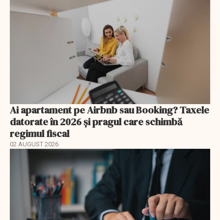
Ai apartament pe Airbnb sau Booking? Taxele
datorate în 2026 și pragul care schimbă
regimul fiscal
02 AUGUST 2026