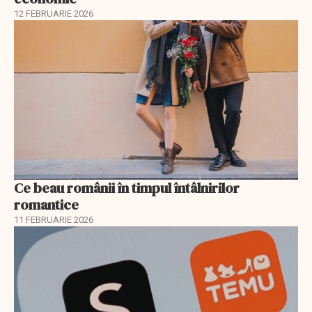
12 FEBRUARIE 2026
Ce beau românii în timpul întâlnirilor
romantice
11 FEBRUARIE 2026