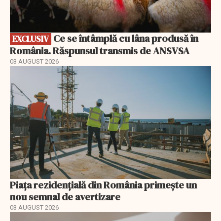
Ce se întâmplă cu lâna produsă în
EXCLUSIV
România. Răspunsul transmis de ANSVSA
03 AUGUST 2026
Piața rezidențială din România primește un
nou semnal de avertizare
03 AUGUST 2026