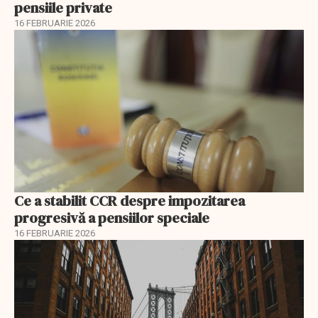
pensiile private
16 FEBRUARIE 2026
Ce a stabilit CCR despre impozitarea
progresivă a pensiilor speciale
16 FEBRUARIE 2026