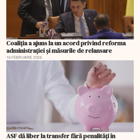
Coaliția a ajuns la un acord privind reforma
administrației și măsurile de relansare
16 FEBRUARIE 2026
ASF dă liber la transfer fără penalități în