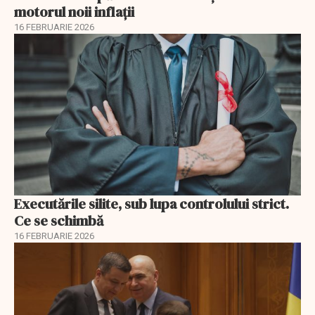
motorul noii inflații
16 FEBRUARIE 2026
Executările silite, sub lupa controlului strict.
Ce se schimbă
16 FEBRUARIE 2026