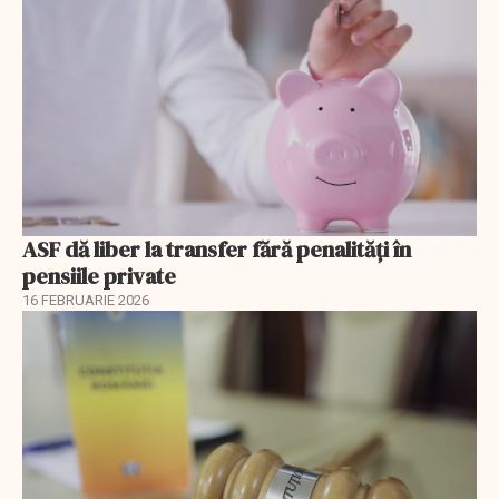
ASF dă liber la transfer fără penalități în
pensiile private
16 FEBRUARIE 2026