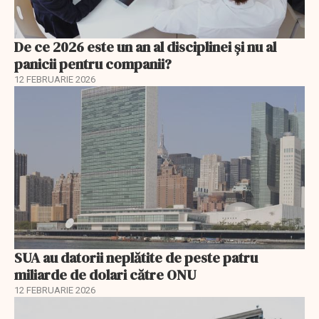
De ce 2026 este un an al disciplinei și nu al
panicii pentru companii?
12 FEBRUARIE 2026
SUA au datorii neplătite de peste patru
miliarde de dolari către ONU
12 FEBRUARIE 2026