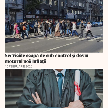
Serviciile scapă de sub control și devin
motorul noii inflații
16 FEBRUARIE 2026