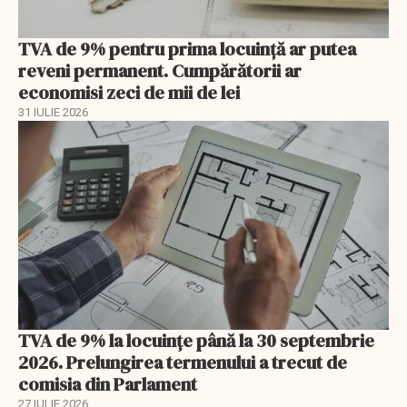
TVA de 9% pentru prima locuință ar putea
reveni permanent. Cumpărătorii ar
economisi zeci de mii de lei
31 IULIE 2026
TVA de 9% la locuințe până la 30 septembrie
2026. Prelungirea termenului a trecut de
comisia din Parlament
27 IULIE 2026