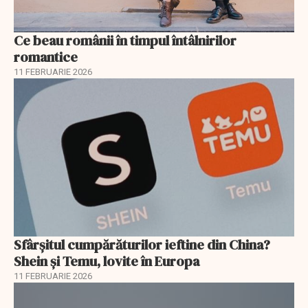
Ce beau românii în timpul întâlnirilor
romantice
11 FEBRUARIE 2026
Sfârșitul cumpărăturilor ieftine din China?
Shein și Temu, lovite în Europa
11 FEBRUARIE 2026