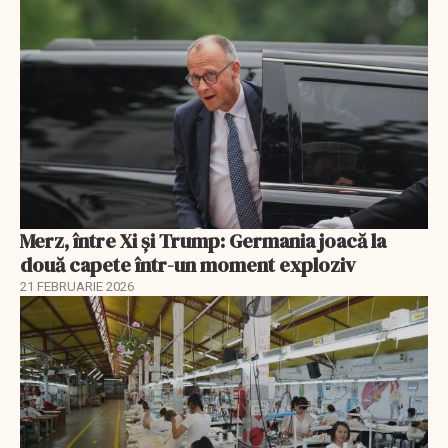
Merz, între Xi și Trump: Germania joacă la
două capete într-un moment exploziv
21 FEBRUARIE 2026