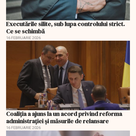
Executările silite, sub lupa controlului strict.
Ce se schimbă
16 FEBRUARIE 2026
Coaliția a ajuns la un acord privind reforma
administrației și măsurile de relansare
16 FEBRUARIE 2026