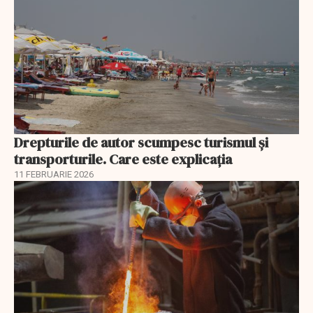
Drepturile de autor scumpesc turismul și
transporturile. Care este explicația
11 FEBRUARIE 2026