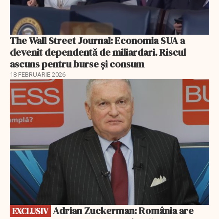
The Wall Street Journal: Economia SUA a
devenit dependentă de miliardari. Riscul
ascuns pentru burse și consum
18 FEBRUARIE 2026
EXCLUSIV
Adrian Zuckerman: România are
EXCLUSIV