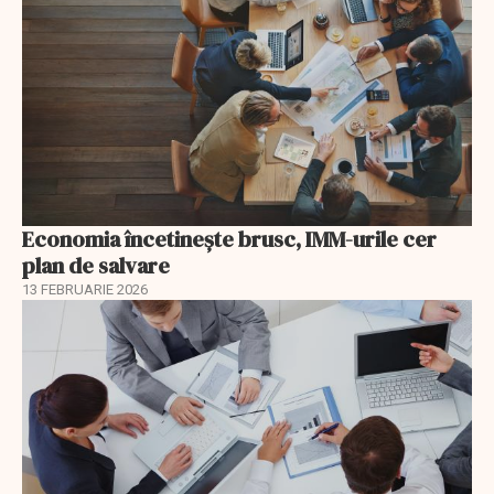
Economia încetinește brusc, IMM-urile cer
plan de salvare
13 FEBRUARIE 2026