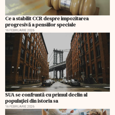
Ce a stabilit CCR despre impozitarea
progresivă a pensiilor speciale
16 FEBRUARIE 2026
SUA se confruntă cu primul declin al
populației din istoria sa
16 FEBRUARIE 2026