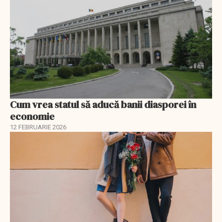
Cum vrea statul să aducă banii diasporei în
economie
12 FEBRUARIE 2026