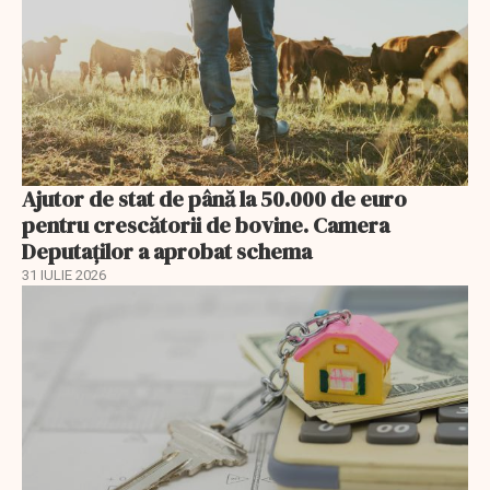
Ajutor de stat de până la 50.000 de euro
pentru crescătorii de bovine. Camera
Deputaților a aprobat schema
31 IULIE 2026