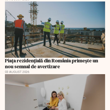
Piața rezidențială din România primește un
nou semnal de avertizare
03 AUGUST 2026