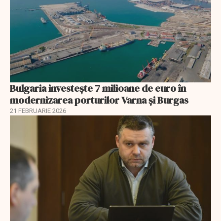
Bulgaria investește 7 milioane de euro în
modernizarea porturilor Varna și Burgas
21 FEBRUARIE 2026