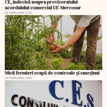
CE, indecisă asupra provizoratului
acordulului comercial UE-Mercosur
03 FEBRUARIE 2026
Micii fermieri scapă de controale și sancțiuni
03 FEBRUARIE 2026