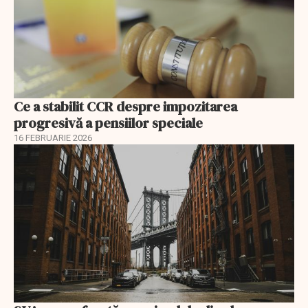
Ce a stabilit CCR despre impozitarea
progresivă a pensiilor speciale
16 FEBRUARIE 2026