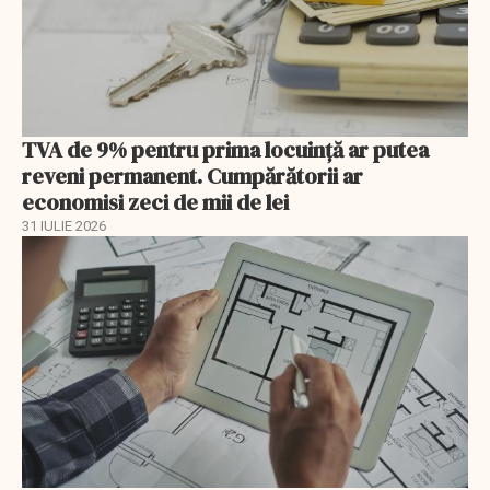
TVA de 9% pentru prima locuință ar putea
reveni permanent. Cumpărătorii ar
economisi zeci de mii de lei
31 IULIE 2026