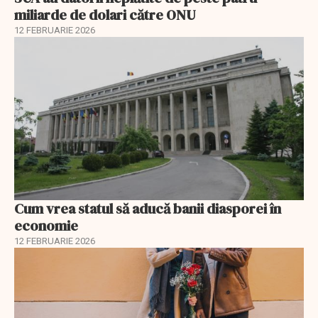
miliarde de dolari către ONU
12 FEBRUARIE 2026
Cum vrea statul să aducă banii diasporei în
economie
12 FEBRUARIE 2026