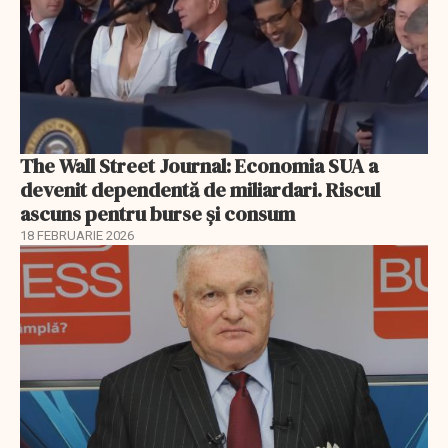
The Wall Street Journal: Economia SUA a
devenit dependentă de miliardari. Riscul
ascuns pentru burse și consum
18 FEBRUARIE 2026
EXCLUSIV