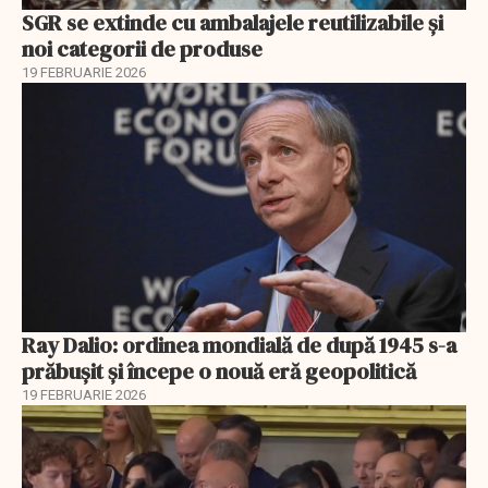
SGR se extinde cu ambalajele reutilizabile și
noi categorii de produse
19 FEBRUARIE 2026
Ray Dalio: ordinea mondială de după 1945 s-a
prăbușit și începe o nouă eră geopolitică
19 FEBRUARIE 2026