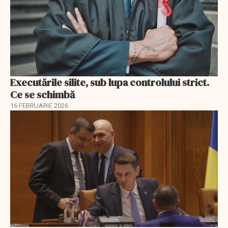
Executările silite, sub lupa controlului strict.
Ce se schimbă
16 FEBRUARIE 2026