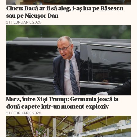
Ciucu: Dacă ar fi să aleg, i-aș lua pe Băsescu
sau pe Nicușor Dan
21 FEBRUARIE 2026
Merz, între Xi și Trump: Germania joacă la
două capete într-un moment exploziv
21 FEBRUARIE 2026