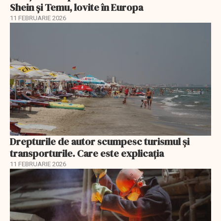
Shein și Temu, lovite în Europa
11 FEBRUARIE 2026
Drepturile de autor scumpesc turismul și
transporturile. Care este explicația
11 FEBRUARIE 2026