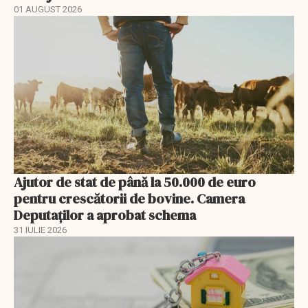
01 AUGUST 2026
Ajutor de stat de până la 50.000 de euro
pentru crescătorii de bovine. Camera
Deputaților a aprobat schema
31 IULIE 2026