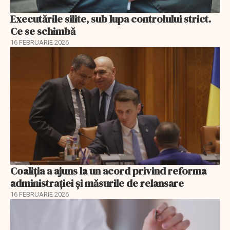
Executările silite, sub lupa controlului strict.
Ce se schimbă
16 FEBRUARIE 2026
Coaliția a ajuns la un acord privind reforma
administrației și măsurile de relansare
16 FEBRUARIE 2026