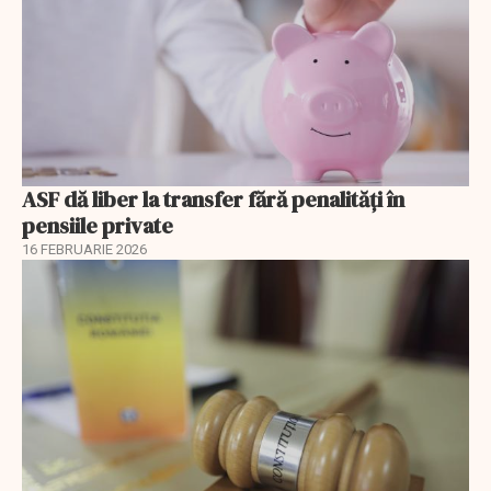
ASF dă liber la transfer fără penalități în
pensiile private
16 FEBRUARIE 2026