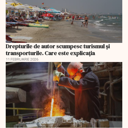
Drepturile de autor scumpesc turismul și
transporturile. Care este explicația
11 FEBRUARIE 2026