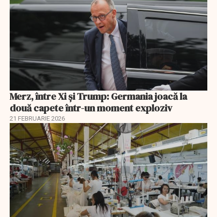
Merz, între Xi și Trump: Germania joacă la
două capete într-un moment exploziv
21 FEBRUARIE 2026