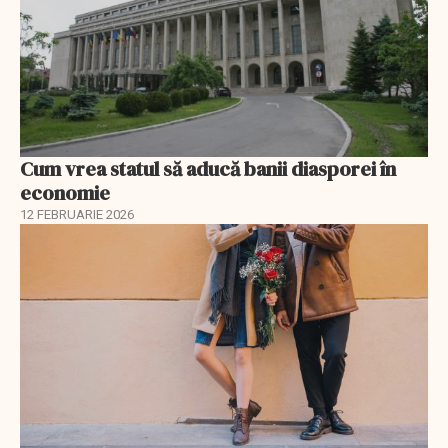
Cum vrea statul să aducă banii diasporei în
economie
12 FEBRUARIE 2026