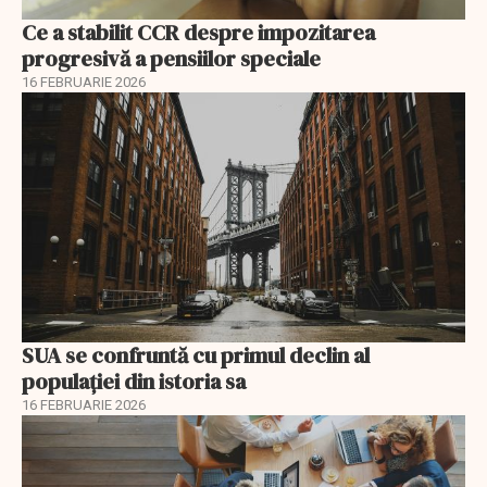
Ce a stabilit CCR despre impozitarea
progresivă a pensiilor speciale
16 FEBRUARIE 2026
SUA se confruntă cu primul declin al
populației din istoria sa
16 FEBRUARIE 2026