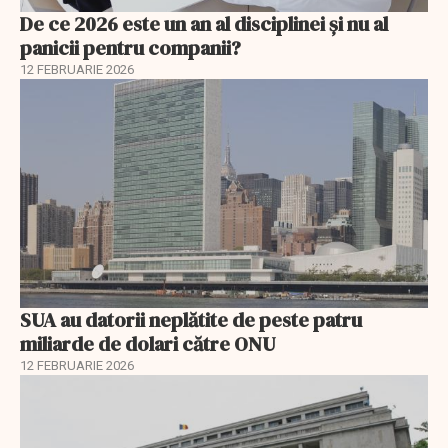
De ce 2026 este un an al disciplinei și nu al
panicii pentru companii?
12 FEBRUARIE 2026
SUA au datorii neplătite de peste patru
miliarde de dolari către ONU
12 FEBRUARIE 2026