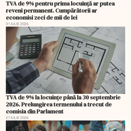
TVA de 9% pentru prima locuință ar putea
reveni permanent. Cumpărătorii ar
economisi zeci de mii de lei
31 IULIE 2026
TVA de 9% la locuințe până la 30 septembrie
2026. Prelungirea termenului a trecut de
comisia din Parlament
27 IULIE 2026