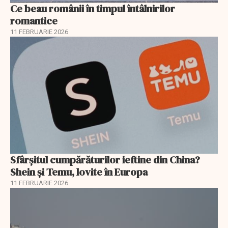
Ce beau românii în timpul întâlnirilor
romantice
11 FEBRUARIE 2026
Sfârșitul cumpărăturilor ieftine din China?
Shein și Temu, lovite în Europa
11 FEBRUARIE 2026