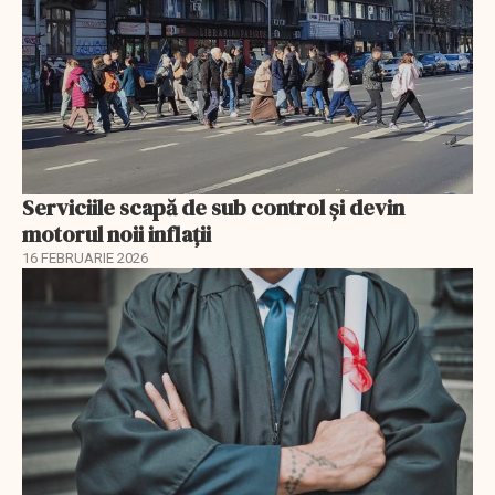
Serviciile scapă de sub control și devin
motorul noii inflații
16 FEBRUARIE 2026