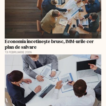
Economia încetinește brusc, IMM-urile cer
plan de salvare
13 FEBRUARIE 2026