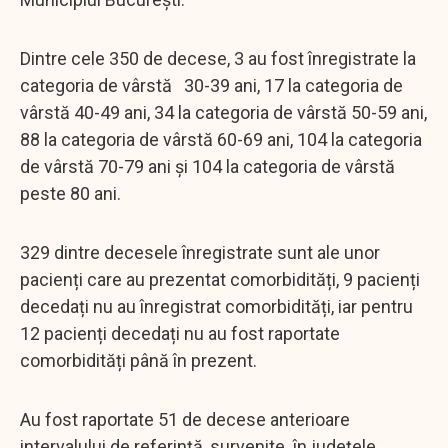
Dintre cele 350 de decese, 3 au fost înregistrate la
categoria de vârstă 30-39 ani, 17 la categoria de
vârstă 40-49 ani, 34 la categoria de vârstă 50-59 ani,
88 la categoria de vârstă 60-69 ani, 104 la categoria
de vârstă 70-79 ani și 104 la categoria de vârstă
peste 80 ani.
329 dintre decesele înregistrate sunt ale unor
pacienți care au prezentat comorbidități, 9 pacienți
decedați nu au înregistrat comorbidități, iar pentru
12 pacienți decedați nu au fost raportate
comorbidități până în prezent.
Au fost raportate 51 de decese anterioare
intervalului de referință, survenite în județele