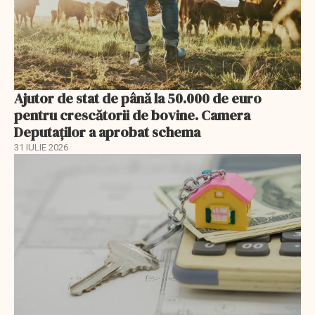
Ajutor de stat de până la 50.000 de euro
pentru crescătorii de bovine. Camera
Deputaților a aprobat schema
31 IULIE 2026