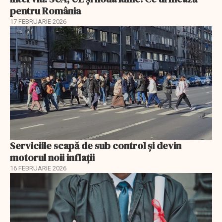
pentru România
17 FEBRUARIE 2026
Serviciile scapă de sub control și devin
motorul noii inflații
16 FEBRUARIE 2026