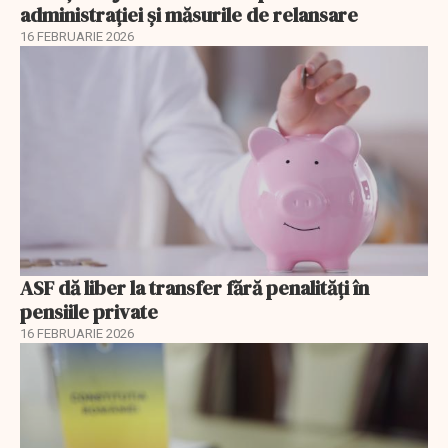
administrației și măsurile de relansare
16 FEBRUARIE 2026
ASF dă liber la transfer fără penalități în
pensiile private
16 FEBRUARIE 2026