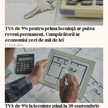
TVA de 9% pentru prima locuință ar putea
reveni permanent. Cumpărătorii ar
economisi zeci de mii de lei
31 IULIE 2026
TVA de 9% la locuințe până la 30 septembrie