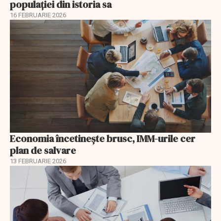
populației din istoria sa
16 FEBRUARIE 2026
Economia încetinește brusc, IMM-urile cer
plan de salvare
13 FEBRUARIE 2026