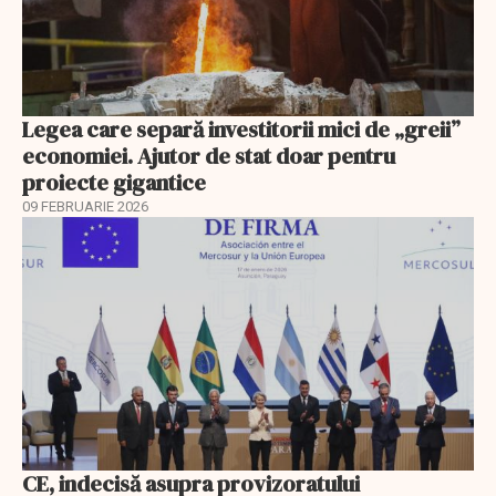
Legea care separă investitorii mici de „greii”
economiei. Ajutor de stat doar pentru
proiecte gigantice
09 FEBRUARIE 2026
CE, indecisă asupra provizoratului