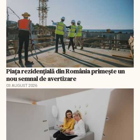
Piața rezidențială din România primește un
nou semnal de avertizare
03 AUGUST 2026