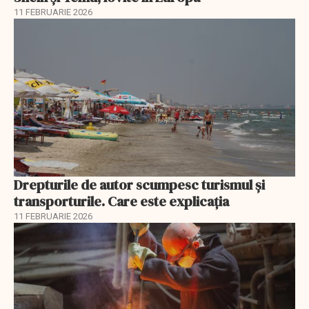
11 FEBRUARIE 2026
Drepturile de autor scumpesc turismul și
transporturile. Care este explicația
11 FEBRUARIE 2026