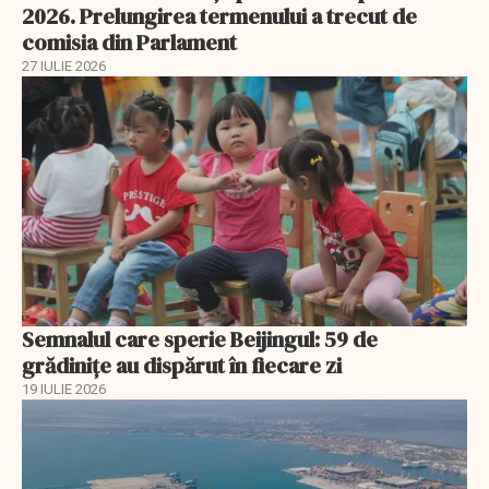
2026. Prelungirea termenului a trecut de
comisia din Parlament
27 IULIE 2026
Semnalul care sperie Beijingul: 59 de
grădinițe au dispărut în fiecare zi
19 IULIE 2026