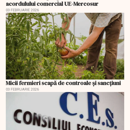
acordulului comercial UE-Mercosur
03 FEBRUARIE 2026
Micii fermieri scapă de controale și sancțiuni
03 FEBRUARIE 2026