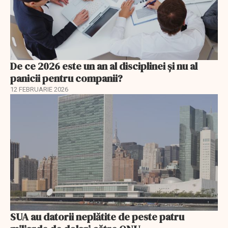
De ce 2026 este un an al disciplinei și nu al
panicii pentru companii?
12 FEBRUARIE 2026
SUA au datorii neplătite de peste patru