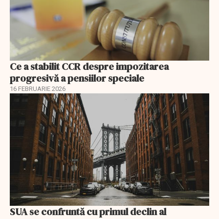
Ce a stabilit CCR despre impozitarea
progresivă a pensiilor speciale
16 FEBRUARIE 2026
SUA se confruntă cu primul declin al