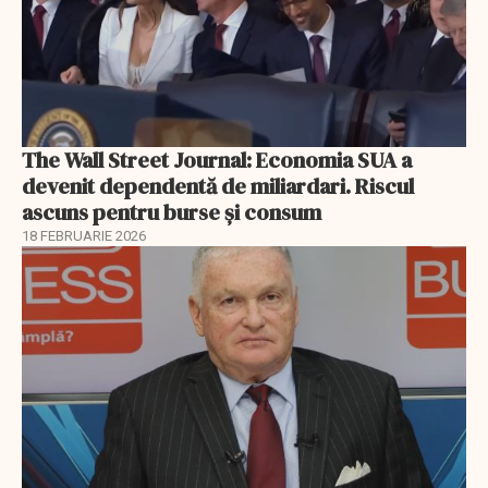
The Wall Street Journal: Economia SUA a
devenit dependentă de miliardari. Riscul
ascuns pentru burse și consum
18 FEBRUARIE 2026
EXCLUSIV