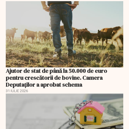
Ajutor de stat de până la 50.000 de euro
pentru crescătorii de bovine. Camera
Deputaților a aprobat schema
31 IULIE 2026