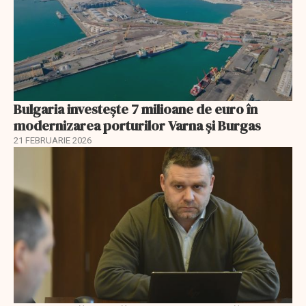
Bulgaria investește 7 milioane de euro în
modernizarea porturilor Varna și Burgas
21 FEBRUARIE 2026