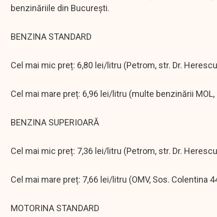
benzinăriile din București.
BENZINA STANDARD
Cel mai mic preț: 6,80 lei/litru (Petrom, str. Dr. Herescu
Cel mai mare preț: 6,96 lei/litru (multe benzinării MOL
BENZINA SUPERIOARĂ
Cel mai mic preț: 7,36 lei/litru (Petrom, str. Dr. Herescu
Cel mai mare preț: 7,66 lei/litru (OMV, Sos. Colentina 
MOTORINA STANDARD