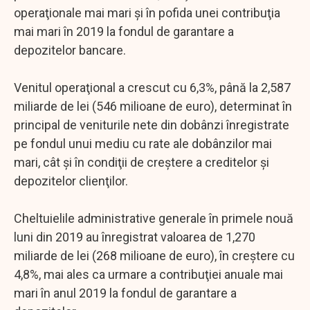
operaţionale mai mari şi în pofida unei contribuţia
mai mari în 2019 la fondul de garantare a
depozitelor bancare.
Venitul operaţional a crescut cu 6,3%, până la 2,587
miliarde de lei (546 milioane de euro), determinat în
principal de veniturile nete din dobânzi înregistrate
pe fondul unui mediu cu rate ale dobânzilor mai
mari, cât şi în condiţii de creştere a creditelor şi
depozitelor clienţilor.
Cheltuielile administrative generale în primele nouă
luni din 2019 au înregistrat valoarea de 1,270
miliarde de lei (268 milioane de euro), în creştere cu
4,8%, mai ales ca urmare a contribuţiei anuale mai
mari în anul 2019 la fondul de garantare a