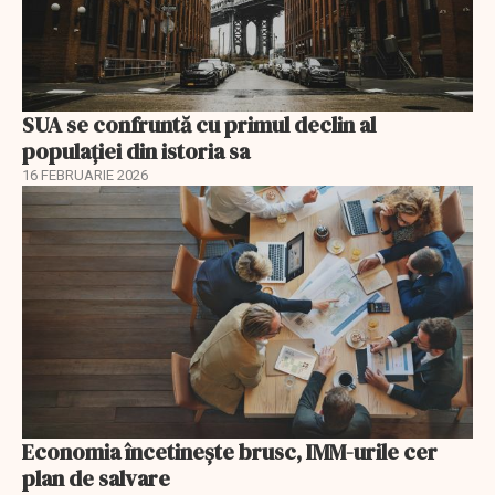
SUA se confruntă cu primul declin al
populației din istoria sa
16 FEBRUARIE 2026
Economia încetinește brusc, IMM-urile cer
plan de salvare