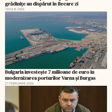
grădinițe au dispărut în fiecare zi
19 IULIE 2026
Bulgaria investește 7 milioane de euro în
modernizarea porturilor Varna și Burgas
21 FEBRUARIE 2026