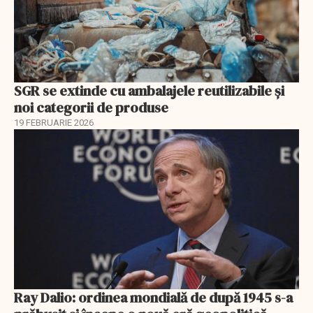
SGR se extinde cu ambalajele reutilizabile și
noi categorii de produse
19 FEBRUARIE 2026
Ray Dalio: ordinea mondială de după 1945 s-a