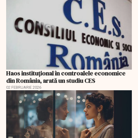
Haos instituțional în controalele economice
din România, arată un studiu CES
02 FEBRUARIE 2026