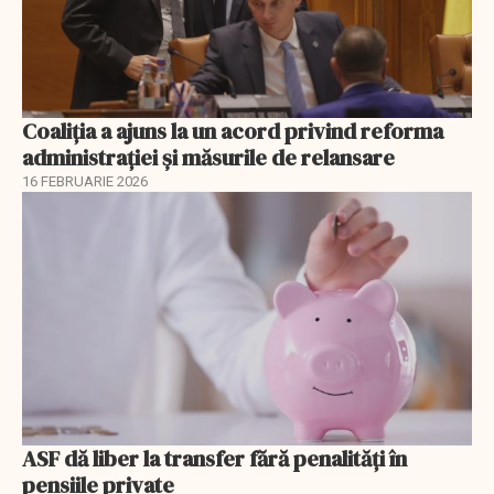
Coaliția a ajuns la un acord privind reforma
administrației și măsurile de relansare
16 FEBRUARIE 2026
ASF dă liber la transfer fără penalități în
pensiile private