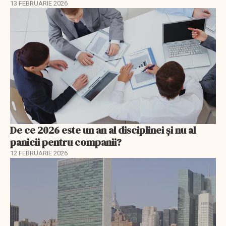
13 FEBRUARIE 2026
De ce 2026 este un an al disciplinei și nu al
panicii pentru companii?
12 FEBRUARIE 2026