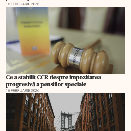
16 FEBRUARIE 2026
Ce a stabilit CCR despre impozitarea
progresivă a pensiilor speciale
16 FEBRUARIE 2026