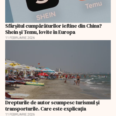
Sfârșitul cumpărăturilor ieftine din China?
Shein și Temu, lovite în Europa
11 FEBRUARIE 2026
Drepturile de autor scumpesc turismul și
transporturile. Care este explicația
11 FEBRUARIE 2026