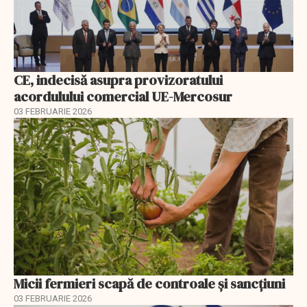
CE, indecisă asupra provizoratului
acordulului comercial UE-Mercosur
03 FEBRUARIE 2026
Micii fermieri scapă de controale și sancțiuni
03 FEBRUARIE 2026