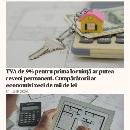
TVA de 9% pentru prima locuință ar putea
reveni permanent. Cumpărătorii ar
economisi zeci de mii de lei
31 IULIE 2026