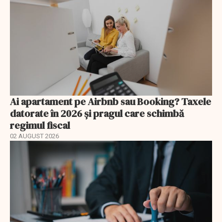
Ai apartament pe Airbnb sau Booking? Taxele
datorate în 2026 și pragul care schimbă
regimul fiscal
02 AUGUST 2026