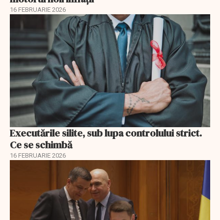
16 FEBRUARIE 2026
Executările silite, sub lupa controlului strict.
Ce se schimbă
16 FEBRUARIE 2026