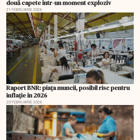
două capete într-un moment exploziv
21 FEBRUARIE 2026
Raport BNR: piața muncii, posibil risc pentru
inflație în 2026
20 FEBRUARIE 2026