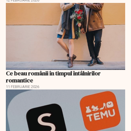
12 FEBRUARIE 2026
Ce beau românii în timpul întâlnirilor
romantice
11 FEBRUARIE 2026