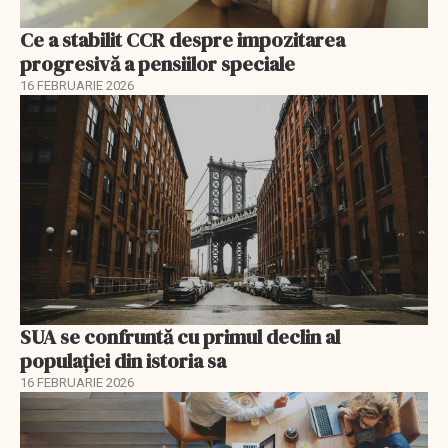
Ce a stabilit CCR despre impozitarea
progresivă a pensiilor speciale
16 FEBRUARIE 2026
SUA se confruntă cu primul declin al
populației din istoria sa
16 FEBRUARIE 2026