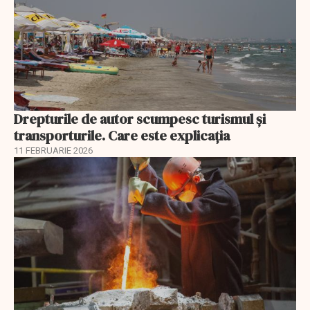
Drepturile de autor scumpesc turismul și
transporturile. Care este explicația
11 FEBRUARIE 2026