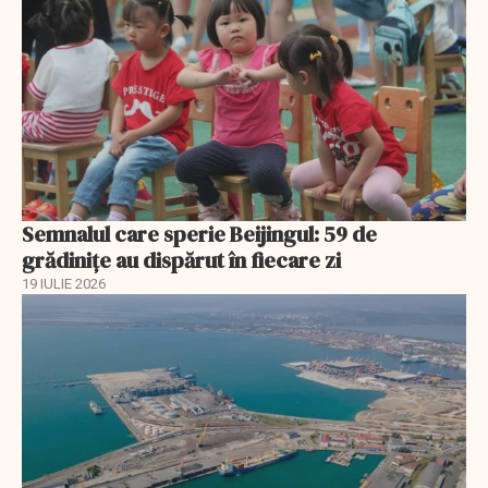
Semnalul care sperie Beijingul: 59 de
grădinițe au dispărut în fiecare zi
19 IULIE 2026