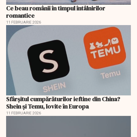
Ce beau românii în timpul întâlnirilor
romantice
11 FEBRUARIE 2026
Sfârșitul cumpărăturilor ieftine din China?
Shein și Temu, lovite în Europa
11 FEBRUARIE 2026