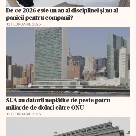
De ce 2026 este un an al disciplinei și nu al
panicii pentru companii?
12 FEBRUARIE 2026
SUA au datorii neplătite de peste patru
miliarde de dolari către ONU
12 FEBRUARIE 2026