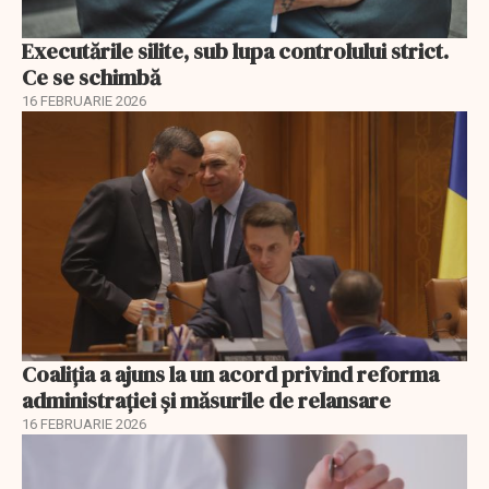
Executările silite, sub lupa controlului strict.
Ce se schimbă
16 FEBRUARIE 2026
Coaliția a ajuns la un acord privind reforma
administrației și măsurile de relansare
16 FEBRUARIE 2026