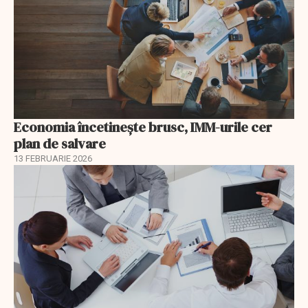
Economia încetinește brusc, IMM-urile cer
plan de salvare
13 FEBRUARIE 2026