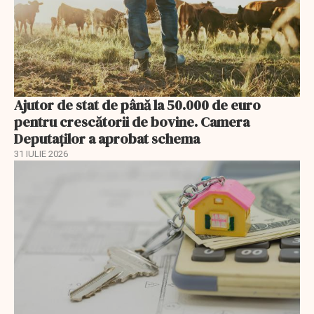
Ajutor de stat de până la 50.000 de euro
pentru crescătorii de bovine. Camera
Deputaților a aprobat schema
31 IULIE 2026