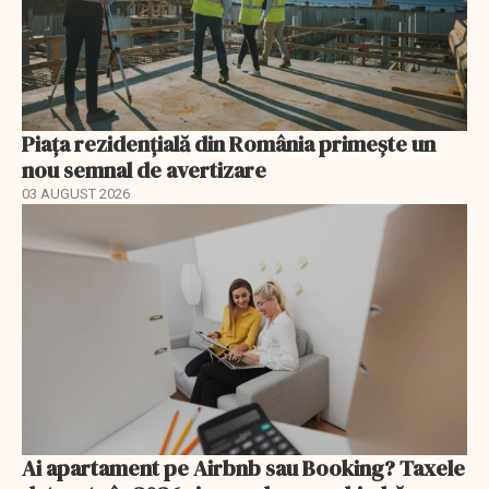
Piața rezidențială din România primește un
nou semnal de avertizare
03 AUGUST 2026
Ai apartament pe Airbnb sau Booking? Taxele