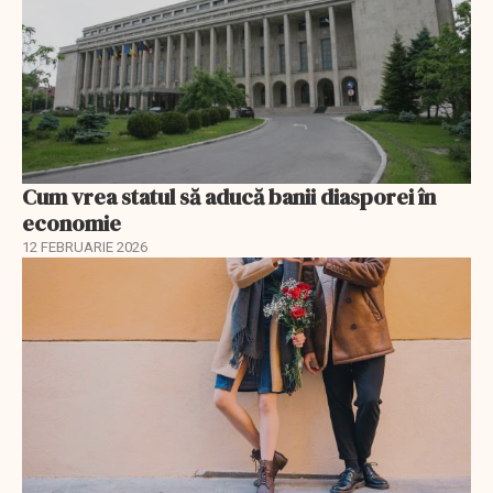
Cum vrea statul să aducă banii diasporei în
economie
12 FEBRUARIE 2026