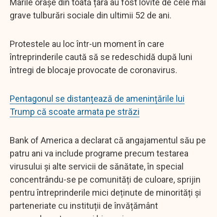
Marile orașe din toată țara au fost lovite de cele mai
grave tulburări sociale din ultimii 52 de ani.
Protestele au loc într-un moment în care
întreprinderile caută să se redeschidă după luni
întregi de blocaje provocate de coronavirus.
Pentagonul se distanțează de amenințările lui
Trump că scoate armata pe străzi
Bank of America a declarat că angajamentul său pe
patru ani va include programe precum testarea
virusului și alte servicii de sănătate, în special
concentrându-se pe comunități de culoare, sprijin
pentru întreprinderile mici deținute de minorități și
parteneriate cu instituții de învățământ