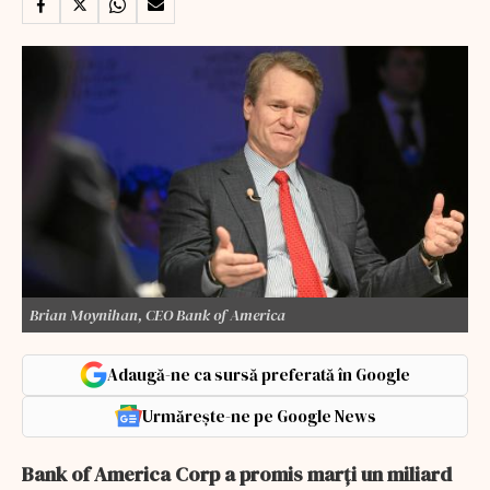
Brian Moynihan, CEO Bank of America
Adaugă-ne ca sursă preferată în Google
Urmărește-ne pe Google News
Bank of America Corp a promis marți un miliard