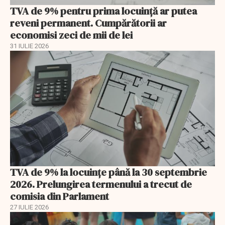
TVA de 9% pentru prima locuință ar putea
reveni permanent. Cumpărătorii ar
economisi zeci de mii de lei
31 IULIE 2026
TVA de 9% la locuințe până la 30 septembrie
2026. Prelungirea termenului a trecut de
comisia din Parlament
27 IULIE 2026