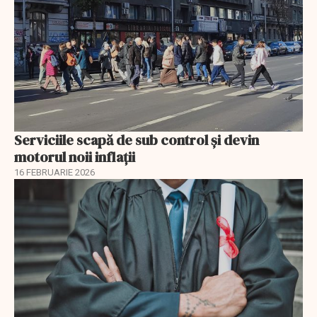
Serviciile scapă de sub control și devin
motorul noii inflații
16 FEBRUARIE 2026