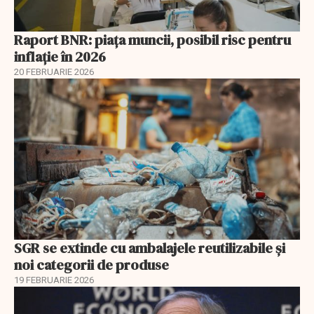
Raport BNR: piața muncii, posibil risc pentru
inflație în 2026
20 FEBRUARIE 2026
SGR se extinde cu ambalajele reutilizabile și
noi categorii de produse
19 FEBRUARIE 2026