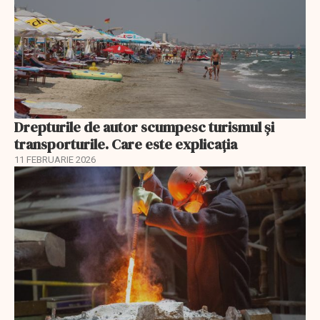
Drepturile de autor scumpesc turismul și
transporturile. Care este explicația
11 FEBRUARIE 2026