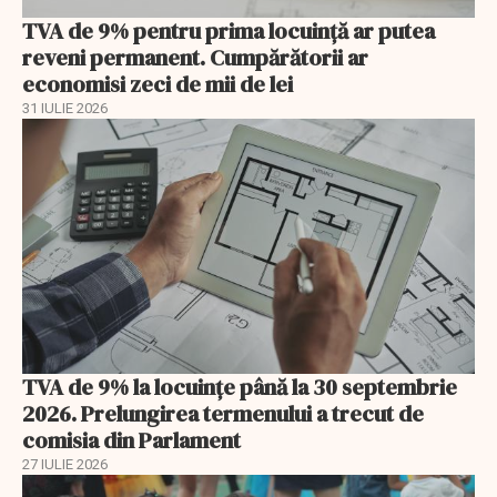
TVA de 9% pentru prima locuință ar putea
reveni permanent. Cumpărătorii ar
economisi zeci de mii de lei
31 IULIE 2026
TVA de 9% la locuințe până la 30 septembrie
2026. Prelungirea termenului a trecut de
comisia din Parlament
27 IULIE 2026