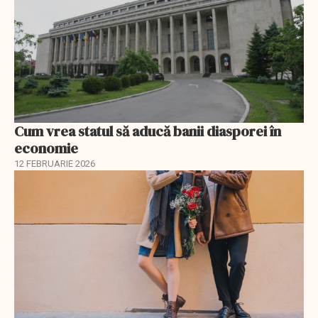
Cum vrea statul să aducă banii diasporei în
economie
12 FEBRUARIE 2026