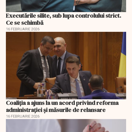
Executările silite, sub lupa controlului strict.
Ce se schimbă
16 FEBRUARIE 2026
Coaliția a ajuns la un acord privind reforma
administrației și măsurile de relansare
16 FEBRUARIE 2026