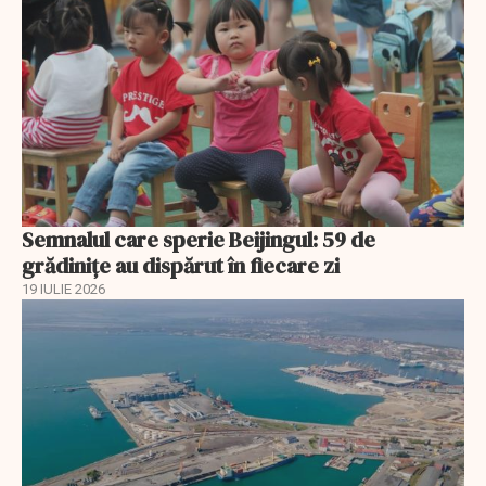
Semnalul care sperie Beijingul: 59 de
grădinițe au dispărut în fiecare zi
19 IULIE 2026