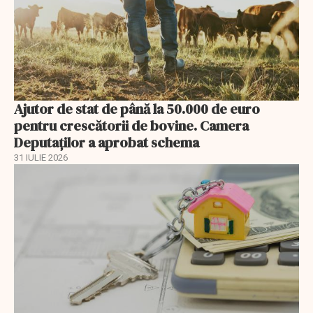
Ajutor de stat de până la 50.000 de euro
pentru crescătorii de bovine. Camera
Deputaților a aprobat schema
31 IULIE 2026