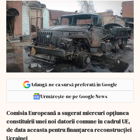
Adaugă-ne ca sursă preferată în Google
Urmărește-ne pe Google News
Comisia Europeană a sugerat miercuri opţiunea
constituirii unei noi datorii comune în cadrul UE,
de data aceasta pentru finanţarea reconstrucţiei
Ucrainei