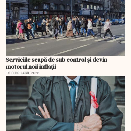
Serviciile scapă de sub control și devin
motorul noii inflații
16 FEBRUARIE 2026