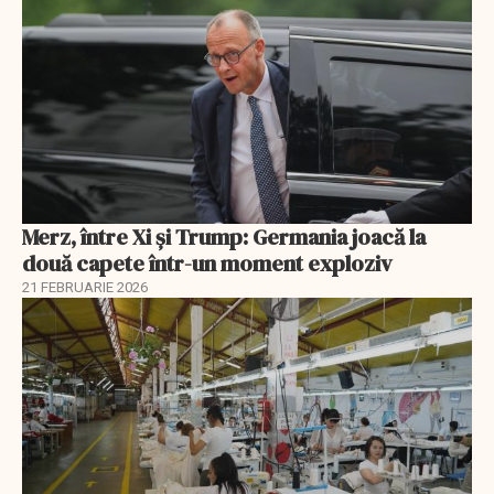
Merz, între Xi și Trump: Germania joacă la
două capete într-un moment exploziv
21 FEBRUARIE 2026