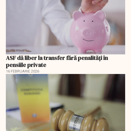
ASF dă liber la transfer fără penalități în
pensiile private
16 FEBRUARIE 2026