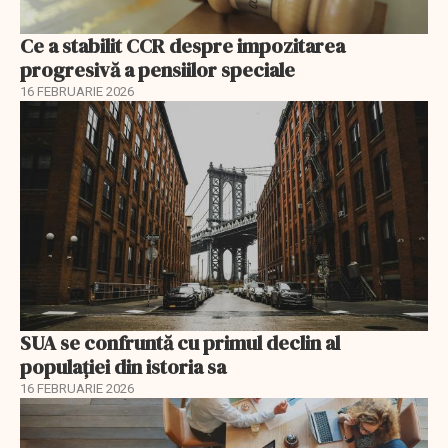
Ce a stabilit CCR despre impozitarea
progresivă a pensiilor speciale
16 FEBRUARIE 2026
SUA se confruntă cu primul declin al
populației din istoria sa
16 FEBRUARIE 2026