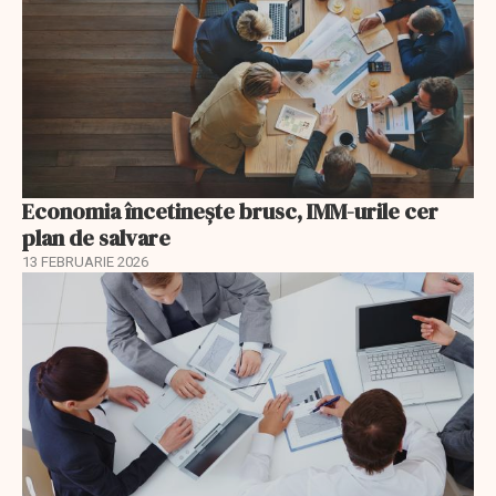
Economia încetinește brusc, IMM-urile cer
plan de salvare
13 FEBRUARIE 2026