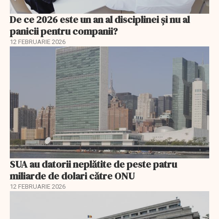
De ce 2026 este un an al disciplinei și nu al
panicii pentru companii?
12 FEBRUARIE 2026
SUA au datorii neplătite de peste patru
miliarde de dolari către ONU
12 FEBRUARIE 2026