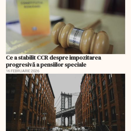
Ce a stabilit CCR despre impozitarea
progresivă a pensiilor speciale
16 FEBRUARIE 2026