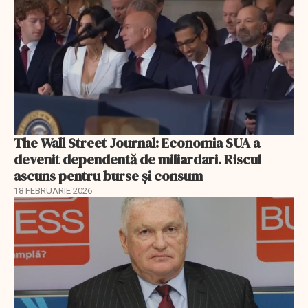
The Wall Street Journal: Economia SUA a
devenit dependentă de miliardari. Riscul
ascuns pentru burse și consum
18 FEBRUARIE 2026
EXCLUSIV