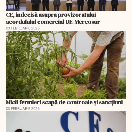
CE, indecisă asupra provizoratului
acordulului comercial UE-Mercosur
03 FEBRUARIE 2026
Micii fermieri scapă de controale și sancțiuni
03 FEBRUARIE 2026