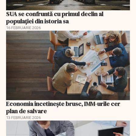
SUA se confruntă cu primul declin al
populației din istoria sa
16 FEBRUARIE 2026
Economia încetinește brusc, IMM-urile cer
plan de salvare
13 FEBRUARIE 2026