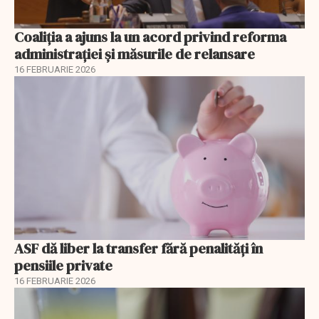
Coaliția a ajuns la un acord privind reforma
administrației și măsurile de relansare
16 FEBRUARIE 2026
ASF dă liber la transfer fără penalități în
pensiile private
16 FEBRUARIE 2026