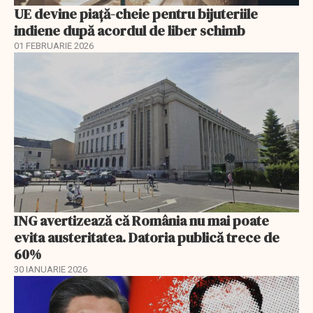
UE devine piață-cheie pentru bijuteriile
indiene după acordul de liber schimb
01 FEBRUARIE 2026
ING avertizează că România nu mai poate
evita austeritatea. Datoria publică trece de
60%
30 IANUARIE 2026