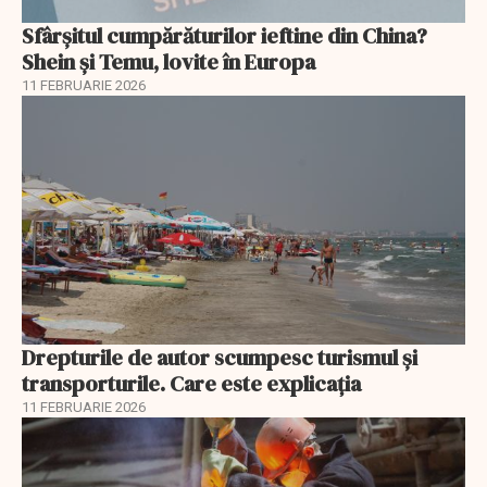
Sfârșitul cumpărăturilor ieftine din China?
Shein și Temu, lovite în Europa
11 FEBRUARIE 2026
Drepturile de autor scumpesc turismul și
transporturile. Care este explicația
11 FEBRUARIE 2026