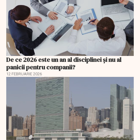
De ce 2026 este un an al disciplinei și nu al
panicii pentru companii?
12 FEBRUARIE 2026