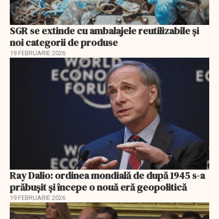
SGR se extinde cu ambalajele reutilizabile și
noi categorii de produse
19 FEBRUARIE 2026
Ray Dalio: ordinea mondială de după 1945 s-a
prăbușit și începe o nouă eră geopolitică
19 FEBRUARIE 2026