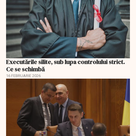
Executările silite, sub lupa controlului strict.
Ce se schimbă
16 FEBRUARIE 2026