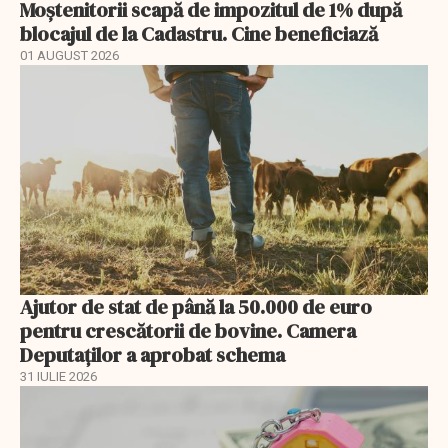
Moștenitorii scapă de impozitul de 1% după
blocajul de la Cadastru. Cine beneficiază
01 AUGUST 2026
Ajutor de stat de până la 50.000 de euro
pentru crescătorii de bovine. Camera
Deputaților a aprobat schema
31 IULIE 2026