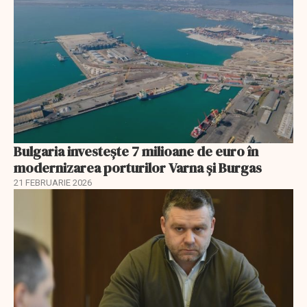
Bulgaria investește 7 milioane de euro în
modernizarea porturilor Varna și Burgas
21 FEBRUARIE 2026