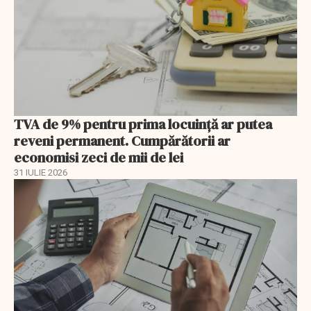
TVA de 9% pentru prima locuință ar putea
reveni permanent. Cumpărătorii ar
economisi zeci de mii de lei
31 IULIE 2026