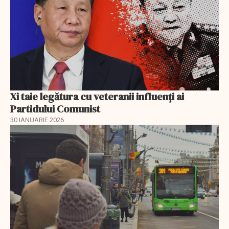
Xi taie legătura cu veteranii influenți ai
Partidului Comunist
30 IANUARIE 2026