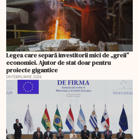
Legea care separă investitorii mici de „greii”
economiei. Ajutor de stat doar pentru
proiecte gigantice
09 FEBRUARIE 2026