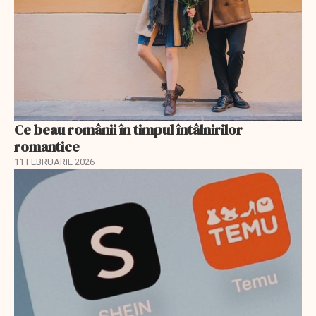
Ce beau românii în timpul întâlnirilor
romantice
11 FEBRUARIE 2026