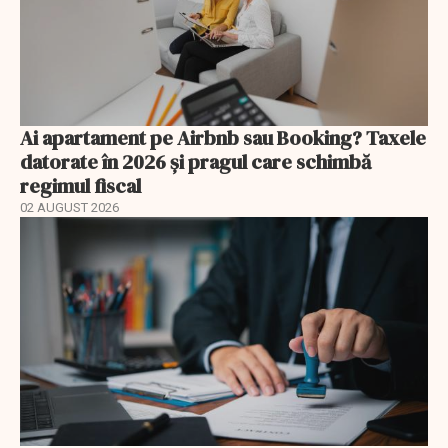
Ai apartament pe Airbnb sau Booking? Taxele
datorate în 2026 și pragul care schimbă
regimul fiscal
02 AUGUST 2026