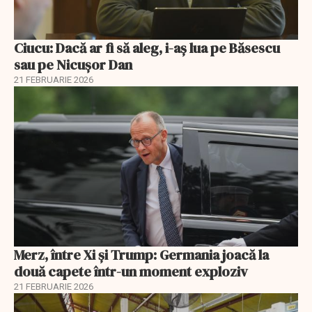
Ciucu: Dacă ar fi să aleg, i-aș lua pe Băsescu
sau pe Nicușor Dan
21 FEBRUARIE 2026
Merz, între Xi și Trump: Germania joacă la
două capete într-un moment exploziv
21 FEBRUARIE 2026