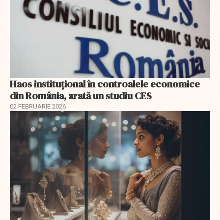
Haos instituțional în controalele economice
din România, arată un studiu CES
02 FEBRUARIE 2026