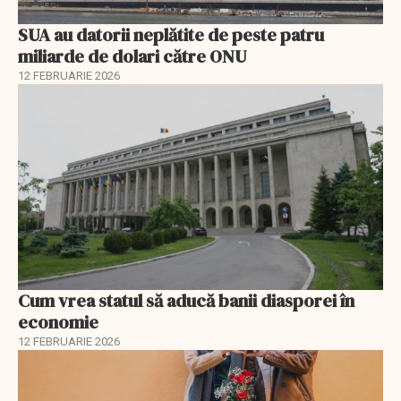
SUA au datorii neplătite de peste patru
miliarde de dolari către ONU
12 FEBRUARIE 2026
Cum vrea statul să aducă banii diasporei în
economie
12 FEBRUARIE 2026