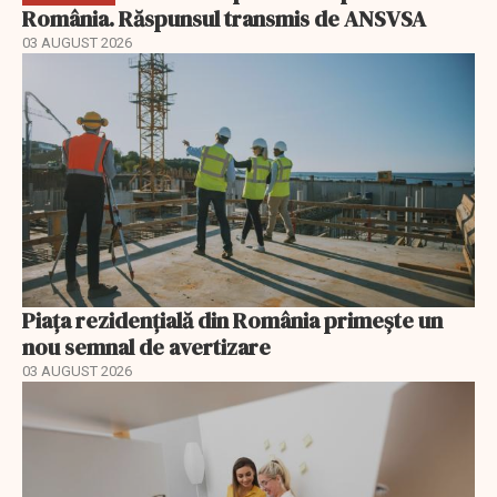
România. Răspunsul transmis de ANSVSA
03 AUGUST 2026
Piața rezidențială din România primește un
nou semnal de avertizare
03 AUGUST 2026